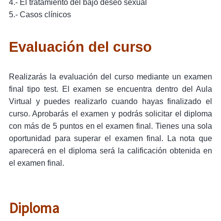
4.- El tratamiento del bajo
deseo
sexual
5.- Casos clínicos
Evaluación del curso
Realizarás la evaluación del curso mediante un examen
final tipo test. El examen se encuentra dentro del Aula
Virtual y puedes realizarlo cuando hayas finalizado el
curso. Aprobarás el examen y podrás solicitar el diploma
con más de 5 puntos en el examen final. Tienes una sola
oportunidad para superar el examen final. La nota que
aparecerá en el diploma será la calificación obtenida en
el examen final.
Diploma