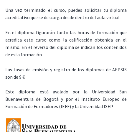
Una vez terminado el curso, puedes solicitar tu diploma
acreditativo que se descarga desde dentro del aula virtual.
En el diploma figurarán tanto las horas de formación que
acredita este curso como la calificación obtenida en el
mismo. En el reverso del diploma se indican los contenidos
de esta formación.
Las tasas de emisión y registro de los diplomas de AEPSIS
son de 9 €
Este diploma está avalado por la Universidad San
Buenaventura de Bogotá y por el Instituto Europeo de
Formación de Formadores (IEFF) y la Universidad ISEP.