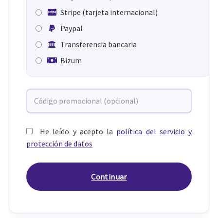
Stripe (tarjeta internacional)
Paypal
Transferencia bancaria
Bizum
He leído y acepto la
política del servicio y
protección de datos