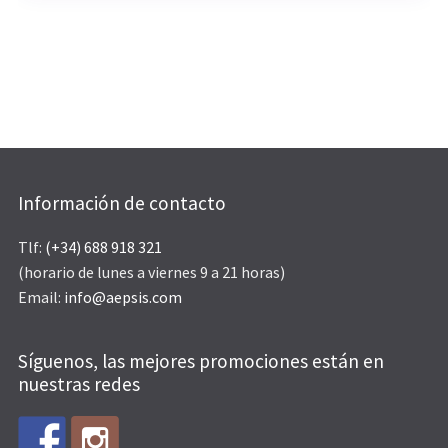
Información de contacto
Tlf:
(+34) 688 918 321
(horario de lunes a viernes 9 a 21 horas)
Email:
info@aepsis.com
Síguenos, las mejores promociones están en
nuestras redes