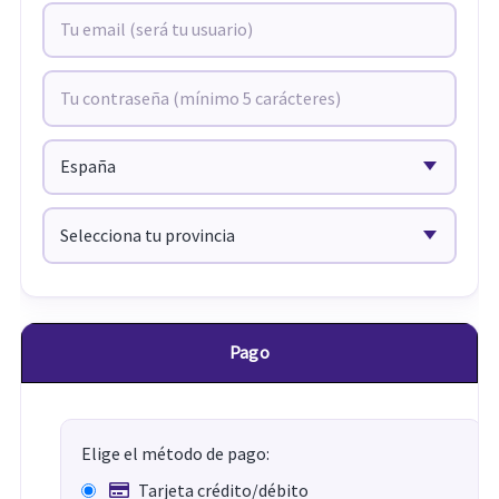
Pago
Elige el método de pago:
Tarjeta crédito/débito