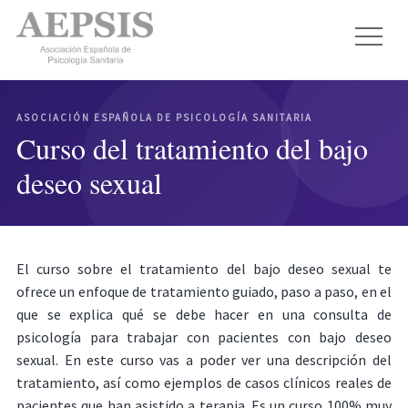
ASOCIACIÓN ESPAÑOLA DE PSICOLOGÍA SANITARIA
Curso del tratamiento del bajo
deseo sexual
El curso sobre el tratamiento del bajo deseo sexual te
ofrece un enfoque de tratamiento guiado, paso a paso, en el
que se explica qué se debe hacer en una consulta de
psicología para trabajar con pacientes con bajo deseo
sexual. En este curso vas a poder ver una descripción del
tratamiento, así como ejemplos de casos clínicos reales de
pacientes que han asistido a terapia. Es un curso 100% muy