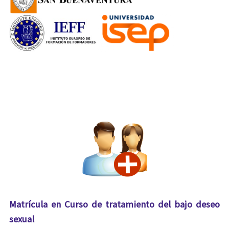
Matrícula en Curso de tratamiento del bajo deseo
sexual