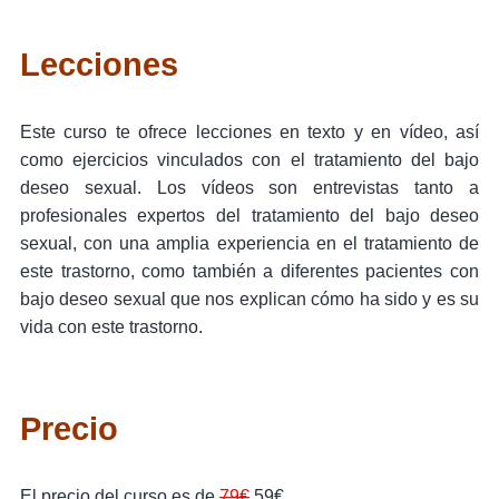
Lecciones
Este curso te ofrece lecciones en texto y en vídeo, así
como ejercicios vinculados con el tratamiento del bajo
deseo sexual. Los vídeos son entrevistas tanto a
profesionales expertos del tratamiento del bajo deseo
sexual, con una amplia experiencia en el tratamiento de
este trastorno, como también a diferentes pacientes con
bajo deseo sexual que nos explican cómo ha sido y es su
vida con este trastorno.
Precio
El precio del curso es de
79€
59€ .