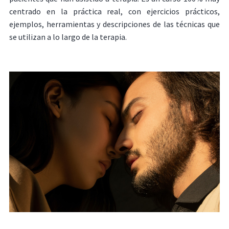
centrado en la práctica real, con ejercicios prácticos,
ejemplos, herramientas y descripciones de las técnicas que
se utilizan a lo largo de la terapia.