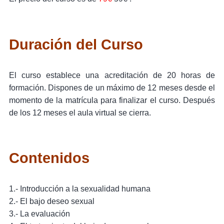
Duración del Curso
El curso establece una acreditación de 20 horas de
formación. Dispones de un máximo de 12 meses desde el
momento de la matrícula para finalizar el curso. Después
de los 12 meses el aula virtual se cierra.
Contenidos
1.- Introducción a la
sexualidad
humana
2.- El bajo
deseo
sexual
3.- La evaluación