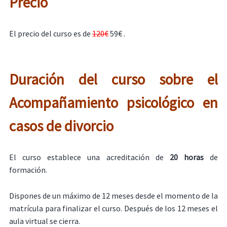
Precio
El precio del curso es de
120€
59€ .
Duración del curso sobre el
Acompañamiento psicológico en
casos de divorcio
El curso establece una acreditación de
20 horas
de
formación.
Dispones de un máximo de 12 meses desde el momento de la
matrícula para finalizar el curso. Después de los 12 meses el
aula virtual se cierra.