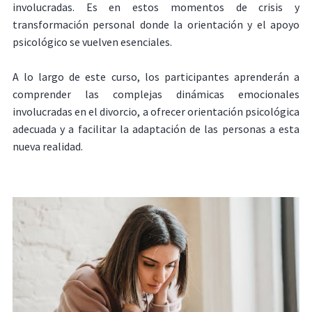
involucradas. Es en estos momentos de crisis y
transformación personal donde la orientación y el apoyo
psicológico se vuelven esenciales.
A lo largo de este curso, los participantes aprenderán a
comprender las complejas dinámicas emocionales
involucradas en el divorcio, a ofrecer orientación psicológica
adecuada y a facilitar la adaptación de las personas a esta
nueva realidad.