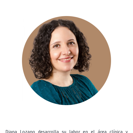
Diana Lozano desarrolla su labor en el área clínica y