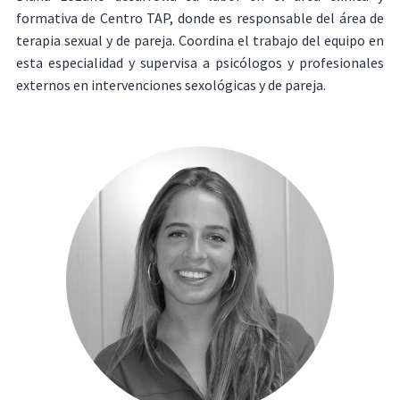
formativa de Centro TAP, donde es responsable del área de
terapia sexual y de pareja. Coordina el trabajo del equipo en
esta especialidad y supervisa a psicólogos y profesionales
externos en intervenciones sexológicas y de pareja.