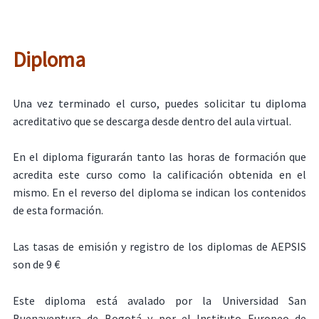
Diploma
Una vez terminado el curso, puedes solicitar tu diploma
acreditativo que se descarga desde dentro del aula virtual.
En el diploma figurarán tanto las horas de formación que
acredita este curso como la calificación obtenida en el
mismo. En el reverso del diploma se indican los contenidos
de esta formación.
Las tasas de emisión y registro de los diplomas de AEPSIS
son de 9 €
Este diploma está avalado por la Universidad San
Buenaventura de Bogotá y por el Instituto Europeo de