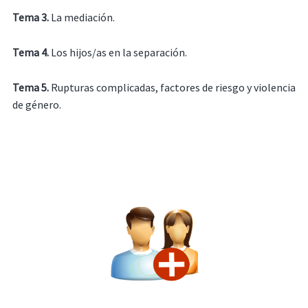
Tema 3.
La mediación.
Tema 4.
Los hijos/as en la separación.
Tema 5.
Rupturas complicadas, factores de riesgo y violencia
de género.