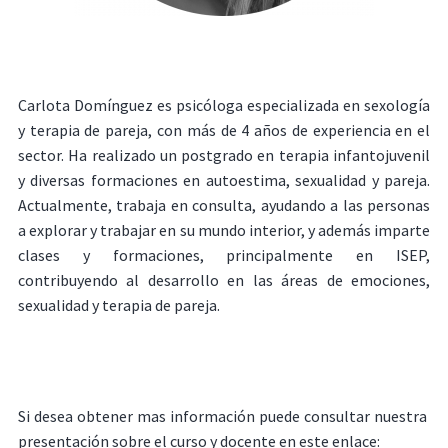
Carlota Domínguez es psicóloga especializada en sexología
y terapia de pareja, con más de 4 años de experiencia en el
sector. Ha realizado un postgrado en terapia infantojuvenil
y diversas formaciones en autoestima, sexualidad y pareja.
Actualmente, trabaja en consulta, ayudando a las personas
a explorar y trabajar en su mundo interior, y además imparte
clases y formaciones, principalmente en ISEP,
contribuyendo al desarrollo en las áreas de emociones,
sexualidad y terapia de pareja.
Si desea obtener mas información puede consultar nuestra
presentación sobre el curso y docente en este enlace: