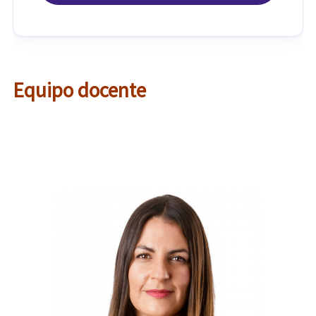
Equipo docente