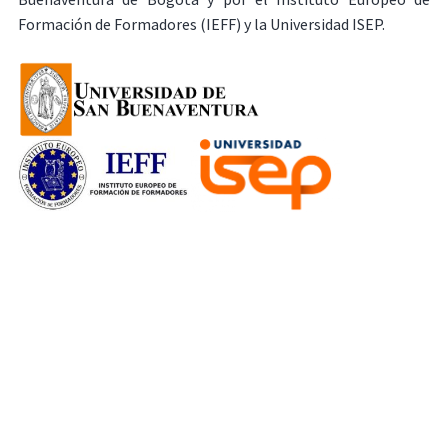
Formación de Formadores (IEFF) y la Universidad ISEP.