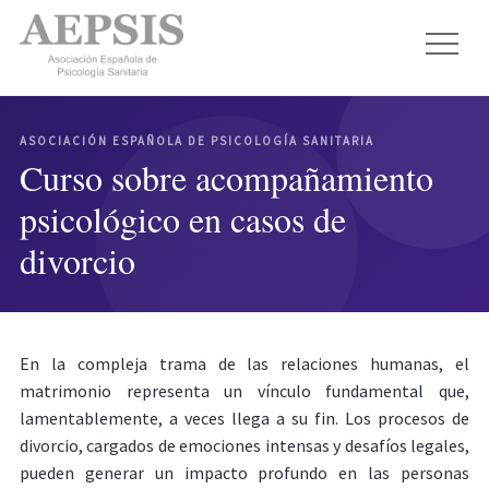
ASOCIACIÓN ESPAÑOLA DE PSICOLOGÍA SANITARIA
Curso sobre acompañamiento
psicológico en casos de
divorcio
En la compleja trama de las relaciones humanas, el
matrimonio representa un vínculo fundamental que,
lamentablemente, a veces llega a su fin. Los procesos de
divorcio, cargados de emociones intensas y desafíos legales,
pueden generar un impacto profundo en las personas