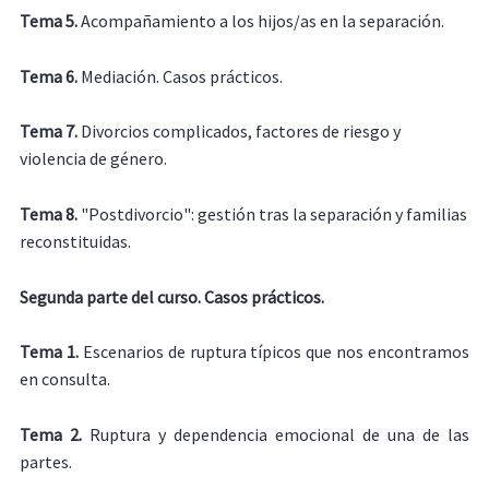
Tema 5.
Acompañamiento a los hijos/as en la separación.
Tema 6.
Mediación. Casos prácticos.
Tema 7.
Divorcios complicados, factores de riesgo y
violencia de género.
Tema 8.
"Postdivorcio": gestión tras la separación y familias
reconstituidas.
Segunda parte del curso. Casos prácticos.
Tema 1.
Escenarios de ruptura típicos que nos encontramos
en consulta.
Tema 2.
Ruptura y dependencia emocional de una de las
partes.