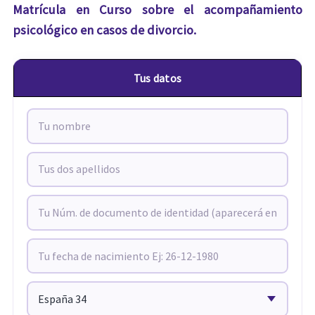
Matrícula en Curso sobre el acompañamiento
psicológico en casos de divorcio.
Tus datos