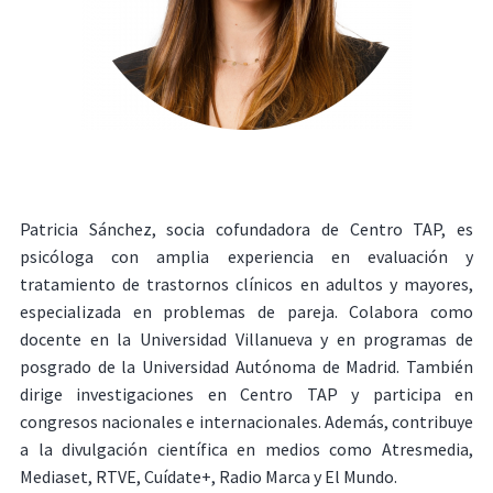
Patricia Sánchez, socia cofundadora de Centro TAP, es
psicóloga con amplia experiencia en evaluación y
tratamiento de trastornos clínicos en adultos y mayores,
especializada en problemas de pareja. Colabora como
docente en la Universidad Villanueva y en programas de
posgrado de la Universidad Autónoma de Madrid. También
dirige investigaciones en Centro TAP y participa en
congresos nacionales e internacionales. Además, contribuye
a la divulgación científica en medios como Atresmedia,
Mediaset, RTVE, Cuídate+, Radio Marca y El Mundo.