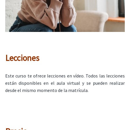
Lecciones
Este curso te ofrece lecciones en vídeo. Todos las lecciones
están disponibles en el aula virtual y se pueden realizar
desde el mismo momento de la matrícula.