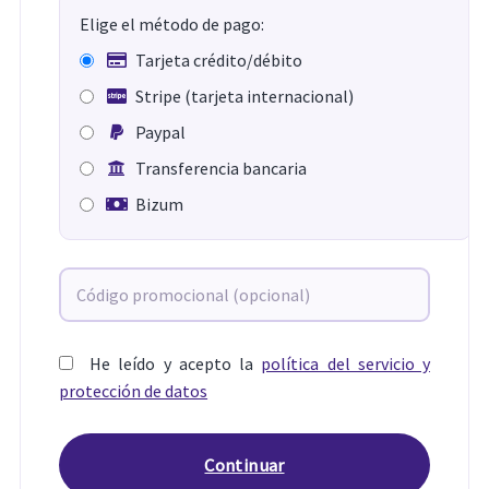
Elige el método de pago:
Tarjeta crédito/débito
Stripe (tarjeta internacional)
Paypal
Transferencia bancaria
Bizum
He leído y acepto la
política del servicio y
protección de datos