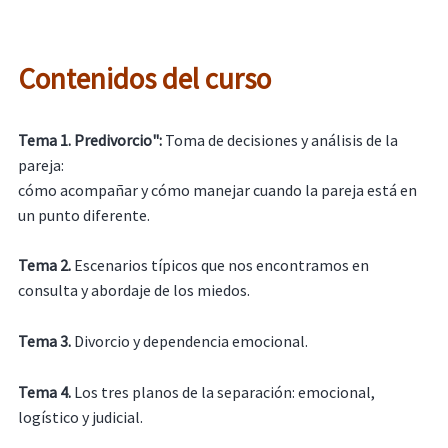
Contenidos del curso
Tema 1. Predivorcio":
Toma de decisiones y análisis de la
pareja:
cómo acompañar y cómo manejar cuando la pareja está en
un punto diferente.
Tema 2.
Escenarios típicos que nos encontramos en
consulta y abordaje de los miedos.
Tema 3.
Divorcio y dependencia emocional.
Tema 4.
Los tres planos de la separación: emocional,
logístico y judicial.