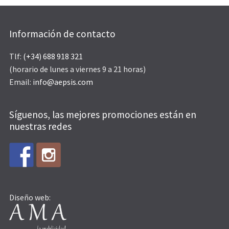
Información de contacto
Tlf:
(+34) 688 918 321
(horario de lunes a viernes 9 a 21 horas)
Email:
info@aepsis.com
Síguenos, las mejores promociones están en
nuestras redes
Diseño web: