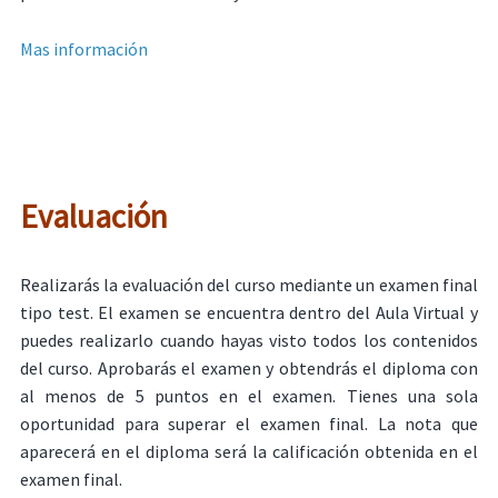
Mas información
Evaluación
Realizarás la evaluación del curso mediante un examen final
tipo test. El examen se encuentra dentro del Aula Virtual y
puedes realizarlo cuando hayas visto todos los contenidos
del curso. Aprobarás el examen y obtendrás el diploma con
al menos de 5 puntos en el examen. Tienes una sola
oportunidad para superar el examen final. La nota que
aparecerá en el diploma será la calificación obtenida en el
examen final.