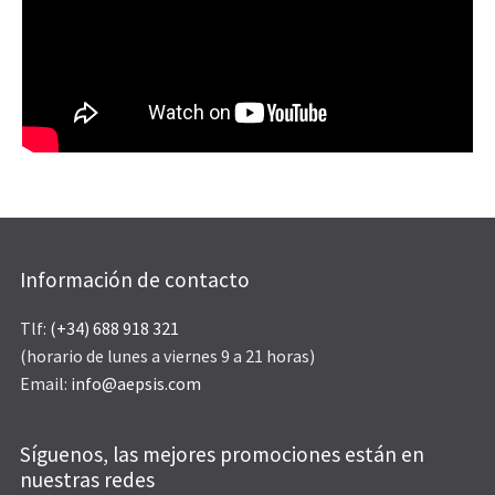
Información de contacto
Tlf:
(+34) 688 918 321
(horario de lunes a viernes 9 a 21 horas)
Email:
info@aepsis.com
Síguenos, las mejores promociones están en
nuestras redes