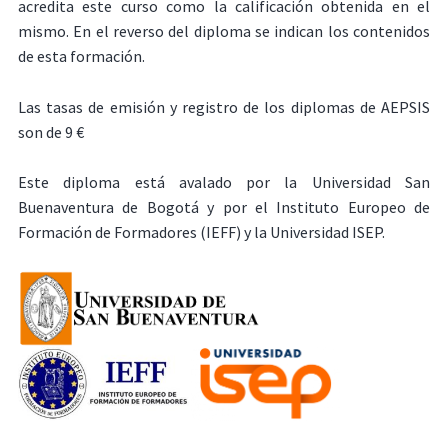
acredita este curso como la calificación obtenida en el
mismo. En el reverso del diploma se indican los contenidos
de esta formación.
Las tasas de emisión y registro de los diplomas de AEPSIS
son de 9 €
Este diploma está avalado por la Universidad San
Buenaventura de Bogotá y por el Instituto Europeo de
Formación de Formadores (IEFF) y la Universidad ISEP.