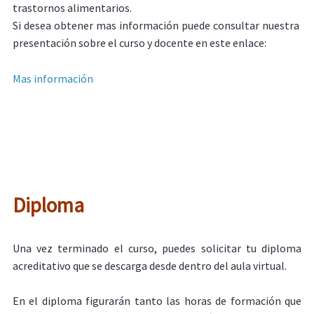
trastornos alimentarios.
Si desea obtener mas información puede consultar nuestra
presentación sobre el curso y docente en este enlace:
Mas información
Diploma
Una vez terminado el curso, puedes solicitar tu diploma
acreditativo que se descarga desde dentro del aula virtual.
En el diploma figurarán tanto las horas de formación que