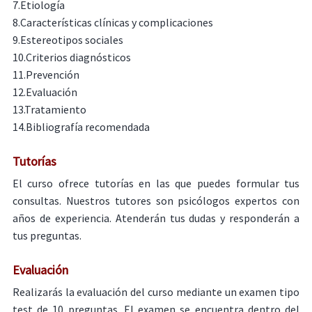
7.Etiología
8.Características clínicas y complicaciones
9.Estereotipos sociales
10.Criterios diagnósticos
11.Prevención
12.Evaluación
13.Tratamiento
14.Bibliografía recomendada
Tutorías
El curso ofrece tutorías en las que puedes formular tus
consultas. Nuestros tutores son psicólogos expertos con
años de experiencia. Atenderán tus dudas y responderán a
tus preguntas.
Evaluación
Realizarás la evaluación del curso mediante un examen tipo
test de 10 preguntas. El examen se encuentra dentro del