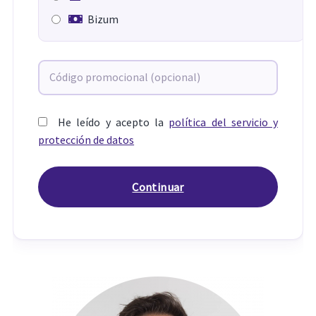
Bizum
He leído y acepto la
política del servicio y
protección de datos