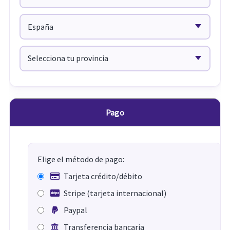
Pago
Elige el método de pago:
Tarjeta crédito/débito
Stripe (tarjeta internacional)
Paypal
Transferencia bancaria