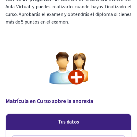
Aula Virtual y puedes realizarlo cuando hayas finalizado el
curso. Aprobarás el examen y obtendrás el diploma si tienes
más de 5 puntos en el examen.
Matrícula en Curso sobre la anorexia
Tus datos