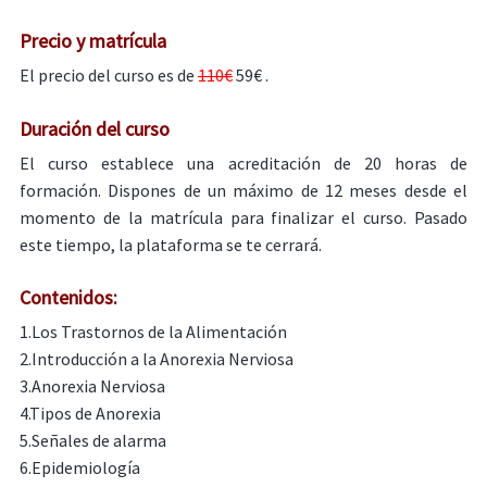
Precio y matrícula
El precio del curso es de
110€
59€ .
Duración del curso
El curso establece una acreditación de 20 horas de
formación. Dispones de un máximo de 12 meses desde el
momento de la matrícula para finalizar el curso. Pasado
este tiempo, la plataforma se te cerrará.
Contenidos:
1.Los Trastornos de la Alimentación
2.Introducción a la Anorexia Nerviosa
3.Anorexia Nerviosa
4.Tipos de Anorexia
5.Señales de alarma
6.Epidemiología