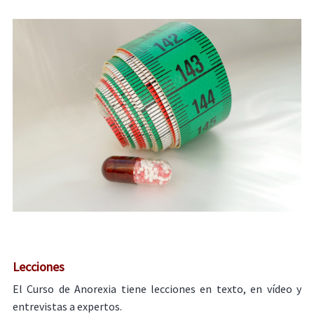
Lecciones
El Curso de Anorexia tiene lecciones en texto, en vídeo y
entrevistas a expertos.