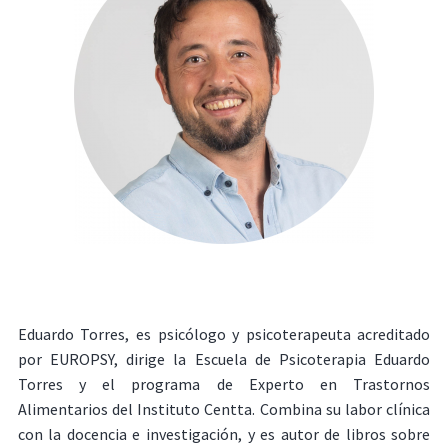
Eduardo Torres, es psicólogo y psicoterapeuta acreditado
por EUROPSY, dirige la Escuela de Psicoterapia Eduardo
Torres y el programa de Experto en Trastornos
Alimentarios del Instituto Centta. Combina su labor clínica
con la docencia e investigación, y es autor de libros sobre