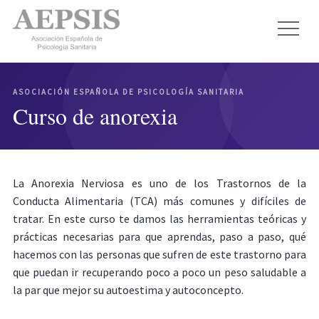
ASOCIACIÓN ESPAÑOLA DE PSICOLOGÍA SANITARIA
Curso de anorexia
La Anorexia Nerviosa es uno de los Trastornos de la
Conducta Alimentaria (TCA) más comunes y difíciles de
tratar. En este curso te damos las herramientas teóricas y
prácticas necesarias para que aprendas, paso a paso, qué
hacemos con las personas que sufren de este trastorno para
que puedan ir recuperando poco a poco un peso saludable a
la par que mejor su autoestima y autoconcepto.