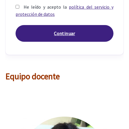
He leído y acepto la
política del servicio y
protección de datos
Equipo docente