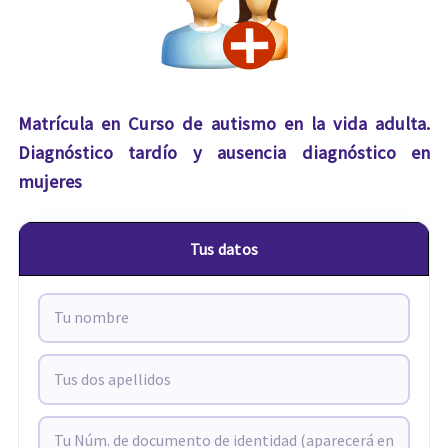
Matrícula en Curso de autismo en la vida adulta.
Diagnóstico tardío y ausencia diagnóstico en
mujeres
Tus datos