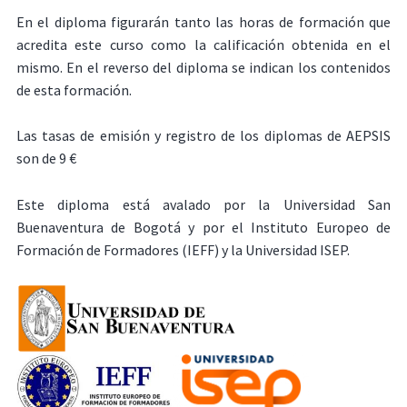
En el diploma figurarán tanto las horas de formación que
acredita este curso como la calificación obtenida en el
mismo. En el reverso del diploma se indican los contenidos
de esta formación.
Las tasas de emisión y registro de los diplomas de AEPSIS
son de 9 €
Este diploma está avalado por la Universidad San
Buenaventura de Bogotá y por el Instituto Europeo de
Formación de Formadores (IEFF) y la Universidad ISEP.