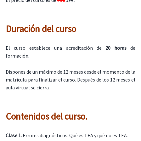
El precio del curso es de
99€
59€ .
Duración del curso
El curso establece una acreditación de
20 horas
de
formación.
Dispones de un máximo de 12 meses desde el momento de la
matrícula para finalizar el curso. Después de los 12 meses el
aula virtual se cierra.
Contenidos del curso.
Clase 1.
Errores diagnósticos. Qué es TEA y qué no es TEA.