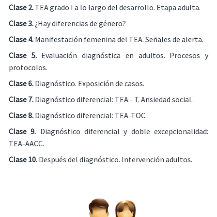
Clase 2.
TEA grado I a lo largo del desarrollo. Etapa adulta.
Clase 3.
¿Hay diferencias de género?
Clase 4.
Manifestación femenina del TEA. Señales de alerta.
Clase 5.
Evaluación diagnóstica en adultos. Procesos y
protocolos.
Clase 6.
Diagnóstico. Exposición de casos.
Clase 7.
Diagnóstico diferencial: TEA - T. Ansiedad social.
Clase 8.
Diagnóstico diferencial: TEA-TOC.
Clase 9.
Diagnóstico diferencial y doble excepcionalidad:
TEA-AACC.
Clase 10.
Después del diagnóstico. Intervención adultos.