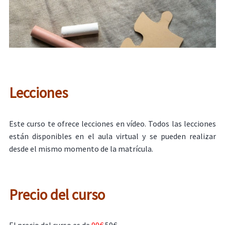
Lecciones
Este curso te ofrece lecciones en vídeo. Todos las lecciones
están disponibles en el aula virtual y se pueden realizar
desde el mismo momento de la matrícula.
Precio del curso