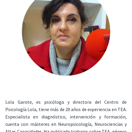
Lola Garote, es psicóloga y directora del Centro de
Psicología Lola, tiene más de 20 años de experiencia en TEA.
Especialista en diagnóstico, intervención y formación,
cuenta con másteres en Neuropsicología, Neurociencias y
Altas Capacidades. Ha publicado trabajos sobre TEA, género