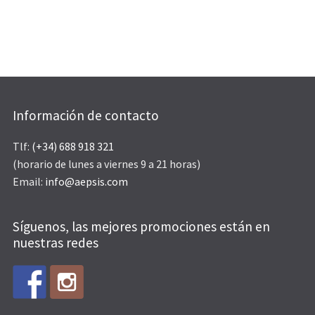
Información de contacto
Tlf:
(+34) 688 918 321
(horario de lunes a viernes 9 a 21 horas)
Email:
info@aepsis.com
Síguenos, las mejores promociones están en
nuestras redes