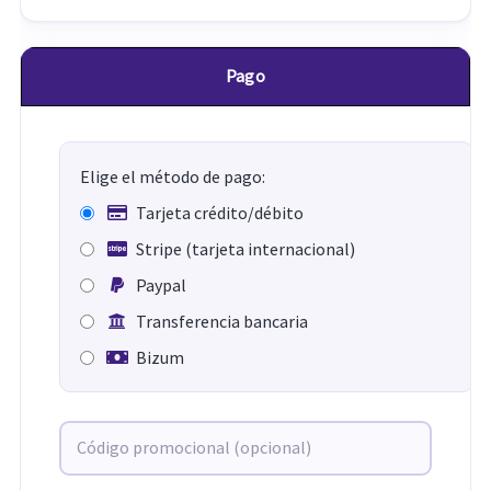
Pago
Elige el método de pago:
Tarjeta crédito/débito
Stripe (tarjeta internacional)
Paypal
Transferencia bancaria
Bizum