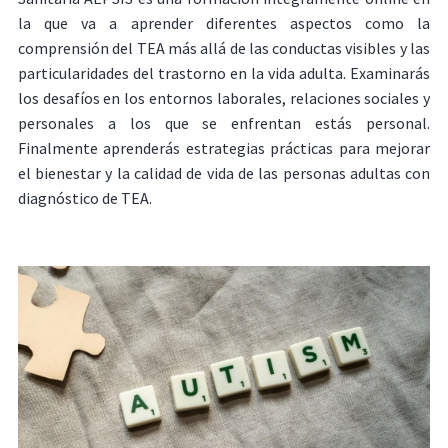
la que va a aprender diferentes aspectos como la
comprensión del TEA más allá de las conductas visibles y las
particularidades del trastorno en la vida adulta. Examinarás
los desafíos en los entornos laborales, relaciones sociales y
personales a los que se enfrentan estás personal.
Finalmente aprenderás estrategias prácticas para mejorar
el bienestar y la calidad de vida de las personas adultas con
diagnóstico de TEA.