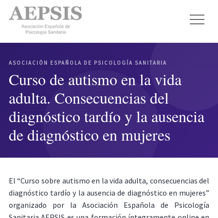
ASOCIACIÓN ESPAÑOLA DE PSICOLOGÍA SANITARIA
Curso de autismo en la vida
adulta. Consecuencias del
diagnóstico tardío y la ausencia
de diagnóstico en mujeres
El “Curso sobre autismo en la vida adulta, consecuencias del
diagnóstico tardío y la ausencia de diagnóstico en mujeres”
organizado por la Asociación Española de Psicología
Sanitaria AEPSIS es una formación íntegramente online en