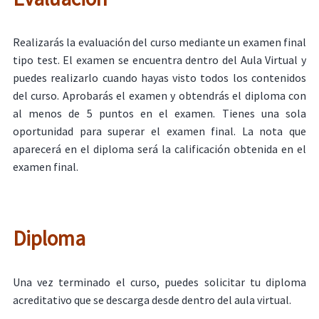
Realizarás la evaluación del curso mediante un examen final
tipo test. El examen se encuentra dentro del Aula Virtual y
puedes realizarlo cuando hayas visto todos los contenidos
del curso. Aprobarás el examen y obtendrás el diploma con
al menos de 5 puntos en el examen. Tienes una sola
oportunidad para superar el examen final. La nota que
aparecerá en el diploma será la calificación obtenida en el
examen final.
Diploma
Una vez terminado el curso, puedes solicitar tu diploma
acreditativo que se descarga desde dentro del aula virtual.