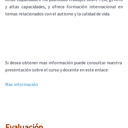
y altas capacidades, y ofrece formación internacional en
temas relacionados con el autismo y la calidad de vida.
Si desea obtener mas información puede consultar nuestra
presentación sobre el curso y docente en este enlace:
Mas información
Evaluación