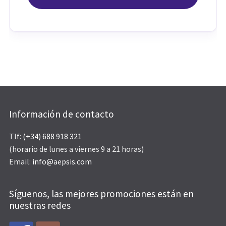
Información de contacto
Tlf:
(+34) 688 918 321
(horario de lunes a viernes 9 a 21 horas)
Email:
info@aepsis.com
Síguenos, las mejores promociones están en
nuestras redes