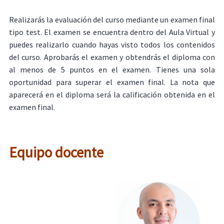
Realizarás la evaluación del curso mediante un examen final
tipo test. El examen se encuentra dentro del Aula Virtual y
puedes realizarlo cuando hayas visto todos los contenidos
del curso. Aprobarás el examen y obtendrás el diploma con
al menos de 5 puntos en el examen. Tienes una sola
oportunidad para superar el examen final. La nota que
aparecerá en el diploma será la calificación obtenida en el
examen final.
Equipo docente