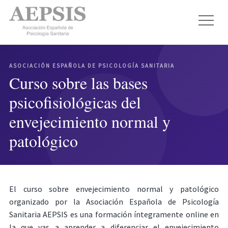
ASOCIACIÓN ESPAÑOLA DE PSICOLOGÍA SANITARIA
Curso sobre las bases
psicofisiológicas del
envejecimiento normal y
patológico
El curso sobre envejecimiento normal y patológico
organizado por la Asociación Española de Psicología
Sanitaria AEPSIS es una formación íntegramente online en
la que vas a aprender a diferenciar el envejecimiento