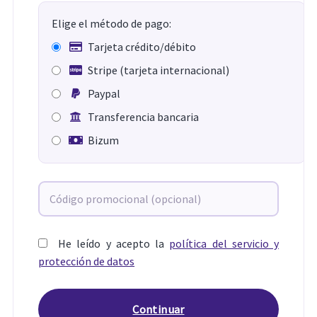
Elige el método de pago:
Tarjeta crédito/débito
Stripe (tarjeta internacional)
Paypal
Transferencia bancaria
Bizum
He leído y acepto la
política del servicio y
protección de datos