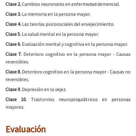
Clase 2.
Cambios neuronales en enfermedad demencial.
Clase 3.
La memoria en la persona mayor.
Clase 4.
Las teorías psicosociales del envejecimiento.
Clase 5.
La salud mental en la persona mayor.
Clase 6.
Evaluación mental y cognitiva en la persona mayor.
Clase 7.
Deterioro cognitivo en la persona mayor - Causas
reversibles.
Clase 8.
Deterioro cognitivo en la persona mayor - Causas no
reversibles.
Clase 9.
Depresión en la vejez.
Clase 10.
Trastornos neuropsiquiátricos en personas
mayores.
Evaluación