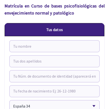
Matrícula en Curso de bases psicofisiológicas del
envejecimiento normal y patológico
Tus datos