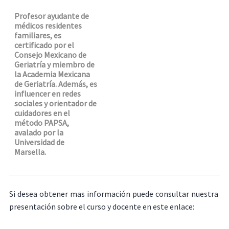
Profesor ayudante de
médicos residentes
familiares, es
certificado por el
Consejo Mexicano de
Geriatría y miembro de
la Academia Mexicana
de Geriatría. Además, es
influencer en redes
sociales y orientador de
cuidadores en el
método PAPSA,
avalado por la
Universidad de
Marsella.
Si desea obtener mas información puede consultar nuestra
presentación sobre el curso y docente en este enlace: