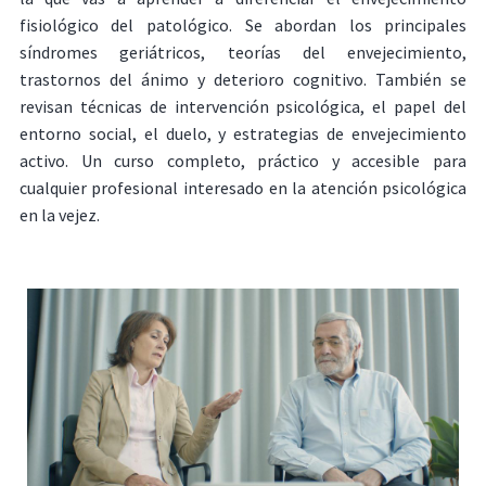
fisiológico del patológico. Se abordan los principales
síndromes geriátricos, teorías del envejecimiento,
trastornos del ánimo y deterioro cognitivo. También se
revisan técnicas de intervención psicológica, el papel del
entorno social, el duelo, y estrategias de envejecimiento
activo. Un curso completo, práctico y accesible para
cualquier profesional interesado en la atención psicológica
en la vejez.