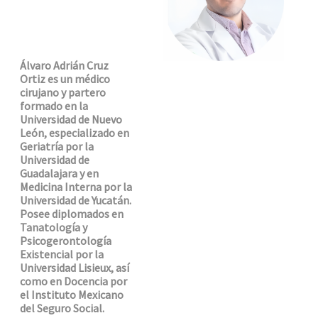
Álvaro Adrián Cruz
Ortiz es un médico
cirujano y partero
formado en la
Universidad de Nuevo
León, especializado en
Geriatría por la
Universidad de
Guadalajara y en
Medicina Interna por la
Universidad de Yucatán.
Posee diplomados en
Tanatología y
Psicogerontología
Existencial por la
Universidad Lisieux, así
como en Docencia por
el Instituto Mexicano
del Seguro Social.