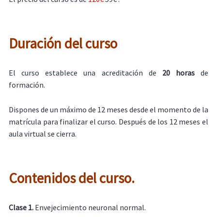
Duración del curso
El curso establece una acreditación de
20 horas
de
formación.
Dispones de un máximo de 12 meses desde el momento de la
matrícula para finalizar el curso. Después de los 12 meses el
aula virtual se cierra.
Contenidos del curso.
Clase 1.
Envejecimiento neuronal normal.