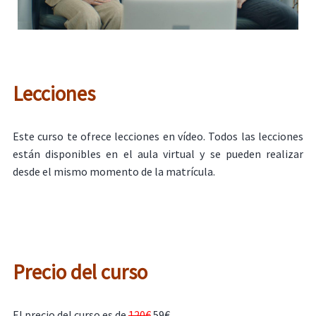
Lecciones
Este curso te ofrece lecciones en vídeo. Todos las lecciones
están disponibles en el aula virtual y se pueden realizar
desde el mismo momento de la matrícula.
Precio del curso
El precio del curso es de
120€
59€ .