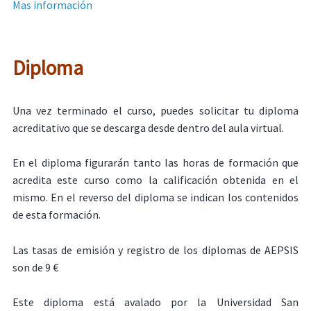
Mas información
Diploma
Una vez terminado el curso, puedes solicitar tu diploma
acreditativo que se descarga desde dentro del aula virtual.
En el diploma figurarán tanto las horas de formación que
acredita este curso como la calificación obtenida en el
mismo. En el reverso del diploma se indican los contenidos
de esta formación.
Las tasas de emisión y registro de los diplomas de AEPSIS
son de 9 €
Este diploma está avalado por la Universidad San