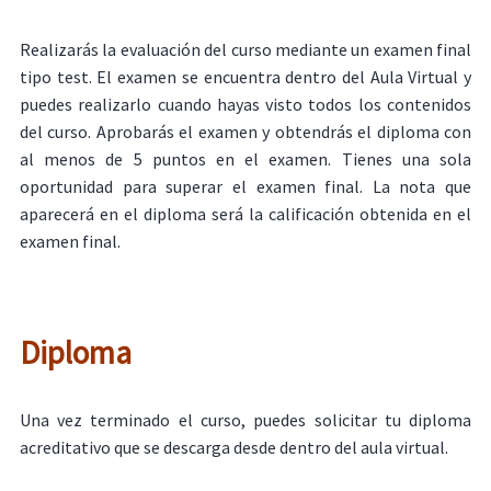
Realizarás la evaluación del curso mediante un examen final
tipo test. El examen se encuentra dentro del Aula Virtual y
puedes realizarlo cuando hayas visto todos los contenidos
del curso. Aprobarás el examen y obtendrás el diploma con
al menos de 5 puntos en el examen. Tienes una sola
oportunidad para superar el examen final. La nota que
aparecerá en el diploma será la calificación obtenida en el
examen final.
Diploma
Una vez terminado el curso, puedes solicitar tu diploma
acreditativo que se descarga desde dentro del aula virtual.