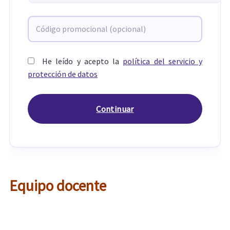
He leído y acepto la
política del servicio y
protección de datos
Equipo docente