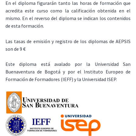
En el diploma figurarán tanto las horas de formación que
acredita este curso como la calificación obtenida en el
mismo. En el reverso del diploma se indican los contenidos
de esta formación.
Las tasas de emisión y registro de los diplomas de AEPSIS
son de 9 €
Este diploma está avalado por la Universidad San
Buenaventura de Bogotá y por el Instituto Europeo de
Formación de Formadores (IEFF) y la Universidad ISEP.