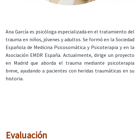
Ana García es psicóloga especializada en el tratamiento del
trauma en niños, jóvenes y adultos. Se formó en la Sociedad
Española de Medicina Psicosomática y Psicoterapia y en la
Asociación EMDR España. Actualmente, dirige un proyecto
en Madrid que aborda el trauma mediante psicoterapia
breve, ayudando a pacientes con heridas traumáticas en su
historia.
Evaluación