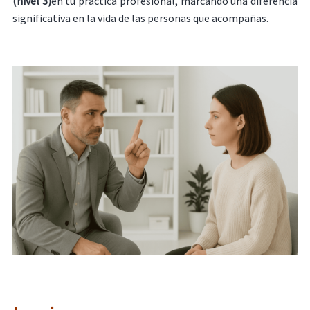
(nivel 3)
en tu práctica profesional, marcando una diferencia
significativa en la vida de las personas que acompañas.