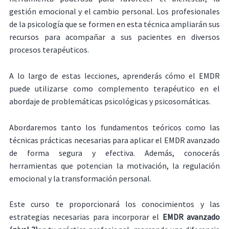
gestión emocional y el cambio personal. Los profesionales
de la psicología que se formen en esta técnica ampliarán sus
recursos para acompañar a sus pacientes en diversos
procesos terapéuticos.
A lo largo de estas lecciones, aprenderás cómo el EMDR
puede utilizarse como complemento terapéutico en el
abordaje de problemáticas psicológicas y psicosomáticas.
Abordaremos tanto los fundamentos teóricos como las
técnicas prácticas necesarias para aplicar el EMDR avanzado
de forma segura y efectiva. Además, conocerás
herramientas que potencian la motivación, la regulación
emocional y la transformación personal.
Este curso te proporcionará los conocimientos y las
estrategias necesarias para incorporar el
EMDR avanzado