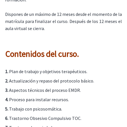
Dispones de un máximo de 12 meses desde el momento de la
matrícula para finalizar el curso. Después de los 12 meses el
aula virtual se cierra.
Contenidos del curso.
1.
Plan de trabajo y objetivos terapéuticos.
2.
Actualización y repaso del protocolo básico.
3.
Aspectos técnicos del proceso EMDR.
4.
Proceso para instalar recursos.
5.
Trabajo con psicosomática.
6.
Trastorno Obsesivo Compulsivo TOC.