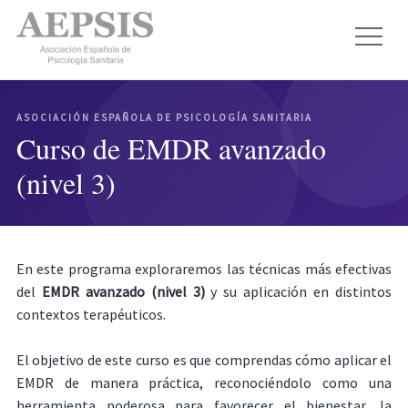
ASOCIACIÓN ESPAÑOLA DE PSICOLOGÍA SANITARIA
Curso de EMDR avanzado
(nivel 3)
En este programa exploraremos las técnicas más efectivas
del
EMDR avanzado (nivel 3)
y su aplicación en distintos
contextos terapéuticos.
El objetivo de este curso es que comprendas cómo aplicar el
EMDR de manera práctica, reconociéndolo como una
herramienta poderosa para favorecer el bienestar, la