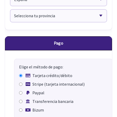
Pago
Elige el método de pago:
Tarjeta crédito/débito
Stripe (tarjeta internacional)
Paypal
Transferencia bancaria
Bizum