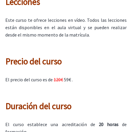
Lecciones
Este curso te ofrece lecciones en vídeo. Todos las lecciones
están disponibles en el aula virtual y se pueden realizar
desde el mismo momento de la matrícula.
Precio del curso
El precio del curso es de
120€
59€ .
Duración del curso
El curso establece una acreditación de
20 horas
de
formación.