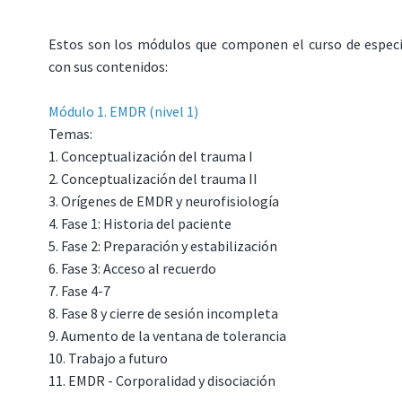
Estos son los módulos que componen el curso de espec
con sus contenidos:
Módulo 1. EMDR (nivel 1)
Temas:
1. Conceptualización del trauma I
2. Conceptualización del trauma II
3. Orígenes de EMDR y neurofisiología
4. Fase 1: Historia del paciente
5. Fase 2: Preparación y estabilización
6. Fase 3: Acceso al recuerdo
7. Fase 4-7
8. Fase 8 y cierre de sesión incompleta
9. Aumento de la ventana de tolerancia
10. Trabajo a futuro
11. EMDR - Corporalidad y disociación