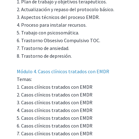
1. Plan de trabajo y objetivos terapéuticos.
2. Actualización y repaso del protocolo básico.
3. Aspectos técnicos del proceso EMDR.
4. Proceso para instalar recursos.
5. Trabajo con psicosomática.
6. Trastorno Obsesivo Compulsivo TOC.
7. Trastorno de ansiedad.
8. Trastorno de depresión.
Módulo 4. Casos clínicos tratados con EMDR
Temas:
1. Casos clínicos tratados con EMDR
2. Casos clínicos tratados con EMDR
3. Casos clínicos tratados con EMDR
4. Casos clínicos tratados con EMDR
5. Casos clínicos tratados con EMDR
6. Casos clínicos tratados con EMDR
7. Casos clínicos tratados con EMDR