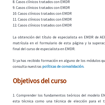
8. Casos clínicos tratados con EMDR
9. Casos clínicos tratados con EMDR
10. Casos clínicos tratados con EMDR
11. Casos clínicos tratados con EMDR
12. Casos clínicos tratados con EMDR
La obtención del título de especialista en EMDR de AEP
matrícula en el formulario de esta página y la supera
final del curso de especialista en EMDR.
Si ya has recibido formación en alguno de los módulos 
consulta nuestras
políticas de convalidación.
Objetivos del curso
1. Comprender los fundamentos teóricos del modelo E
esta técnica como una técnica de elección para el t