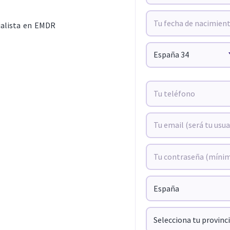
ialista en EMDR