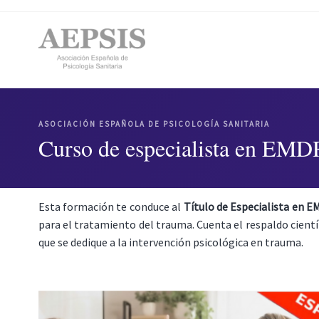
ASOCIACIÓN ESPAÑOLA DE PSICOLOGÍA SANITARIA
Curso de especialista en EMD
Esta formación te conduce al
Título
de Especialista en 
para el tratamiento del trauma. Cuenta el respaldo cientí
que se dedique a la intervención psicológica en trauma.