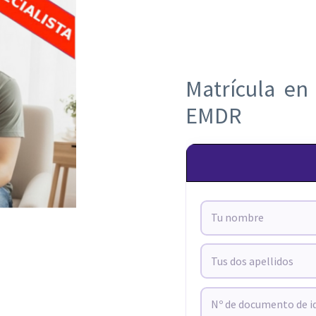
Matrícula en 
EMDR