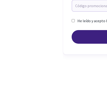
He leído y acepto 