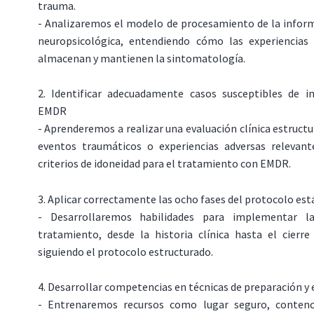
trauma.
- Analizaremos el modelo de procesamiento de la inform
neuropsicológica, entendiendo cómo las experiencias
almacenan y mantienen la sintomatología.
2. Identificar adecuadamente casos susceptibles de i
EMDR
- Aprenderemos a realizar una evaluación clínica estructur
eventos traumáticos o experiencias adversas relevant
criterios de idoneidad para el tratamiento con EMDR.
3. Aplicar correctamente las ocho fases del protocolo e
- Desarrollaremos habilidades para implementar l
tratamiento, desde la historia clínica hasta el cierre
siguiendo el protocolo estructurado.
4. Desarrollar competencias en técnicas de preparación y 
- Entrenaremos recursos como lugar seguro, contenc