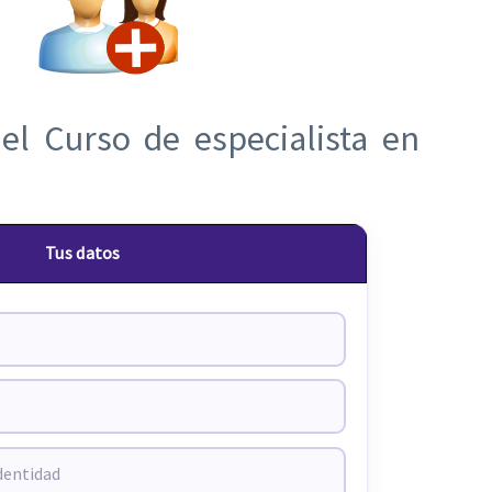
el Curso de especialista en
Tus datos