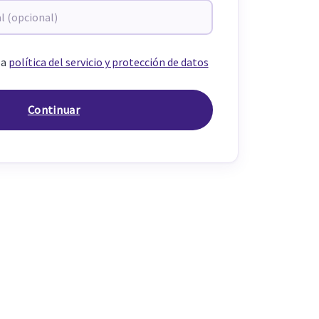
la
política del servicio y protección de datos