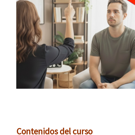
Contenidos del curso