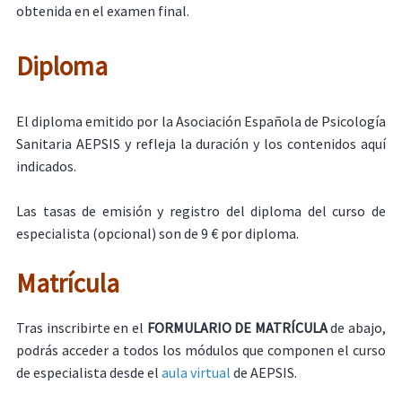
obtenida en el examen final.
Diploma
El diploma emitido por la Asociación Española de Psicología
Sanitaria AEPSIS y refleja la duración y los contenidos aquí
indicados.
Las tasas de emisión y registro del diploma del curso de
especialista (opcional) son de 9 € por diploma.
Matrícula
Tras inscribirte en el
FORMULARIO DE MATRÍCULA
de abajo,
podrás acceder a todos los módulos que componen el curso
de especialista desde el
aula virtual
de AEPSIS.