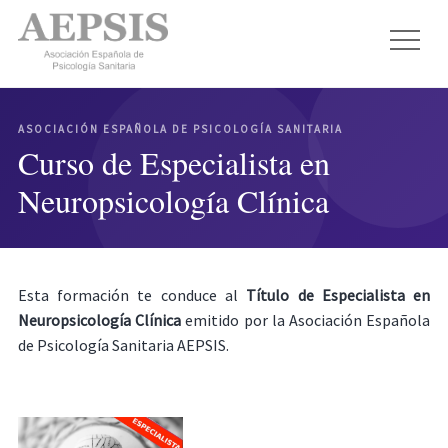
ASOCIACIÓN ESPAÑOLA DE PSICOLOGÍA SANITARIA
Curso de Especialista en
Neuropsicología Clínica
Esta formación te conduce al
Título de Especialista en
Neuropsicología Clínica
emitido por la Asociación Española
de Psicología Sanitaria AEPSIS.