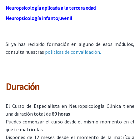
Neuropsicología aplicada a la tercera edad
Neuropsicología infantojuvenil
Si ya has recibido formación en alguno de esos módulos,
consulta nuestras
políticas de convalidación.
Duración
El Curso de Especialista en Neuropsicología Clínica tiene
una duración total de 8
0 horas
Puedes comenzar el curso desde el mismo momento en el
que te matriculas.
Dispones de 12 meses desde el momento de la matrícula