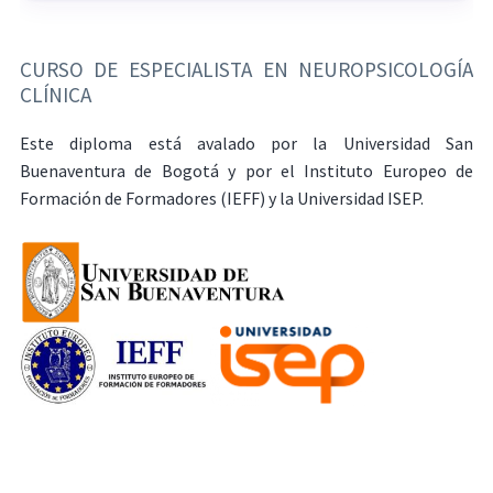
CURSO DE ESPECIALISTA EN NEUROPSICOLOGÍA
CLÍNICA
Este diploma está avalado por la Universidad San
Buenaventura de Bogotá y por el Instituto Europeo de
Formación de Formadores (IEFF) y la Universidad ISEP.