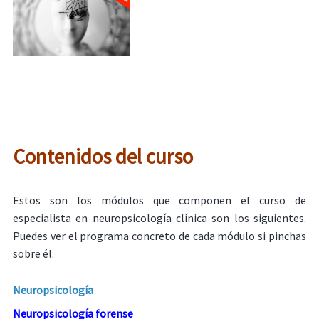
Contenidos del curso
Estos son los módulos que componen el curso de
especialista en neuropsicología clínica son los siguientes.
Puedes ver el programa concreto de cada módulo si pinchas
sobre él.
Neuropsicología
Neuropsicología forense