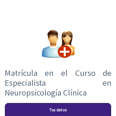
Matrícula en el Curso de
Especialista en
Neuropsicología Clínica
Tus datos