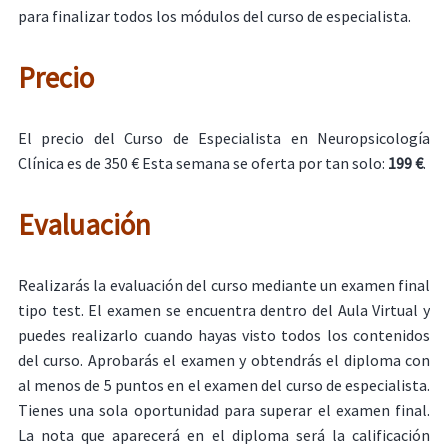
para finalizar todos los módulos del curso de especialista.
Precio
El precio del Curso de Especialista en Neuropsicología
Clínica es de 350 € Esta semana se oferta por tan solo:
199 €
.
Evaluación
Realizarás la evaluación del curso mediante un examen final
tipo test. El examen se encuentra dentro del Aula Virtual y
puedes realizarlo cuando hayas visto todos los contenidos
del curso. Aprobarás el examen y obtendrás el diploma con
al menos de 5 puntos en el examen del curso de especialista.
Tienes una sola oportunidad para superar el examen final.
La nota que aparecerá en el diploma será la calificación