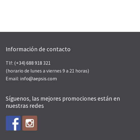
Información de contacto
Tlf:
(+34) 688 918 321
(horario de lunes a viernes 9 a 21 horas)
Email:
info@aepsis.com
Síguenos, las mejores promociones están en
nuestras redes