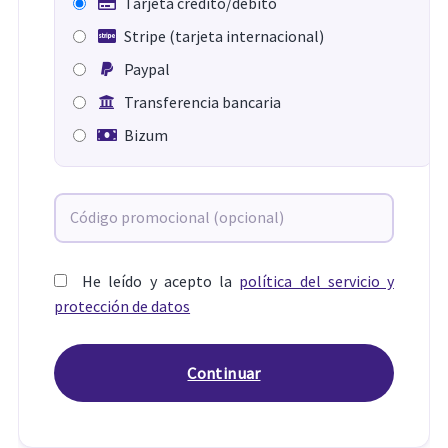
Tarjeta crédito/débito
Stripe (tarjeta internacional)
Paypal
Transferencia bancaria
Bizum
He leído y acepto la
política del servicio y
protección de datos