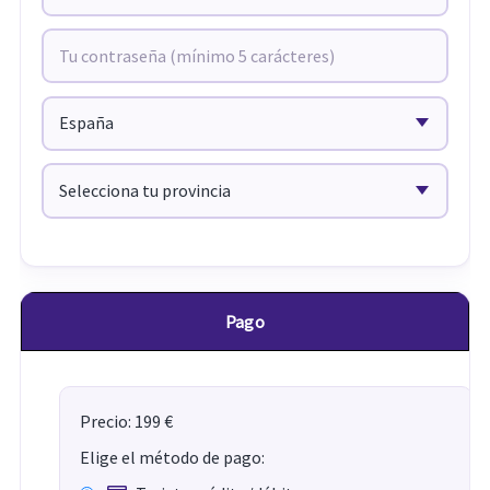
Pago
Precio: 199 €
Elige el método de pago: