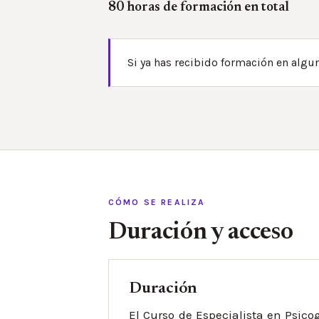
80 horas de formación en total
Si ya has recibido formación en alg
CÓMO SE REALIZA
Duración y acceso
Duración
El Curso de Especialista en Psico