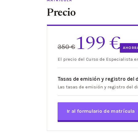
Precio
199 €
350 €
AHORRA
El precio del Curso de Especialista 
Tasas de emisión y registro del
Las tasas de emisión y registro del d
Ir al formulario de matrícula