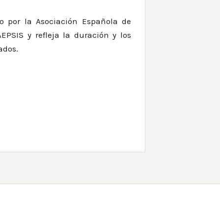
o por la Asociación Española de
AEPSIS y refleja la duración y los
ados.