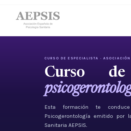
CURSO DE ESPECIALISTA · ASOCIACIÓN
Curso de 
psicogerontolo
Esta formación te conduce
Psicogerontología emitido por l
Sanitaria AEPSIS.