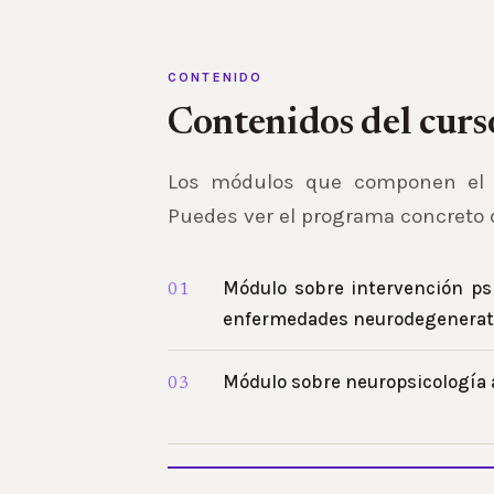
CONTENIDO
Contenidos del curs
Los módulos que componen el cu
Puedes ver el programa concreto 
Módulo sobre intervención ps
enfermedades neurodegenerativ
Módulo sobre neuropsicología a