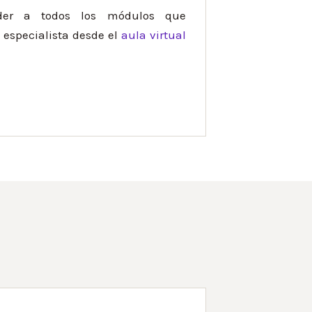
eder a todos los módulos que
especialista desde el
aula virtual