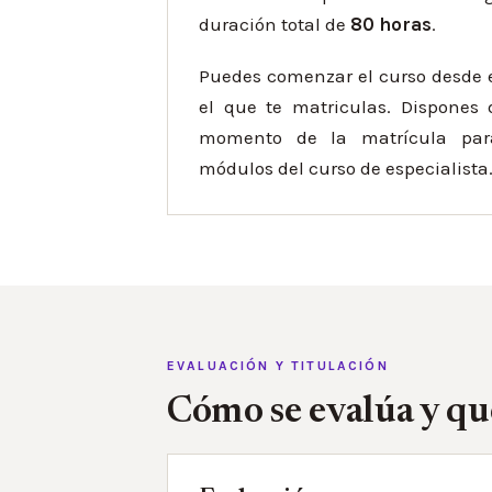
duración total de
80 horas
.
Puedes comenzar el curso desde
el que te matriculas. Dispones
momento de la matrícula para
módulos del curso de especialista
EVALUACIÓN Y TITULACIÓN
Cómo se evalúa y qu