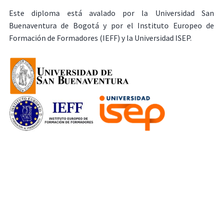
Este diploma está avalado por la Universidad San
Buenaventura de Bogotá y por el Instituto Europeo de
Formación de Formadores (IEFF) y la Universidad ISEP.