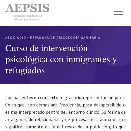
ASOCIACIÓN ESPAÑOLA DE PSICOLOGÍA SANITARIA
Curso de intervención
psicológica con inmigrantes y
refugiados
Los pacientes en contexto migratorio representan un perfil
único que, con demasiada frecuencia, pasa desapercibido o
es malinterpretado dentro del entorno clínico. Su forma de
arraigarse, de relacionarse y de procesar el trauma difiere
significativamente de la del resto de la población, lo que