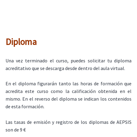
Diploma
Una vez terminado el curso, puedes solicitar tu diploma
acreditativo que se descarga desde dentro del aula virtual.
En el diploma figurarán tanto las horas de formación que
acredita este curso como la calificación obtenida en el
mismo. En el reverso del diploma se indican los contenidos
de esta formación.
Las tasas de emisión y registro de los diplomas de AEPSIS
son de 9 €