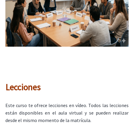
Lecciones
Este curso te ofrece lecciones en vídeo. Todos las lecciones
están disponibles en el aula virtual y se pueden realizar
desde el mismo momento de la matrícula.