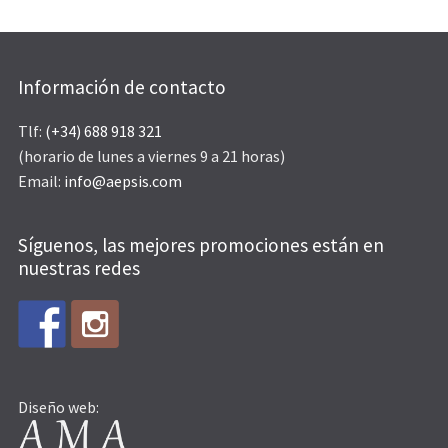
Información de contacto
Tlf:
(+34) 688 918 321
(horario de lunes a viernes 9 a 21 horas)
Email:
info@aepsis.com
Síguenos, las mejores promociones están en
nuestras redes
Diseño web: