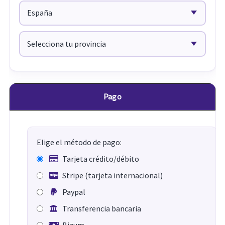
Pago
Elige el método de pago:
Tarjeta crédito/débito
Stripe (tarjeta internacional)
Paypal
Transferencia bancaria