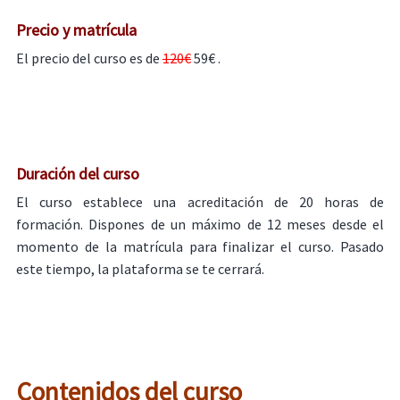
Precio y matrícula
El precio del curso es de
120€
59€ .
Duración del curso
El curso establece una acreditación de 20 horas de
formación. Dispones de un máximo de 12 meses desde el
momento de la matrícula para finalizar el curso. Pasado
este tiempo, la plataforma se te cerrará.
Contenidos del curso