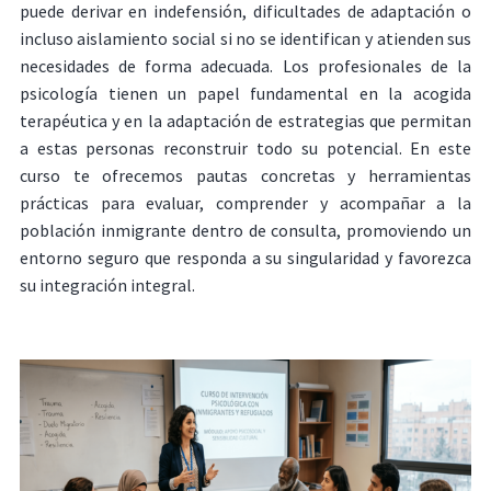
puede derivar en indefensión, dificultades de adaptación o
incluso aislamiento social si no se identifican y atienden sus
necesidades de forma adecuada. Los profesionales de la
psicología tienen un papel fundamental en la acogida
terapéutica y en la adaptación de estrategias que permitan
a estas personas reconstruir todo su potencial. En este
curso te ofrecemos pautas concretas y herramientas
prácticas para evaluar, comprender y acompañar a la
población inmigrante dentro de consulta, promoviendo un
entorno seguro que responda a su singularidad y favorezca
su integración integral.