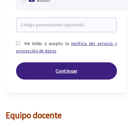
Bizum
He leído y acepto la
política del servicio y
protección de datos
Equipo docente