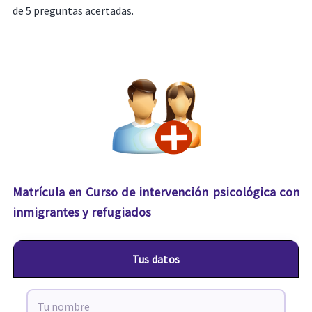
de 5 preguntas acertadas.
Matrícula en Curso de intervención psicológica con
inmigrantes y refugiados
Tus datos