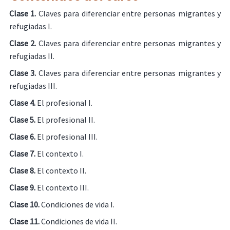
Clase 1.
Claves para diferenciar entre personas migrantes y
refugiadas I.
Clase 2.
Claves para diferenciar entre personas migrantes y
refugiadas II.
Clase 3.
Claves para diferenciar entre personas migrantes y
refugiadas III.
Clase 4.
El profesional I.
Clase 5.
El profesional II.
Clase 6.
El profesional III.
Clase 7.
El contexto I.
Clase 8.
El contexto II.
Clase 9.
El contexto III.
Clase 10.
Condiciones de vida I.
Clase 11.
Condiciones de vida II.