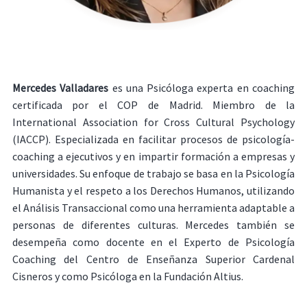
Mercedes Valladares
es una Psicóloga experta en coaching
certificada por el COP de Madrid. Miembro de la
International Association for Cross Cultural Psychology
(IACCP). Especializada en facilitar procesos de psicología-
coaching a ejecutivos y en impartir formación a empresas y
universidades. Su enfoque de trabajo se basa en la Psicología
Humanista y el respeto a los Derechos Humanos, utilizando
el Análisis Transaccional como una herramienta adaptable a
personas de diferentes culturas. Mercedes también se
desempeña como docente en el Experto de Psicología
Coaching del Centro de Enseñanza Superior Cardenal
Cisneros y como Psicóloga en la Fundación Altius.