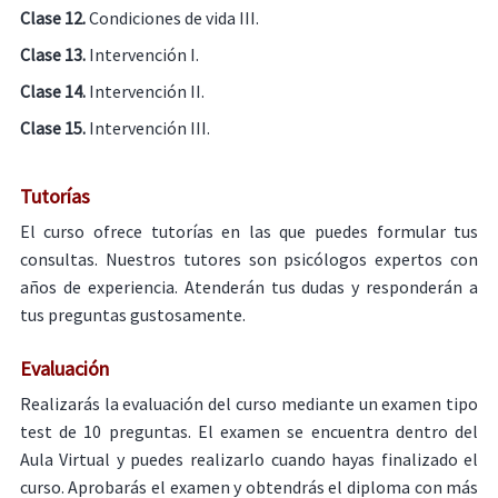
Clase 12.
Condiciones de vida III.
Clase 13.
Intervención I.
Clase 14.
Intervención II.
Clase 15.
Intervención III.
Tutorías
El curso ofrece tutorías en las que puedes formular tus
consultas. Nuestros tutores son psicólogos expertos con
años de experiencia. Atenderán tus dudas y responderán a
tus preguntas gustosamente.
Evaluación
Realizarás la evaluación del curso mediante un examen tipo
test de 10 preguntas. El examen se encuentra dentro del
Aula Virtual y puedes realizarlo cuando hayas finalizado el
curso. Aprobarás el examen y obtendrás el diploma con más