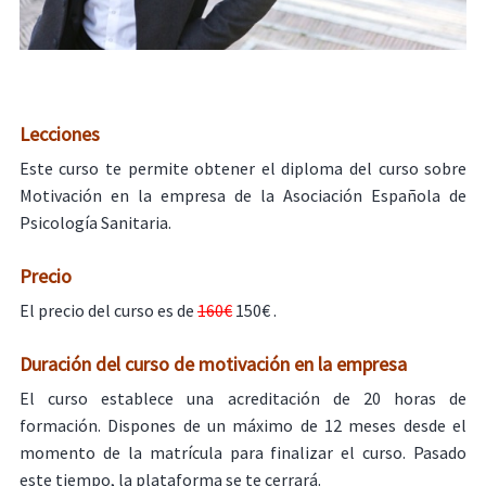
Lecciones
Este curso te permite obtener el diploma del curso sobre
Motivación en la empresa de la Asociación Española de
Psicología Sanitaria.
Precio
El precio del curso es de
160€
150€ .
Duración del curso de motivación en la empresa
El curso establece una acreditación de 20 horas de
formación. Dispones de un máximo de 12 meses desde el
momento de la matrícula para finalizar el curso. Pasado
este tiempo, la plataforma se te cerrará.