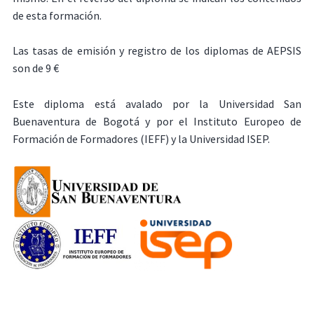
de esta formación.
Las tasas de emisión y registro de los diplomas de AEPSIS
son de 9 €
Este diploma está avalado por la Universidad San
Buenaventura de Bogotá y por el Instituto Europeo de
Formación de Formadores (IEFF) y la Universidad ISEP.