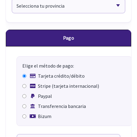
Pago
Elige el método de pago:
Tarjeta crédito/débito
Stripe (tarjeta internacional)
Paypal
Transferencia bancaria
Bizum