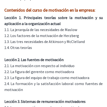
Contenidos del curso de motivación en la empresa:
Lección 1. Principales teorías sobre la motivación y su
aplicación a la organización actual
1.1. La jerarquía de las necesidades de Maslow
1.2. Los factores de la motivación de Herzberg
1.3. Las tres necesidades de Atkinson y McClelland
1.4. Otras teorías
Lección 2. Las fuentes de motivación
2.1. La motivación con respecto al individuo
2.2. La figura del gerente como motivadora
2.3. La figura del equipo de trabajo como motivadora
2.4. La formación y la satisfacción laboral como fuentes de
motivación
Lección 3. Sistemas de remuneración motivadores