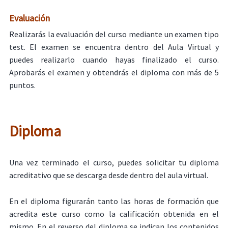
Evaluación
Realizarás la evaluación del curso mediante un examen tipo
test. El examen se encuentra dentro del Aula Virtual y
puedes realizarlo cuando hayas finalizado el curso.
Aprobarás el examen y obtendrás el diploma con más de 5
puntos.
Diploma
Una vez terminado el curso, puedes solicitar tu diploma
acreditativo que se descarga desde dentro del aula virtual.
En el diploma figurarán tanto las horas de formación que
acredita este curso como la calificación obtenida en el
mismo. En el reverso del diploma se indican los contenidos