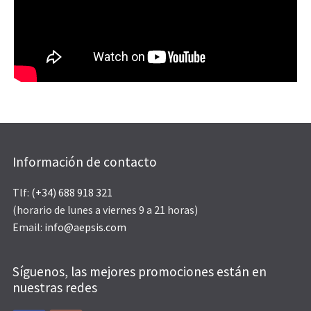
Información de contacto
Tlf:
(+34) 688 918 321
(horario de lunes a viernes 9 a 21 horas)
Email:
info@aepsis.com
Síguenos, las mejores promociones están en
nuestras redes