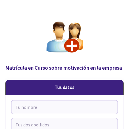
Matrícula en Curso sobre motivación en la empresa
Tus datos