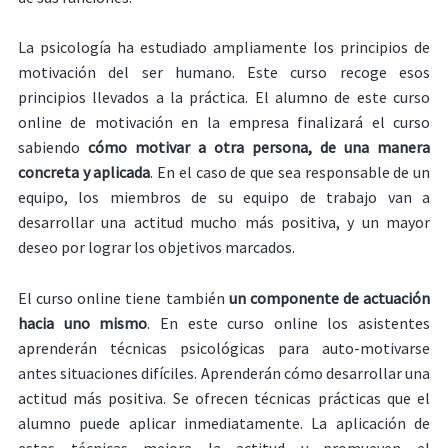
La psicología ha estudiado ampliamente los principios de
motivación del ser humano. Este curso recoge esos
principios llevados a la práctica. El alumno de este curso
online de motivación en la empresa finalizará el curso
sabiendo
cómo motivar a otra persona, de una manera
concreta y aplicada
. En el caso de que sea responsable de un
equipo, los miembros de su equipo de trabajo van a
desarrollar una actitud mucho más positiva, y un mayor
deseo por lograr los objetivos marcados.
El curso online tiene también
un componente de actuación
hacia uno mismo
. En este curso online los asistentes
aprenderán técnicas psicológicas para auto-motivarse
antes situaciones difíciles. Aprenderán cómo desarrollar una
actitud más positiva. Se ofrecen técnicas prácticas que el
alumno puede aplicar inmediatamente. La aplicación de
estas técnicas mejora la actitud y promueven el