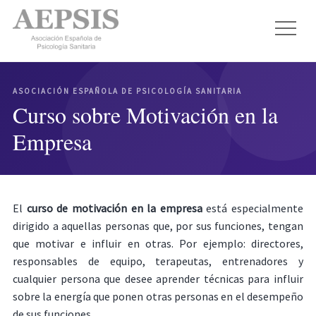
ASOCIACIÓN ESPAÑOLA DE PSICOLOGÍA SANITARIA
Curso sobre Motivación en la
Empresa
El
curso de motivación en la empresa
está especialmente
dirigido a aquellas personas que, por sus funciones, tengan
que motivar e influir en otras. Por ejemplo: directores,
responsables de equipo, terapeutas, entrenadores y
cualquier persona que desee aprender técnicas para influir
sobre la energía que ponen otras personas en el desempeño
de sus funciones.