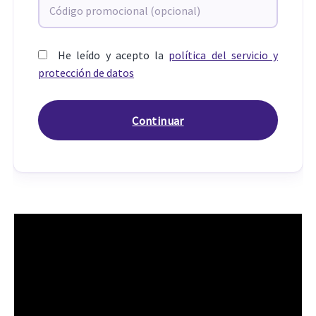
He leído y acepto la
política del servicio y
protección de datos