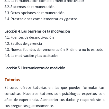
3.1. La remuneración como elemento motivador
3.2. Sistemas de remuneración
3.3. Otras opciones de remuneración
3.4. Prestaciones complementarias y gastos
Lección 4. Las barreras de la motivación
4.1. Fuentes de desmotivación
4.2. Estilos de gerencia
4.3. Nuevas fuentes de remuneración: El dinero no lo es todo
4.4. La motivación y las actitudes
Lección 5. Herramientas de medición
Tutorías
El curso ofrece tutorías en las que puedes formular tus
consultas. Nuestros tutores son psicólogos expertos con
años de experiencia. Atenderán tus dudas y responderán a
tus preguntas gustosamente.