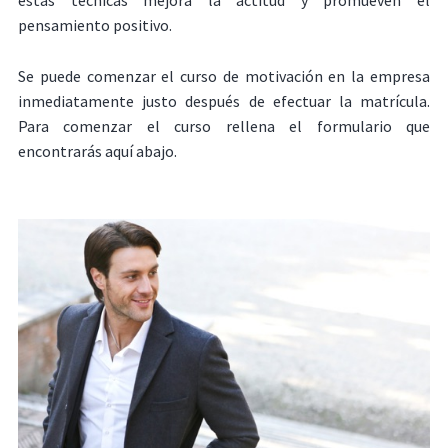
pensamiento positivo.
Se puede comenzar el curso de motivación en la empresa
inmediatamente justo después de efectuar la matrícula.
Para comenzar el curso rellena el formulario que
encontrarás aquí abajo.