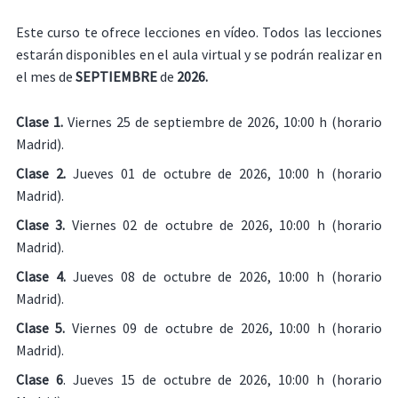
Este curso te ofrece lecciones en vídeo. Todos las lecciones
estarán disponibles en el aula virtual y se podrán realizar en
el mes de
SEPTIEMBRE
de
2026.
Clase 1.
Viernes 25 de septiembre de 2026, 10:00 h (horario
Madrid).
Clase 2.
Jueves 01 de octubre de 2026, 10:00 h (horario
Madrid).
Clase 3.
Viernes 02 de octubre de 2026, 10:00 h (horario
Madrid).
Clase 4.
Jueves 08 de octubre de 2026, 10:00 h (horario
Madrid).
Clase 5.
Viernes 09 de octubre de 2026, 10:00 h (horario
Madrid).
Clase 6
. Jueves 15 de octubre de 2026, 10:00 h (horario