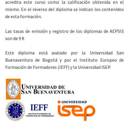
acredita este curso como la calificación obtenida en el
mismo. En el reverso del diploma se indican los contenidos
de esta formación.
Las tasas de emisión y registro de los diplomas de AEPSIS
son de 9 €
Este diploma está avalado por la Universidad San
Buenaventura de Bogotá y por el Instituto Europeo de
Formación de Formadores (IEFF) y la Universidad ISEP.