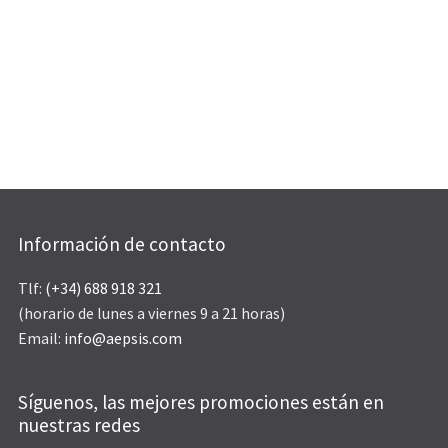
Información de contacto
Tlf:
(+34) 688 918 321
(horario de lunes a viernes 9 a 21 horas)
Email:
info@aepsis.com
Síguenos, las mejores promociones están en
nuestras redes