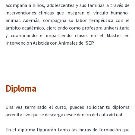
acompaña a niños, adolescentes y sus familias a través de
intervenciones clínicas que integran el vínculo humano-
animal. Además, compagina su labor terapéutica con el
ámbito académico, ejerciendo como profesora universitaria
y coordinando e impartiendo clases en el Máster en
Intervención Asistida con Animales de ISEP.
Diploma
Una vez terminado el curso, puedes solicitar tu diploma
acreditativo que se descarga desde dentro del aula virtual.
En el diploma figurarán tanto las horas de formación que