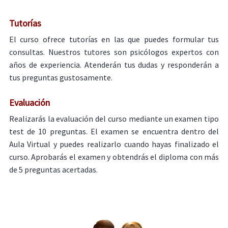
Tutorías
El curso ofrece tutorías en las que puedes formular tus
consultas. Nuestros tutores son psicólogos expertos con
años de experiencia. Atenderán tus dudas y responderán a
tus preguntas gustosamente.
Evaluación
Realizarás la evaluación del curso mediante un examen tipo
test de 10 preguntas. El examen se encuentra dentro del
Aula Virtual y puedes realizarlo cuando hayas finalizado el
curso. Aprobarás el examen y obtendrás el diploma con más
de 5 preguntas acertadas.