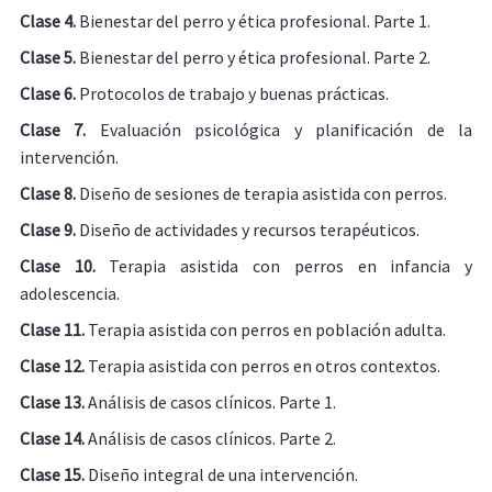
Clase 4.
Bienestar del perro y ética profesional. Parte 1.
Clase 5.
Bienestar del perro y ética profesional. Parte 2.
Clase 6.
Protocolos de trabajo y buenas prácticas.
Clase 7.
Evaluación psicológica y planificación de la
intervención.
Clase 8.
Diseño de sesiones de terapia asistida con perros.
Clase 9.
Diseño de actividades y recursos terapéuticos.
Clase 10.
Terapia asistida con perros en infancia y
adolescencia.
Clase 11.
Terapia asistida con perros en población adulta.
Clase 12.
Terapia asistida con perros en otros contextos.
Clase 13.
Análisis de casos clínicos. Parte 1.
Clase 14.
Análisis de casos clínicos. Parte 2.
Clase 15.
Diseño integral de una intervención.