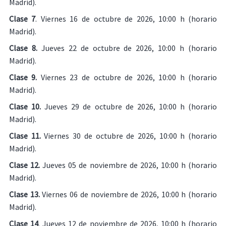
Madrid).
Clase 7
. Viernes 16 de octubre de 2026, 10:00 h (horario
Madrid).
Clase 8.
Jueves 22 de octubre de 2026, 10:00 h (horario
Madrid).
Clase 9.
Viernes 23 de octubre de 2026, 10:00 h (horario
Madrid).
Clase 10.
Jueves 29 de octubre de 2026, 10:00 h (horario
Madrid).
Clase 11.
Viernes 30 de octubre de 2026, 10:00 h (horario
Madrid).
Clase 12.
Jueves 05 de noviembre de 2026, 10:00 h (horario
Madrid).
Clase 13.
Viernes 06 de noviembre de 2026, 10:00 h (horario
Madrid).
Clase 14
. Jueves 12 de noviembre de 2026, 10:00 h (horario