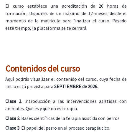
El curso establece una acreditación de 20 horas de
formación. Dispones de un máximo de 12 meses desde el
momento de la matrícula para finalizar el curso. Pasado
este tiempo, la plataforma se te cerrará.
Contenidos del curso
Aquí podrás visualizar el contenido del curso, cuya fecha de
inicio está prevista para
SEPTIEMBRE
de 2026.
Clase 1.
Introducción a las intervenciones asistidas con
animales. Qué es y qué no es terapia.
Clase 2.
Bases científicas de la terapia asistida con perros.
Clase 3.
El papel del perro en el proceso terapéutico.