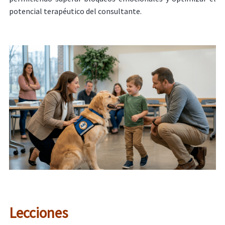
potencial terapéutico del consultante.
Lecciones