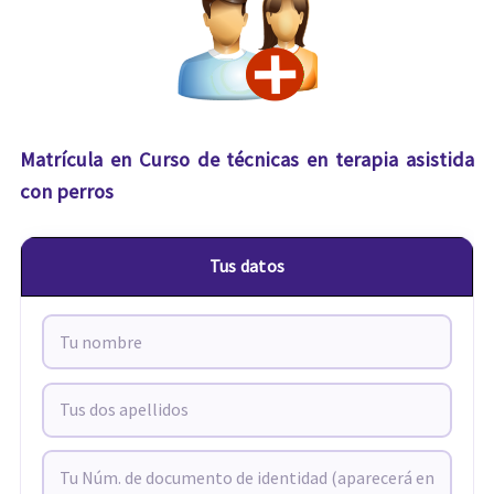
Matrícula en Curso de técnicas en terapia asistida
con perros
Tus datos