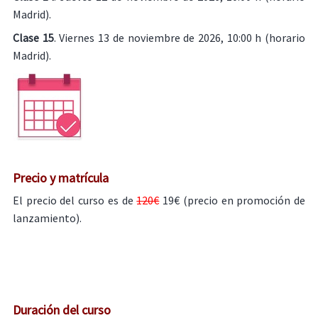
Madrid).
Clase 15
. Viernes 13 de noviembre de 2026, 10:00 h (horario
Madrid).
Precio y matrícula
El precio del curso es de
120€
19€ (precio en promoción de
lanzamiento).
Duración del curso