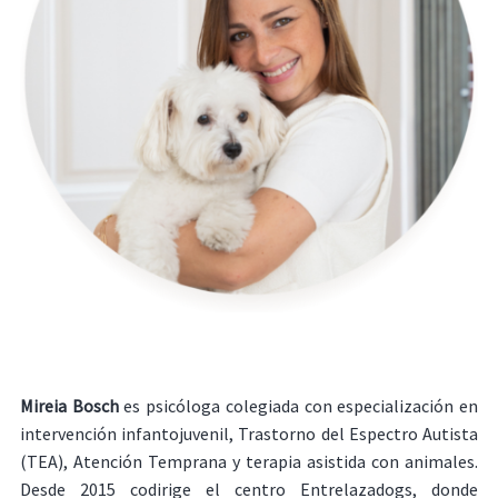
Mireia Bosch
es psicóloga colegiada con especialización en
intervención infantojuvenil, Trastorno del Espectro Autista
(TEA), Atención Temprana y terapia asistida con animales.
Desde 2015 codirige el centro Entrelazadogs, donde