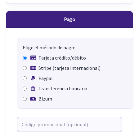
Pago
Elige el método de pago:
Tarjeta crédito/débito
Stripe (tarjeta internacional)
Paypal
Transferencia bancaria
Bizum