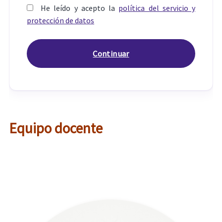
He leído y acepto la
política del servicio y
protección de datos
Equipo docente