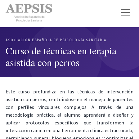
ASOCIACIÓN ESPAÑOLA DE PSICOLOGÍA SANITARIA
Curso de técnicas en terapia
asistida con perros
Este curso profundiza en las técnicas de intervención
asistida con perros, centrándose en el manejo de pacientes
con perfiles vinculares complejos. A través de una
metodología práctica, el alumno aprenderá a diseñar y
aplicar protocolos específicos que transformen la
interacción canina en una herramienta clínica estructurada,
permitiendo superar bloqueos emocionales y optimizar el