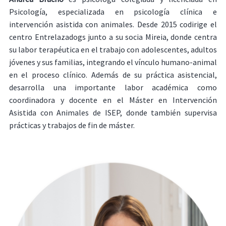
Psicología, especializada en psicología clínica e
intervención asistida con animales. Desde 2015 codirige el
centro Entrelazadogs junto a su socia Mireia, donde centra
su labor terapéutica en el trabajo con adolescentes, adultos
jóvenes y sus familias, integrando el vínculo humano-animal
en el proceso clínico. Además de su práctica asistencial,
desarrolla una importante labor académica como
coordinadora y docente en el Máster en Intervención
Asistida con Animales de ISEP, donde también supervisa
prácticas y trabajos de fin de máster.