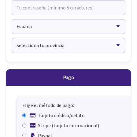
Pago
Elige el método de pago:
Tarjeta crédito/débito
Stripe (tarjeta internacional)
Paypal