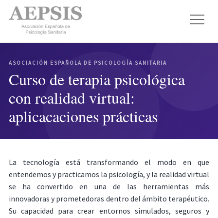
ASOCIACIÓN ESPAÑOLA DE PSICOLOGÍA SANITARIA
Curso de terapia psicológica
con realidad virtual:
aplicacaciones prácticas
La tecnología está transformando el modo en que
entendemos y practicamos la psicología, y la realidad virtual
se ha convertido en una de las herramientas más
innovadoras y prometedoras dentro del ámbito terapéutico.
Su capacidad para crear entornos simulados, seguros y