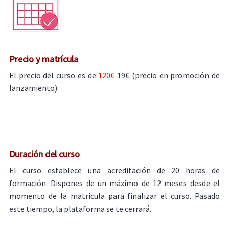
Precio y matrícula
El precio del curso es de
120€
19€ (precio en promoción de
lanzamiento).
Duración del curso
El curso establece una acreditación de 20 horas de
formación. Dispones de un máximo de 12 meses desde el
momento de la matrícula para finalizar el curso. Pasado
este tiempo, la plataforma se te cerrará.