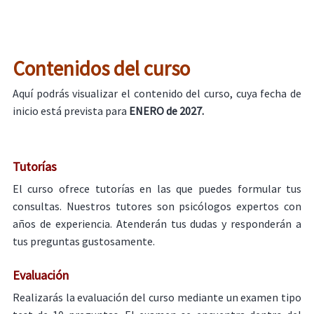
Contenidos del curso
Aquí podrás visualizar el contenido del curso, cuya fecha de
inicio está prevista para
ENERO de 2027.
Tutorías
El curso ofrece tutorías en las que puedes formular tus
consultas. Nuestros tutores son psicólogos expertos con
años de experiencia. Atenderán tus dudas y responderán a
tus preguntas gustosamente.
Evaluación
Realizarás la evaluación del curso mediante un examen tipo