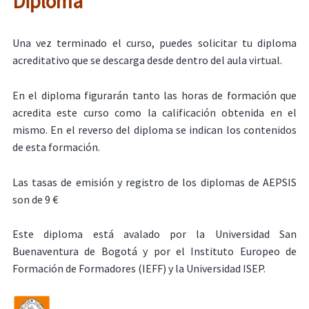
Diploma
Una vez terminado el curso, puedes solicitar tu diploma
acreditativo que se descarga desde dentro del aula virtual.
En el diploma figurarán tanto las horas de formación que
acredita este curso como la calificación obtenida en el
mismo. En el reverso del diploma se indican los contenidos
de esta formación.
Las tasas de emisión y registro de los diplomas de AEPSIS
son de 9 €
Este diploma está avalado por la Universidad San
Buenaventura de Bogotá y por el Instituto Europeo de
Formación de Formadores (IEFF) y la Universidad ISEP.