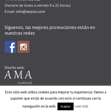
(horario de lunes a viernes 9 a 21 horas)
Email:
info@aepsis.com
Síguenos, las mejores promociones están en
nuestras redes
Diseño web:
Este sitio web utiliza cookies para mejorar tu experiencia. Vamos a
suponer que estás de acuerdo con esto si continuas con la
© AEPSIS 2015
navegación en la web.
Leer más
Aceptar