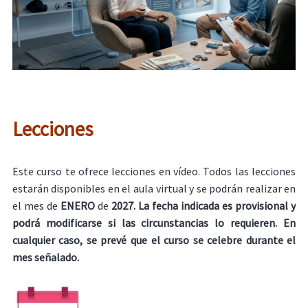
Lecciones
Este curso te ofrece lecciones en vídeo. Todos las lecciones
estarán disponibles en el aula virtual y se podrán realizar en
el mes de
ENERO
de
2027. La fecha indicada es provisional y
podrá modificarse si las circunstancias lo requieren. En
cualquier caso, se prevé que el curso se celebre durante el
mes señalado.