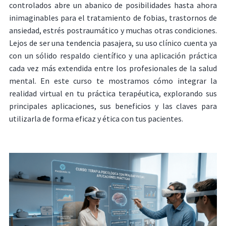
controlados abre un abanico de posibilidades hasta ahora
inimaginables para el tratamiento de fobias, trastornos de
ansiedad, estrés postraumático y muchas otras condiciones.
Lejos de ser una tendencia pasajera, su uso clínico cuenta ya
con un sólido respaldo científico y una aplicación práctica
cada vez más extendida entre los profesionales de la salud
mental. En este curso te mostramos cómo integrar la
realidad virtual en tu práctica terapéutica, explorando sus
principales aplicaciones, sus beneficios y las claves para
utilizarla de forma eficaz y ética con tus pacientes.