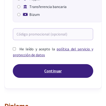
Transferencia bancaria
Bizum
He leído y acepto la
política del servicio y
protección de datos