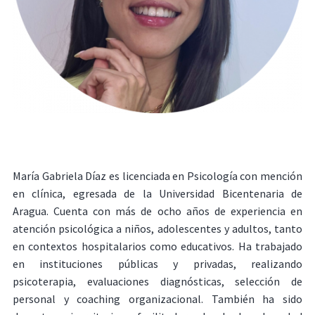
María Gabriela Díaz es licenciada en Psicología con mención
en clínica, egresada de la Universidad Bicentenaria de
Aragua. Cuenta con más de ocho años de experiencia en
atención psicológica a niños, adolescentes y adultos, tanto
en contextos hospitalarios como educativos. Ha trabajado
en instituciones públicas y privadas, realizando
psicoterapia, evaluaciones diagnósticas, selección de
personal y coaching organizacional. También ha sido