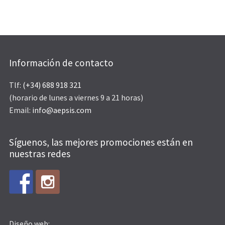
Información de contacto
Tlf:
(+34) 688 918 321
(horario de lunes a viernes 9 a 21 horas)
Email:
info@aepsis.com
Síguenos, las mejores promociones están en
nuestras redes
Diseño web: