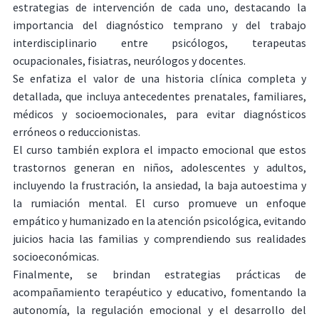
estrategias de intervención de cada uno, destacando la
importancia del diagnóstico temprano y del trabajo
interdisciplinario entre psicólogos, terapeutas
ocupacionales, fisiatras, neurólogos y docentes.
Se enfatiza el valor de una historia clínica completa y
detallada, que incluya antecedentes prenatales, familiares,
médicos y socioemocionales, para evitar diagnósticos
erróneos o reduccionistas.
El curso también explora el impacto emocional que estos
trastornos generan en niños, adolescentes y adultos,
incluyendo la frustración, la ansiedad, la baja autoestima y
la rumiación mental. El curso promueve un enfoque
empático y humanizado en la atención psicológica, evitando
juicios hacia las familias y comprendiendo sus realidades
socioeconómicas.
Finalmente, se brindan estrategias prácticas de
acompañamiento terapéutico y educativo, fomentando la
autonomía, la regulación emocional y el desarrollo del