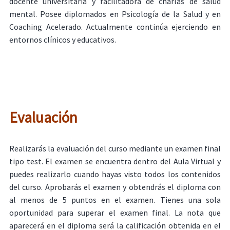
docente universitaria y facilitadora de charlas de salud
mental. Posee diplomados en Psicología de la Salud y en
Coaching Acelerado. Actualmente continúa ejerciendo en
entornos clínicos y educativos.
Evaluación
Realizarás la evaluación del curso mediante un examen final
tipo test. El examen se encuentra dentro del Aula Virtual y
puedes realizarlo cuando hayas visto todos los contenidos
del curso. Aprobarás el examen y obtendrás el diploma con
al menos de 5 puntos en el examen. Tienes una sola
oportunidad para superar el examen final. La nota que
aparecerá en el diploma será la calificación obtenida en el