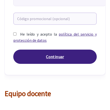
He leído y acepto la
política del servicio y
protección de datos
Equipo docente