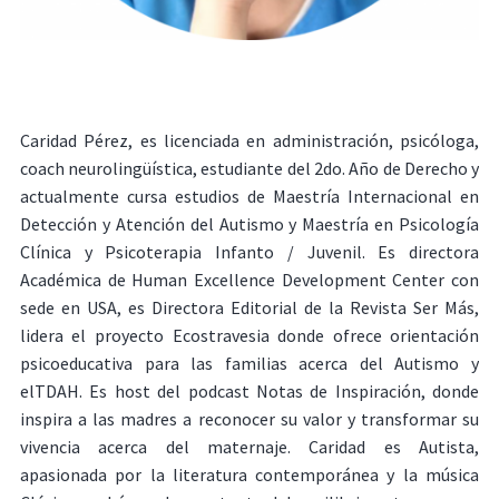
Caridad Pérez, es licenciada en administración, psicóloga,
coach neurolingüística, estudiante del 2do. Año de Derecho y
actualmente cursa estudios de Maestría Internacional en
Detección y Atención del Autismo y Maestría en Psicología
Clínica y Psicoterapia Infanto / Juvenil. Es directora
Académica de Human Excellence Development Center con
sede en USA, es Directora Editorial de la Revista Ser Más,
lidera el proyecto Ecostravesia donde ofrece orientación
psicoeducativa para las familias acerca del Autismo y
elTDAH. Es host del podcast Notas de Inspiración, donde
inspira a las madres a reconocer su valor y transformar su
vivencia acerca del maternaje. Caridad es Autista,
apasionada por la literatura contemporánea y la música