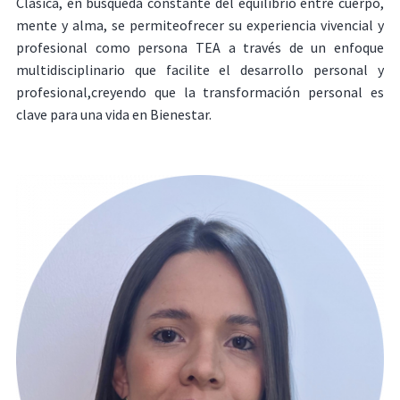
Clásica, en búsqueda constante del equilibrio entre cuerpo,
mente y alma, se permiteofrecer su experiencia vivencial y
profesional como persona TEA a través de un enfoque
multidisciplinario que facilite el desarrollo personal y
profesional,creyendo que la transformación personal es
clave para una vida en Bienestar.