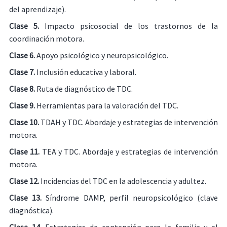
del aprendizaje).
Clase 5.
Impacto psicosocial de los trastornos de la
coordinación motora.
Clase 6.
Apoyo psicológico y neuropsicológico.
Clase 7.
Inclusión educativa y laboral.
Clase 8.
Ruta de diagnóstico de TDC.
Clase 9.
Herramientas para la valoración del TDC.
Clase 10.
TDAH y TDC. Abordaje y estrategias de intervención
motora.
Clase 11.
TEA y TDC. Abordaje y estrategias de intervención
motora.
Clase 12.
Incidencias del TDC en la adolescencia y adultez.
Clase 13.
Síndrome DAMP, perfil neuropsicológico (clave
diagnóstica).