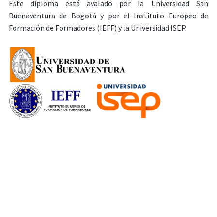
Este diploma está avalado por la Universidad San
Buenaventura de Bogotá y por el Instituto Europeo de
Formación de Formadores (IEFF) y la Universidad ISEP.