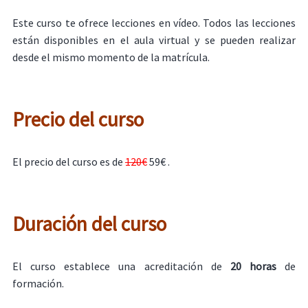
Este curso te ofrece lecciones en vídeo. Todos las lecciones
están disponibles en el aula virtual y se pueden realizar
desde el mismo momento de la matrícula.
Precio del curso
El precio del curso es de
120€
59€ .
Duración del curso
El curso establece una acreditación de
20 horas
de
formación.