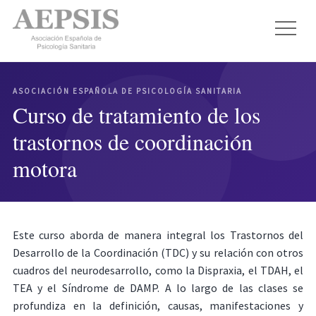
ASOCIACIÓN ESPAÑOLA DE PSICOLOGÍA SANITARIA
Curso de tratamiento de los
trastornos de coordinación
motora
Este curso aborda de manera integral los Trastornos del
Desarrollo de la Coordinación (TDC) y su relación con otros
cuadros del neurodesarrollo, como la Dispraxia, el TDAH, el
TEA y el Síndrome de DAMP. A lo largo de las clases se
profundiza en la definición, causas, manifestaciones y