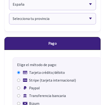
Pago
Elige el método de pago:
Tarjeta crédito/débito
Stripe (tarjeta internacional)
Paypal
Transferencia bancaria
Bizum