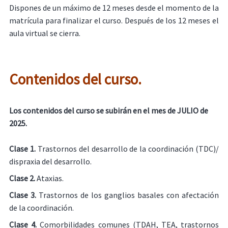
Dispones de un máximo de 12 meses desde el momento de la
matrícula para finalizar el curso. Después de los 12 meses el
aula virtual se cierra.
Contenidos del curso.
Los contenidos del curso se subirán en el mes de JULIO de
2025.
Clase 1.
Trastornos del desarrollo de la coordinación (TDC)/
dispraxia del desarrollo.
Clase 2.
Ataxias.
Clase 3.
Trastornos de los ganglios basales con afectación
de la coordinación.
Clase 4.
Comorbilidades comunes (TDAH, TEA, trastornos