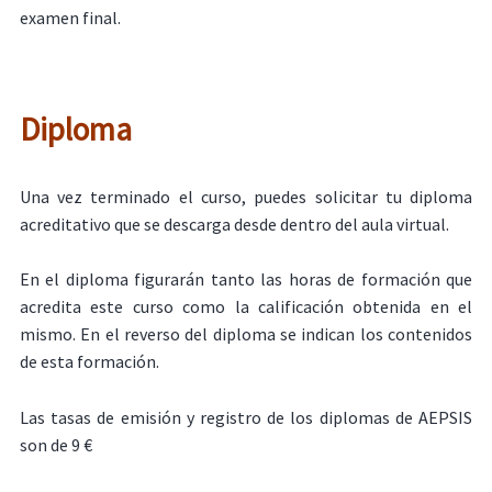
examen final.
Diploma
Una vez terminado el curso, puedes solicitar tu diploma
acreditativo que se descarga desde dentro del aula virtual.
En el diploma figurarán tanto las horas de formación que
acredita este curso como la calificación obtenida en el
mismo. En el reverso del diploma se indican los contenidos
de esta formación.
Las tasas de emisión y registro de los diplomas de AEPSIS
son de 9 €