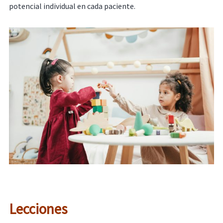
potencial individual en cada paciente.
Lecciones