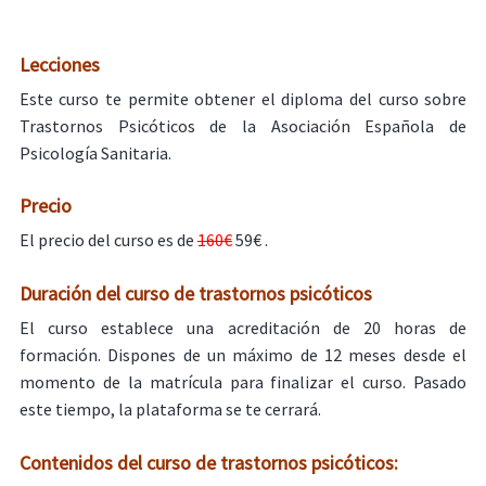
Lecciones
Este curso te permite obtener el diploma del curso sobre
Trastornos Psicóticos de la Asociación Española de
Psicología Sanitaria.
Precio
El precio del curso es de
160€
59€ .
Duración del curso de trastornos psicóticos
El curso establece una acreditación de 20 horas de
formación. Dispones de un máximo de 12 meses desde el
momento de la matrícula para finalizar el curso. Pasado
este tiempo, la plataforma se te cerrará.
Contenidos del curso de trastornos psicóticos: