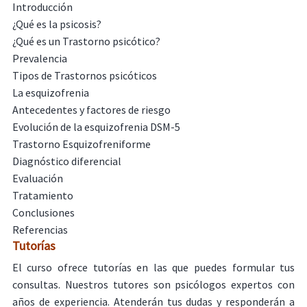
Introducción
¿Qué es la psicosis?
¿Qué es un Trastorno psicótico?
Prevalencia
Tipos de Trastornos psicóticos
La esquizofrenia
Antecedentes y factores de riesgo
Evolución de la esquizofrenia DSM-5
Trastorno Esquizofreniforme
Diagnóstico diferencial
Evaluación
Tratamiento
Conclusiones
Referencias
Tutorías
El curso ofrece tutorías en las que puedes formular tus
consultas. Nuestros tutores son psicólogos expertos con
años de experiencia. Atenderán tus dudas y responderán a