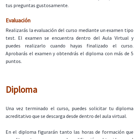
tus preguntas gustosamente.
Evaluación
Realizarás la evaluación del curso mediante un examen tipo
test. El examen se encuentra dentro del Aula Virtual y
puedes realizarlo cuando hayas finalizado el curso.
Aprobarás el examen y obtendrás el diploma con más de 5
puntos.
Diploma
Una vez terminado el curso, puedes solicitar tu diploma
acreditativo que se descarga desde dentro del aula virtual.
En el diploma figurarán tanto las horas de formación que