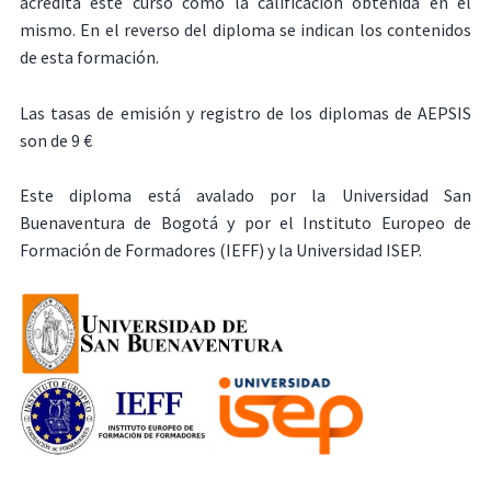
acredita este curso como la calificación obtenida en el
mismo. En el reverso del diploma se indican los contenidos
de esta formación.
Las tasas de emisión y registro de los diplomas de AEPSIS
son de 9 €
Este diploma está avalado por la Universidad San
Buenaventura de Bogotá y por el Instituto Europeo de
Formación de Formadores (IEFF) y la Universidad ISEP.