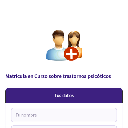
Matrícula en Curso sobre trastornos psicóticos
Tus datos