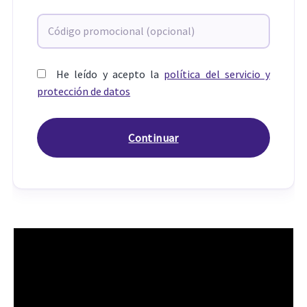
He leído y acepto la
política del servicio y
protección de datos