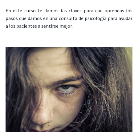
En este curso te damos las claves para que aprendas los
pasos que damos en una consulta de psicología para ayudar
a los pacientes a sentirse mejor.