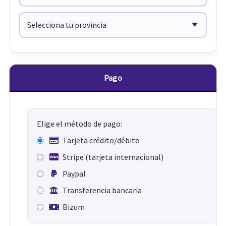
Pago
Elige el método de pago:
Tarjeta crédito/débito
Stripe (tarjeta internacional)
Paypal
Transferencia bancaria
Bizum