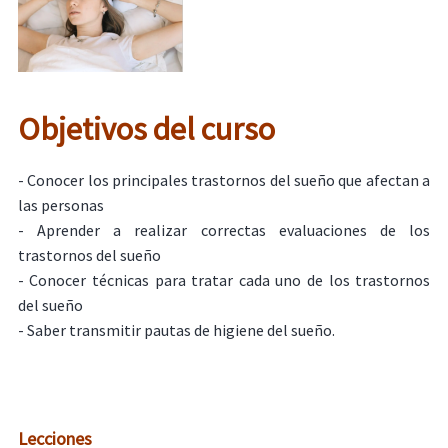
Objetivos del curso
- Conocer los principales trastornos del sueño que afectan a
las personas
- Aprender a realizar correctas evaluaciones de los
trastornos del sueño
- Conocer técnicas para tratar cada uno de los trastornos
del sueño
- Saber transmitir pautas de higiene del sueño.
Lecciones