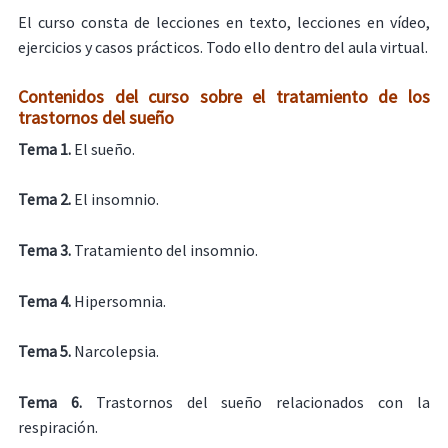
El curso consta de lecciones en texto, lecciones en vídeo,
ejercicios y casos prácticos. Todo ello dentro del aula virtual.
Contenidos del curso sobre el tratamiento de los
trastornos del sueño
Tema 1.
El sueño.
Tema 2.
El insomnio.
Tema 3.
Tratamiento del insomnio.
Tema 4.
Hipersomnia.
Tema 5.
Narcolepsia.
Tema 6.
Trastornos del sueño relacionados con la
respiración.