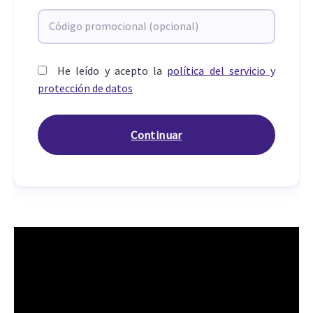
He leído y acepto la
política del servicio y
protección de datos