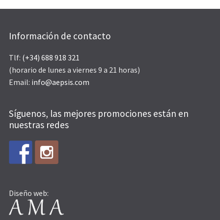
Información de contacto
Tlf:
(+34) 688 918 321
(horario de lunes a viernes 9 a 21 horas)
Email:
info@aepsis.com
Síguenos, las mejores promociones están en
nuestras redes
Diseño web: