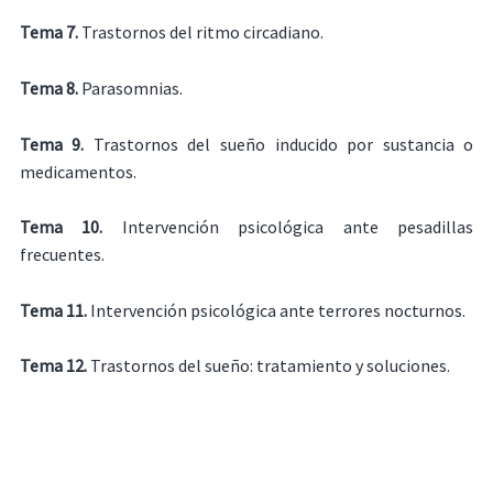
Tema 7.
Trastornos del ritmo circadiano.
Tema 8.
Parasomnias.
Tema 9.
Trastornos del sueño inducido por sustancia o
medicamentos.
Tema 10.
Intervención psicológica ante pesadillas
frecuentes.
Tema 11.
Intervención psicológica ante terrores nocturnos.
Tema 12.
Trastornos del sueño: tratamiento y soluciones.