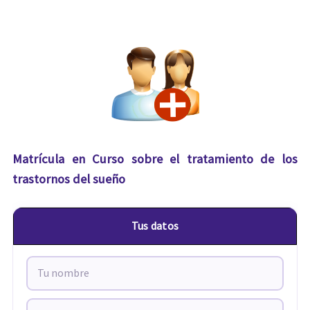
Matrícula en Curso sobre el tratamiento de los
trastornos del sueño
Tus datos