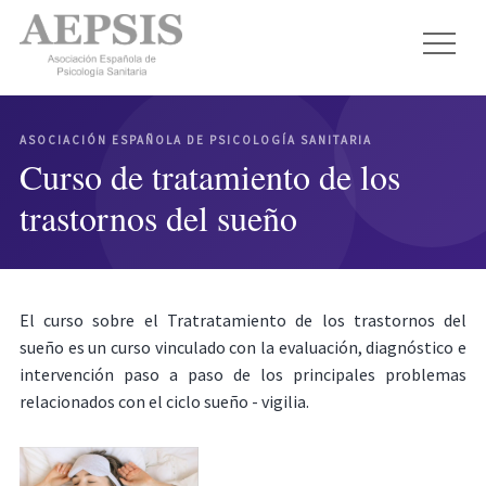
ASOCIACIÓN ESPAÑOLA DE PSICOLOGÍA SANITARIA
Curso de tratamiento de los
trastornos del sueño
El curso sobre el Tratratamiento de los trastornos del
sueño es un curso vinculado con la evaluación, diagnóstico e
intervención paso a paso de los principales problemas
relacionados con el ciclo sueño - vigilia.