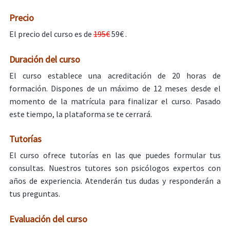
Precio
El precio del curso es de
195€
59€ .
Duración del curso
El curso establece una acreditación de 20 horas de
formación. Dispones de un máximo de 12 meses desde el
momento de la matrícula para finalizar el curso. Pasado
este tiempo, la plataforma se te cerrará.
Tutorías
El curso ofrece tutorías en las que puedes formular tus
consultas. Nuestros tutores son psicólogos expertos con
años de experiencia. Atenderán tus dudas y responderán a
tus preguntas.
Evaluación del curso