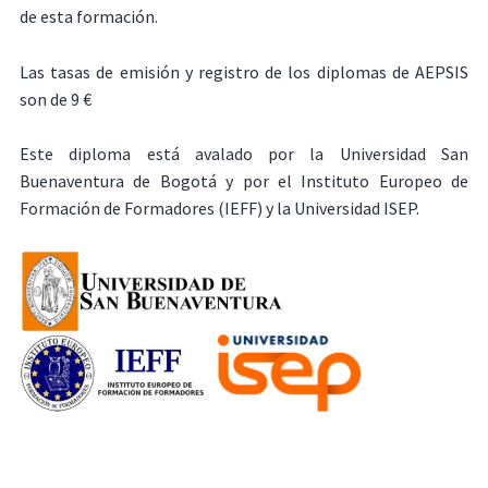
de esta formación.
Las tasas de emisión y registro de los diplomas de AEPSIS
son de 9 €
Este diploma está avalado por la Universidad San
Buenaventura de Bogotá y por el Instituto Europeo de
Formación de Formadores (IEFF) y la Universidad ISEP.