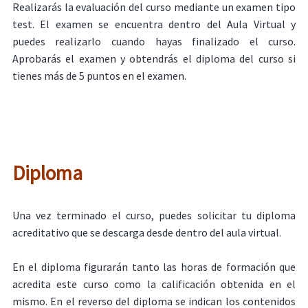
Realizarás la evaluación del curso mediante un examen tipo
test. El examen se encuentra dentro del Aula Virtual y
puedes realizarlo cuando hayas finalizado el curso.
Aprobarás el examen y obtendrás el diploma del curso si
tienes más de 5 puntos en el examen.
Diploma
Una vez terminado el curso, puedes solicitar tu diploma
acreditativo que se descarga desde dentro del aula virtual.
En el diploma figurarán tanto las horas de formación que
acredita este curso como la calificación obtenida en el
mismo. En el reverso del diploma se indican los contenidos