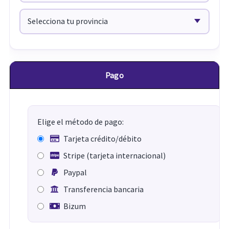
Pago
Elige el método de pago:
Tarjeta crédito/débito
Stripe (tarjeta internacional)
Paypal
Transferencia bancaria
Bizum