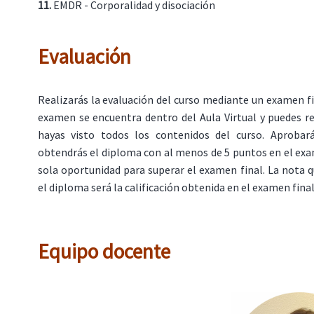
11.
EMDR - Corporalidad y disociación
Evaluación
Realizarás la evaluación del curso mediante un examen fin
examen se encuentra dentro del Aula Virtual y puedes r
hayas visto todos los contenidos del curso. Aprobar
obtendrás el diploma con al menos de 5 puntos en el ex
sola oportunidad para superar el examen final. La nota 
el diploma será la calificación obtenida en el examen final
Equipo docente