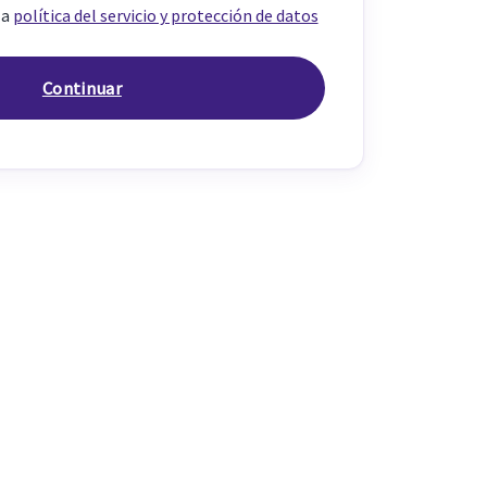
la
política del servicio y protección de datos