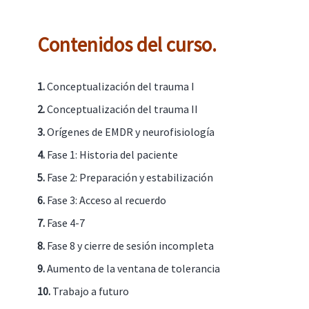
Contenidos del curso.
1.
Conceptualización del trauma I
2.
Conceptualización del trauma II
3.
Orígenes de EMDR y neurofisiología
4.
Fase 1: Historia del paciente
5.
Fase 2: Preparación y estabilización
6.
Fase 3: Acceso al recuerdo
7.
Fase 4-7
8.
Fase 8 y cierre de sesión incompleta
9.
Aumento de la ventana de tolerancia
10.
Trabajo a futuro