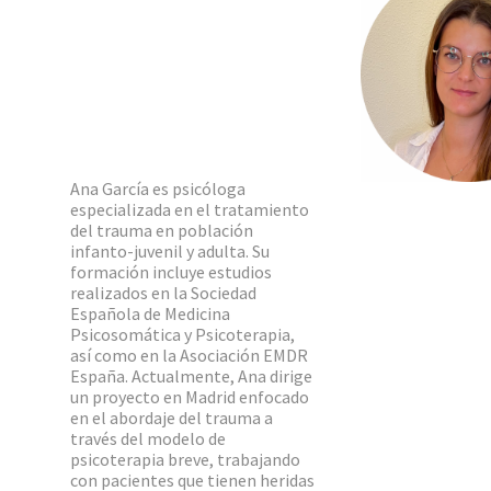
Ana García es psicóloga
especializada en el tratamiento
del trauma en población
infanto-juvenil y adulta. Su
formación incluye estudios
realizados en la Sociedad
Española de Medicina
Psicosomática y Psicoterapia,
así como en la Asociación EMDR
España. Actualmente, Ana dirige
un proyecto en Madrid enfocado
en el abordaje del trauma a
través del modelo de
psicoterapia breve, trabajando
con pacientes que tienen heridas