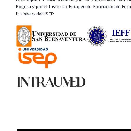
Bogotá y por el Instituto Europeo de Formación de Form
la Universidad ISEP.