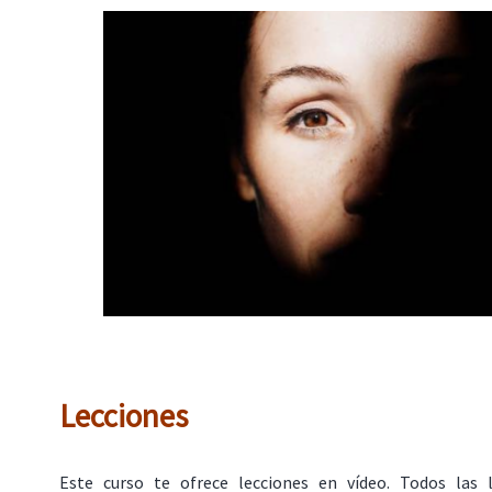
Lecciones
Este curso te ofrece lecciones en vídeo. Todos las 