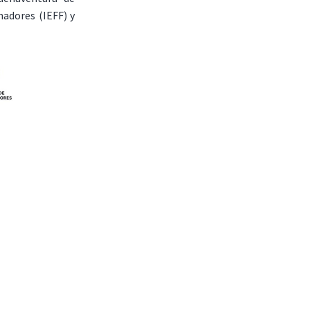
adores (IEFF) y