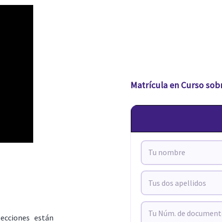
Matrícula en Curso sob
lecciones están