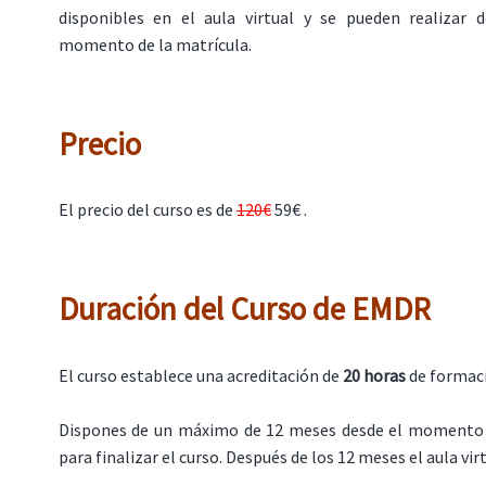
disponibles en el aula virtual y se pueden realizar
momento de la matrícula.
Precio
El precio del curso es de
120€
59€ .
Duración del Curso de EMDR
El curso establece una acreditación de
20 horas
de formac
Dispones de un máximo de 12 meses desde el momento 
para finalizar el curso. Después de los 12 meses el aula virt