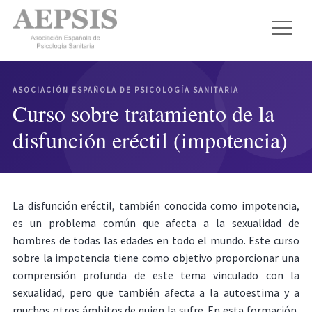
ASOCIACIÓN ESPAÑOLA DE PSICOLOGÍA SANITARIA
Curso sobre tratamiento de la
disfunción eréctil (impotencia)
La disfunción eréctil, también conocida como impotencia,
es un problema común que afecta a la sexualidad de
hombres de todas las edades en todo el mundo. Este curso
sobre la impotencia tiene como objetivo proporcionar una
comprensión profunda de este tema vinculado con la
sexualidad, pero que también afecta a la autoestima y a
muchos otros ámbitos de quien la sufre. En esta formación,