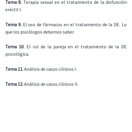
Tema 8.
Terapia sexual en el tratamiento de la disfunción
eréctil I.
Tema 9.
El uso de fármacos en el tratamiento de la DE. Lo
que los psicólogos debemos saber.
Tema 10.
El rol de la pareja en el tratamiento de la DE
psicológica.
Tema 11
.
Análisis de casos clínicos I.
Tema 12.
Análisis de casos clínicos II.