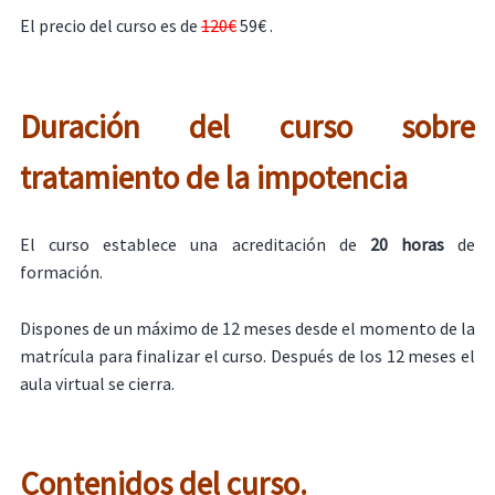
El precio del curso es de
120€
59€ .
Duración del curso sobre
tratamiento de la impotencia
El curso establece una acreditación de
20 horas
de
formación.
Dispones de un máximo de 12 meses desde el momento de la
matrícula para finalizar el curso. Después de los 12 meses el
aula virtual se cierra.
Contenidos del curso.