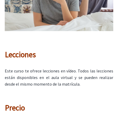
Lecciones
Este curso te ofrece lecciones en vídeo. Todos las lecciones
están disponibles en el aula virtual y se pueden realizar
desde el mismo momento de la matrícula.
Precio