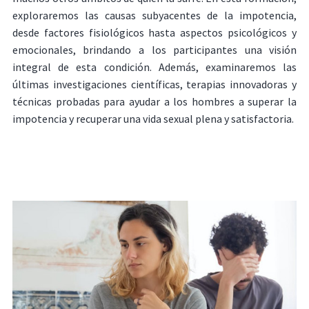
exploraremos las causas subyacentes de la impotencia,
desde factores fisiológicos hasta aspectos psicológicos y
emocionales, brindando a los participantes una visión
integral de esta condición. Además, examinaremos las
últimas investigaciones científicas, terapias innovadoras y
técnicas probadas para ayudar a los hombres a superar la
impotencia y recuperar una vida sexual plena y satisfactoria.