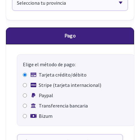
Pago
Elige el método de pago:
Tarjeta crédito/débito
Stripe (tarjeta internacional)
Paypal
Transferencia bancaria
Bizum