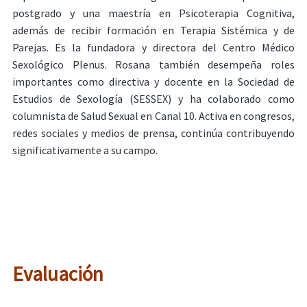
postgrado y una maestría en Psicoterapia Cognitiva,
además de recibir formación en Terapia Sistémica y de
Parejas. Es la fundadora y directora del Centro Médico
Sexológico Plenus. Rosana también desempeña roles
importantes como directiva y docente en la Sociedad de
Estudios de Sexología (SESSEX) y ha colaborado como
columnista de Salud Sexual en Canal 10. Activa en congresos,
redes sociales y medios de prensa, continúa contribuyendo
significativamente a su campo.
Evaluación