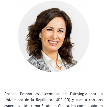
Rosana Pombo es Licenciada en Psicología por la
Universidad de la República (UDELAR) y cuenta con una
especialización como Sexóloga Clínica. Ha completado un