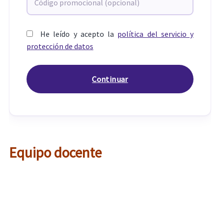
He leído y acepto la
política del servicio y
protección de datos
Equipo docente