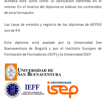
acredita este curso como la calificación obtenida en el
mismo. En el reverso del diploma se indican los contenidos
de esta formación.
Las tasas de emisión y registro de los diplomas de AEPSIS
son de 9 €
Este diploma está avalado por la Universidad San
Buenaventura de Bogotá y por el Instituto Europeo de
Formación de Formadores (IEFF) y la Universidad ISEP.