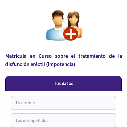
Matrícula en Curso sobre el tratamiento de la
disfunción eréctil (impotencia)
Tus datos