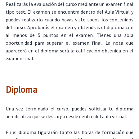
Realizarás la evaluación del curso mediante un examen final
tipo test. El examen se encuentra dentro del Aula Virtual y
puedes realizarlo cuando hayas visto todos los contenidos
del curso. Aprobarás el examen y obtendrás el diploma con
al menos de 5 puntos en el examen. Tienes una sola
oportunidad para superar el examen final. La nota que
aparecerá en el diploma será la calificación obtenida en el
examen final.
Diploma
Una vez terminado el curso, puedes solicitar tu diploma
acreditativo que se descarga desde dentro del aula virtual.
En el diploma figurarán tanto las horas de formación que