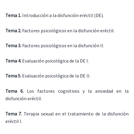
Tema 1.
Introducción a la disfunción eréctil (DE).
Tema 2.
Factores psicológicos en la disfunción eréctil.
Tema 3.
Factores psicológicos en la disfunción II.
Tema 4.
Evaluación psicológica de la DE I.
Tema 5.
Evaluación psicológica de la DE II.
Tema 6.
Los factores cognitivos y la ansiedad en la
disfunción eréctil.
Tema 7.
Terapia sexual en el tratamiento de la disfunción
eréctil I.