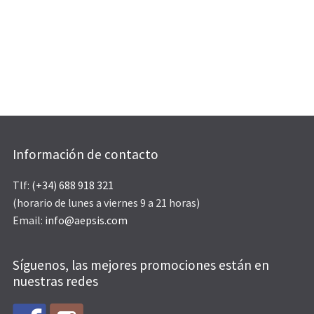
Información de contacto
Tlf:
(+34) 688 918 321
(horario de lunes a viernes 9 a 21 horas)
Email:
info@aepsis.com
Síguenos, las mejores promociones están en
nuestras redes