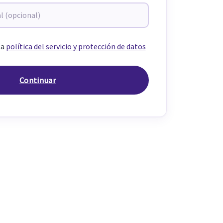
la
política del servicio y protección de datos