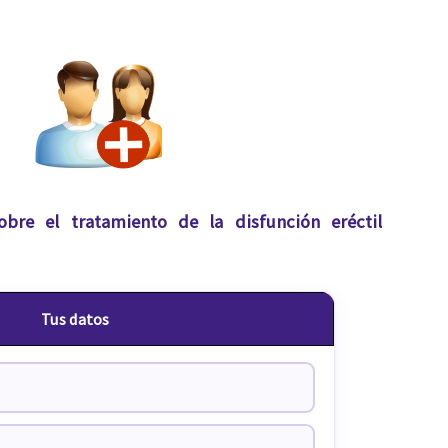
obre el tratamiento de la disfunción eréctil
Tus datos