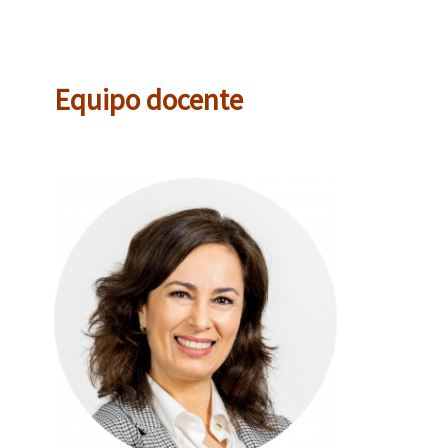
Equipo docente