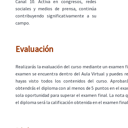
Canal 10. Activa en congresos, redes
sociales y medios de prensa, continúa
contribuyendo significativamente a su
campo.
Evaluación
Realizarás la evaluación del curso mediante un examen fin
examen se encuentra dentro del Aula Virtual y puedes r
hayas visto todos los contenidos del curso. Aprobar
obtendrás el diploma con al menos de 5 puntos en el ex
sola oportunidad para superar el examen final. La nota 
el diploma será la calificación obtenida en el examen final