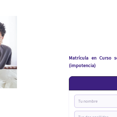
Matrícula en Curso s
(impotencia)