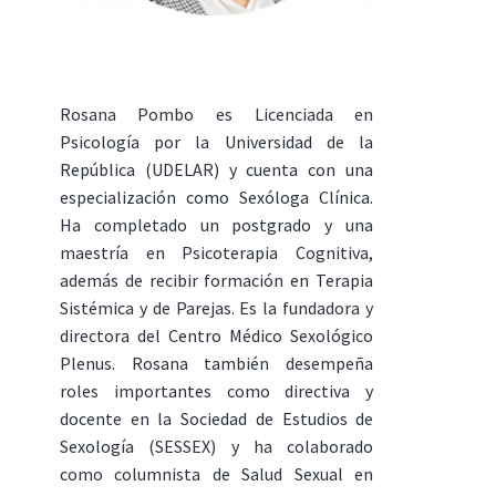
Rosana Pombo es Licenciada en
Psicología por la Universidad de la
República (UDELAR) y cuenta con una
especialización como Sexóloga Clínica.
Ha completado un postgrado y una
maestría en Psicoterapia Cognitiva,
además de recibir formación en Terapia
Sistémica y de Parejas. Es la fundadora y
directora del Centro Médico Sexológico
Plenus. Rosana también desempeña
roles importantes como directiva y
docente en la Sociedad de Estudios de
Sexología (SESSEX) y ha colaborado
como columnista de Salud Sexual en