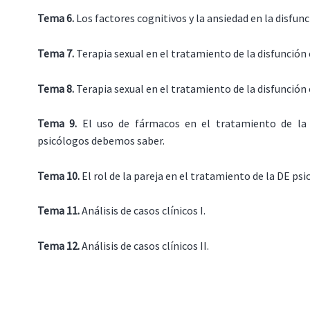
Tema 6.
Los factores cognitivos y la ansiedad en la disfunc
Tema 7.
Terapia sexual en el tratamiento de la disfunción e
Tema 8.
Terapia sexual en el tratamiento de la disfunción e
Tema 9.
El uso de fármacos en el tratamiento de la 
psicólogos debemos saber.
Tema 10.
El rol de la pareja en el tratamiento de la DE psi
Tema 11
.
Análisis de casos clínicos I.
Tema 12.
Análisis de casos clínicos II.