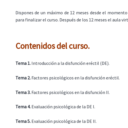
Dispones de un máximo de 12 meses desde el momento 
para finalizar el curso. Después de los 12 meses el aula virt
Contenidos del curso.
Tema 1.
Introducción a la disfunción eréctil (DE).
Tema 2.
Factores psicológicos en la disfunción eréctil.
Tema 3.
Factores psicológicos en la disfunción II.
Tema 4.
Evaluación psicológica de la DE I.
Tema 5.
Evaluación psicológica de la DE II.