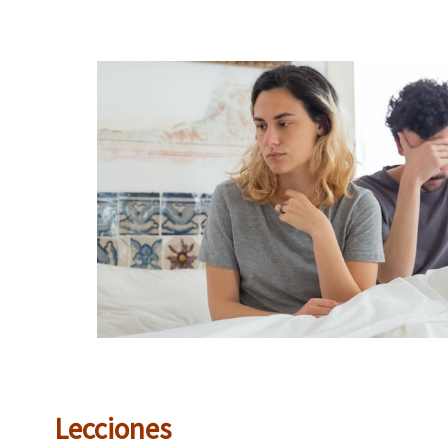
Lecciones