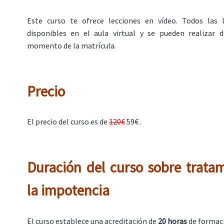
Este curso te ofrece lecciones en vídeo. Todos las 
disponibles en el aula virtual y se pueden realizar
momento de la matrícula.
Precio
El precio del curso es de
120€
59€ .
Duración del curso sobre trata
la impotencia
El curso establece una acreditación de
20 horas
de formac