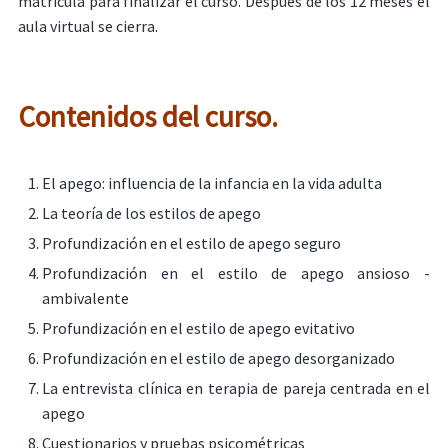
matrícula para finalizar el curso. Después de los 12 meses el
aula virtual se cierra.
Contenidos del curso.
El apego: influencia de la infancia en la vida adulta
La teoría de los estilos de apego
Profundización en el estilo de apego seguro
Profundización en el estilo de apego ansioso -
ambivalente
Profundización en el estilo de apego evitativo
Profundización en el estilo de apego desorganizado
La entrevista clínica en terapia de pareja centrada en el
apego
Cuestionarios y pruebas psicométricas