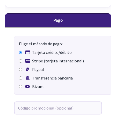
Pago
Elige el método de pago:
Tarjeta crédito/débito
Stripe (tarjeta internacional)
Paypal
Transferencia bancaria
Bizum