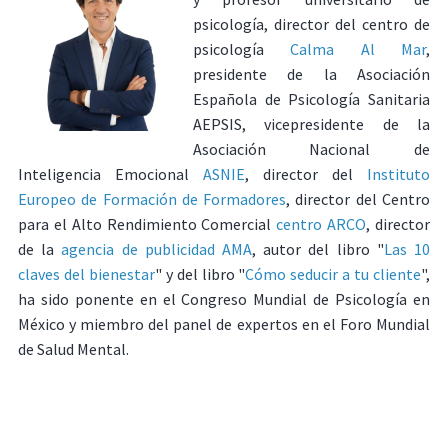
psicología, director del centro de
psicología
Calma Al Mar
,
presidente de la Asociación
Española de Psicología Sanitaria
AEPSIS, vicepresidente de la
Asociación Nacional de
Inteligencia Emocional
ASNIE
, director del
Instituto
Europeo de Formación de Formadores
, director del Centro
para el Alto Rendimiento Comercial
centro ARCO
, director
de la
agencia de publicidad AMA
, autor del libro "
Las 10
claves del bienestar
" y del libro "
Cómo seducir a tu cliente
",
ha sido ponente en el Congreso Mundial de Psicología en
México y miembro del panel de expertos en el Foro Mundial
de Salud Mental.