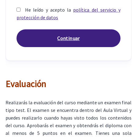
He leído y acepto la
política del servicio y
protección de datos
Evaluación
Realizarás la evaluación del curso mediante un examen final
tipo test. El examen se encuentra dentro del Aula Virtual y
puedes realizarlo cuando hayas visto todos los contenidos
del curso. Aprobarás el examen y obtendrás el diploma con
al menos de 5 puntos en el examen. Tienes una sola