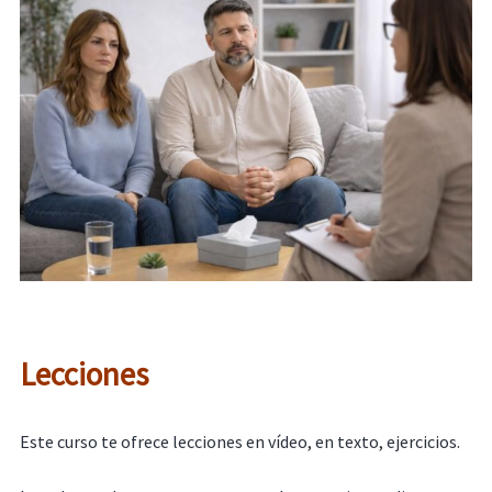
Lecciones
Este curso te ofrece lecciones en vídeo, en texto, ejercicios.