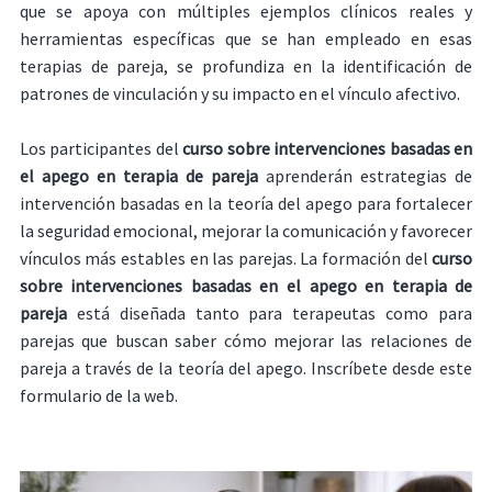
que se apoya con múltiples ejemplos clínicos reales y
herramientas específicas que se han empleado en esas
terapias de pareja, se profundiza en la identificación de
patrones de vinculación y su impacto en el vínculo afectivo.
Los participantes del
curso sobre intervenciones basadas en
el apego en terapia de pareja
aprenderán estrategias de
intervención basadas en la teoría del apego para fortalecer
la seguridad emocional, mejorar la comunicación y favorecer
vínculos más estables en las parejas. La formación del
curso
sobre intervenciones basadas en el apego en terapia de
pareja
está diseñada tanto para terapeutas como para
parejas que buscan saber cómo mejorar las relaciones de
pareja a través de la teoría del apego. Inscríbete desde este
formulario de la web.