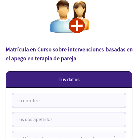
Matrícula en Curso sobre intervenciones basadas en
el apego en terapia de pareja
Tus datos