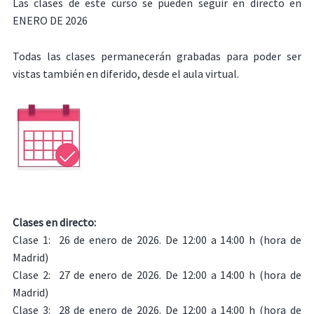
Las clases de este curso se pueden seguir en directo en
ENERO DE 2026
Todas las clases permanecerán grabadas para poder ser
vistas también en diferido, desde el aula virtual.
Clases en directo:
Clase 1: 26 de enero de 2026. De 12:00 a 14:00 h (hora de
Madrid)
Clase 2: 27 de enero de 2026. De 12:00 a 14:00 h (hora de
Madrid)
Clase 3: 28 de enero de 2026. De 12:00 a 14:00 h (hora de