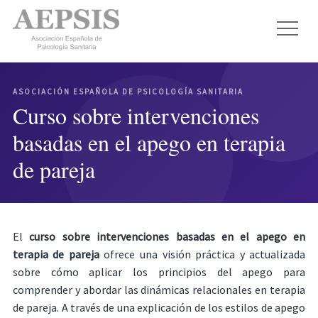
ASOCIACIÓN ESPAÑOLA DE PSICOLOGÍA SANITARIA
Curso sobre intervenciones
basadas en el apego en terapia
de pareja
El
curso sobre intervenciones basadas en el apego en
terapia de pareja
ofrece una visión práctica y actualizada
sobre cómo aplicar los principios del apego para
comprender y abordar las dinámicas relacionales en terapia
de pareja. A través de una explicación de los estilos de apego