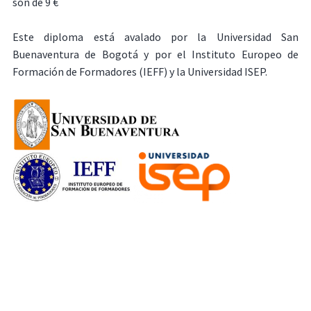
son de 9 €
Este diploma está avalado por la Universidad San
Buenaventura de Bogotá y por el Instituto Europeo de
Formación de Formadores (IEFF) y la Universidad ISEP.