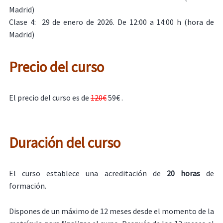
Madrid)
Clase 4: 29 de enero de 2026. De 12:00 a 14:00 h (hora de
Madrid)
Precio del curso
El precio del curso es de
120€
59€ .
Duración del curso
El curso establece una acreditación de
20 horas
de
formación.
Dispones de un máximo de 12 meses desde el momento de la