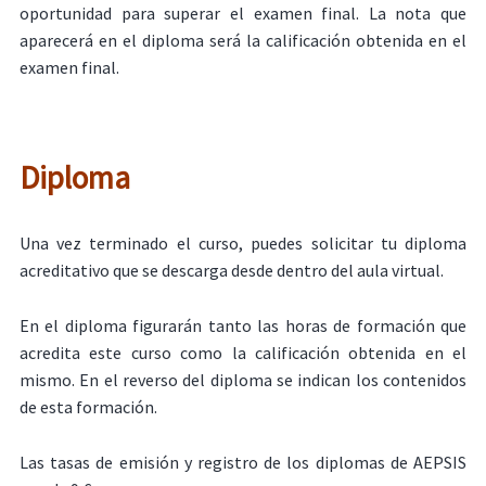
oportunidad para superar el examen final. La nota que
aparecerá en el diploma será la calificación obtenida en el
examen final.
Diploma
Una vez terminado el curso, puedes solicitar tu diploma
acreditativo que se descarga desde dentro del aula virtual.
En el diploma figurarán tanto las horas de formación que
acredita este curso como la calificación obtenida en el
mismo. En el reverso del diploma se indican los contenidos
de esta formación.
Las tasas de emisión y registro de los diplomas de AEPSIS