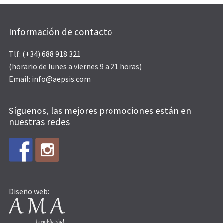
Información de contacto
Tlf:
(+34) 688 918 321
(horario de lunes a viernes 9 a 21 horas)
Email:
info@aepsis.com
Síguenos, las mejores promociones están en
nuestras redes
Diseño web: