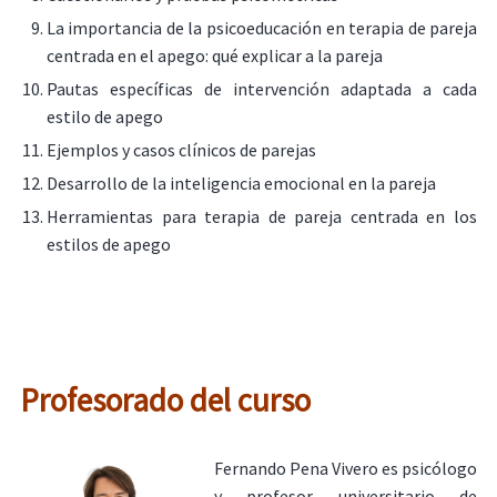
La importancia de la psicoeducación en terapia de pareja
centrada en el apego: qué explicar a la pareja
Pautas específicas de intervención adaptada a cada
estilo de apego
Ejemplos y casos clínicos de parejas
Desarrollo de la inteligencia emocional en la pareja
Herramientas para terapia de pareja centrada en los
estilos de apego
Profesorado del curso
Fernando Pena Vivero es psicólogo
y profesor universitario de