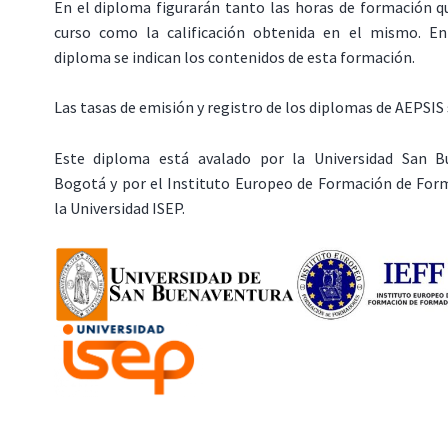
En el diploma figurarán tanto las horas de formación q
curso como la calificación obtenida en el mismo. En
diploma se indican los contenidos de esta formación.
Las tasas de emisión y registro de los diplomas de AEPSIS 
Este diploma está avalado por la Universidad San B
Bogotá y por el Instituto Europeo de Formación de Form
la Universidad ISEP.