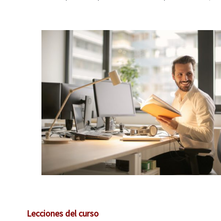
Lecciones del curso