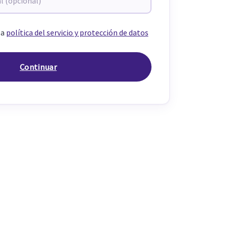
la
política del servicio y protección de datos