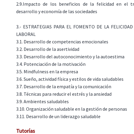
2.9.Impacto de los beneficios de la felicidad en el t
desarrollo y economía de las sociedades
3.- ESTRATEGIAS PARA EL FOMENTO DE LA FELICIDAD
LABORAL
3.1. Desarrollo de competencias emocionales
3.2. Desarrollo de la asertividad
3.3. Desarrollo del autoconocimiento y la autoestima
3.4. Potenciación de la motivación
3.5. Mindfulness en la empresa
3.6. Sueño, actividad física y estilos de vida saludables
3.7. Desarrollo de la empatía y la comunicación
3.8. Técnicas para reducir el estrés y la ansiedad
3.9. Ambientes saludables
3.10. Organización saludable en la gestión de personas
3.11. Desarrollo de un liderazgo saludable
Tutorías