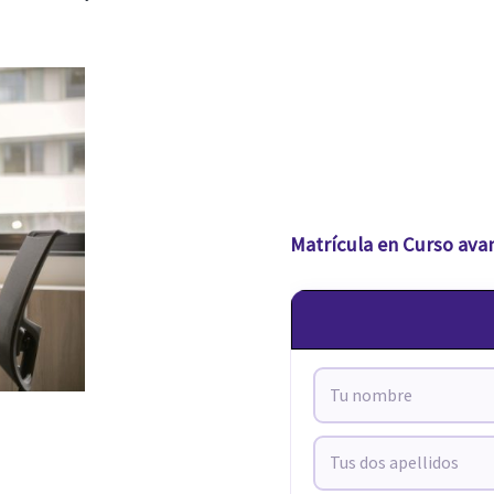
Matrícula en Curso ava