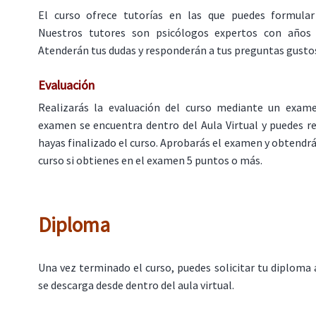
El curso ofrece tutorías en las que puedes formular
Nuestros tutores son psicólogos expertos con años d
Atenderán tus dudas y responderán a tus preguntas gust
Evaluación
Realizarás la evaluación del curso mediante un exame
examen se encuentra dentro del Aula Virtual y puedes r
hayas finalizado el curso. Aprobarás el examen y obtendrá
curso si obtienes en el examen 5 puntos o más.
Diploma
Una vez terminado el curso, puedes solicitar tu diploma 
se descarga desde dentro del aula virtual.