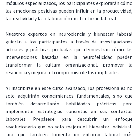
módulos especializados, los participantes explorarán cómo
las emociones positivas pueden influir en la productividad,
la creatividad y la colaboración en el entorno laboral.
Nuestros expertos en neurociencia y bienestar laboral
guiarán a los participantes a través de investigaciones
actuales y prácticas probadas que demuestran cómo las
intervenciones basadas en la neurofelicidad pueden
transformar la cultura organizacional, promover la
resiliencia y mejorar el compromiso de los empleados.
Al inscribirse en este curso avanzado, los profesionales no
solo adquirirán conocimientos fundamentales, sino que
también desarrollarán habilidades prácticas para
implementar estrategias concretas en sus contextos
laborales. Prepárese para descubrir un enfoque
revolucionario que no solo mejora el bienestar individual,
sino que también fomenta un entorno laboral más