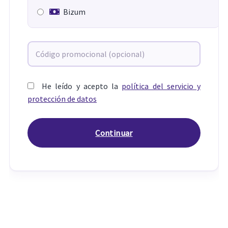
Bizum
He leído y acepto la
política del servicio y
protección de datos