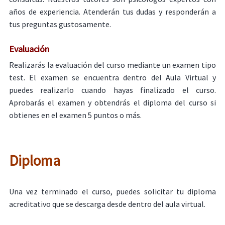
años de experiencia. Atenderán tus dudas y responderán a
tus preguntas gustosamente.
Evaluación
Realizarás la evaluación del curso mediante un examen tipo
test. El examen se encuentra dentro del Aula Virtual y
puedes realizarlo cuando hayas finalizado el curso.
Aprobarás el examen y obtendrás el diploma del curso si
obtienes en el examen 5 puntos o más.
Diploma
Una vez terminado el curso, puedes solicitar tu diploma
acreditativo que se descarga desde dentro del aula virtual.