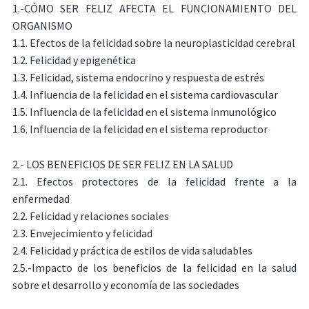
1.-CÓMO SER FELIZ AFECTA EL FUNCIONAMIENTO DEL
ORGANISMO
1.1. Efectos de la felicidad sobre la neuroplasticidad cerebral
1.2. Felicidad y epigenética
1.3. Felicidad, sistema endocrino y respuesta de estrés
1.4. Influencia de la felicidad en el sistema cardiovascular
1.5. Influencia de la felicidad en el sistema inmunológico
1.6. Influencia de la felicidad en el sistema reproductor
2.- LOS BENEFICIOS DE SER FELIZ EN LA SALUD
2.1. Efectos protectores de la felicidad frente a la
enfermedad
2.2. Felicidad y relaciones sociales
2.3. Envejecimiento y felicidad
2.4. Felicidad y práctica de estilos de vida saludables
2.5.-Impacto de los beneficios de la felicidad en la salud
sobre el desarrollo y economía de las sociedades