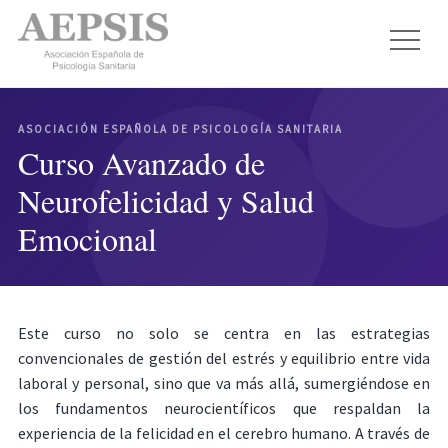
ASOCIACIÓN ESPAÑOLA DE PSICOLOGÍA SANITARIA
Curso Avanzado de
Neurofelicidad y Salud
Emocional
Este curso no solo se centra en las estrategias
convencionales de gestión del estrés y equilibrio entre vida
laboral y personal, sino que va más allá, sumergiéndose en
los fundamentos neurocientíficos que respaldan la
experiencia de la felicidad en el cerebro humano. A través de