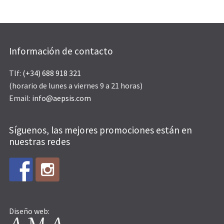
Información de contacto
Tlf:
(+34) 688 918 321
(horario de lunes a viernes 9 a 21 horas)
Email:
info@aepsis.com
Síguenos, las mejores promociones están en
nuestras redes
Diseño web: