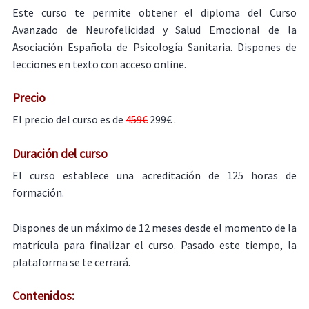
Este curso te permite obtener el diploma del Curso
Avanzado de Neurofelicidad y Salud Emocional de la
Asociación Española de Psicología Sanitaria. Dispones de
lecciones en texto con acceso online.
Precio
El precio del curso es de
459€
299€ .
Duración del curso
El curso establece una acreditación de 125 horas de
formación.
Dispones de un máximo de 12 meses desde el momento de la
matrícula para finalizar el curso. Pasado este tiempo, la
plataforma se te cerrará.
Contenidos: