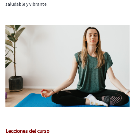
saludable y vibrante.
Lecciones del curso