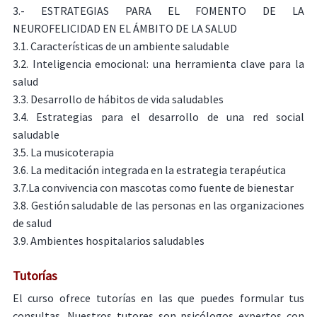
3.- ESTRATEGIAS PARA EL FOMENTO DE LA
NEUROFELICIDAD EN EL ÁMBITO DE LA SALUD
3.1. Características de un ambiente saludable
3.2. Inteligencia emocional: una herramienta clave para la
salud
3.3. Desarrollo de hábitos de vida saludables
3.4. Estrategias para el desarrollo de una red social
saludable
3.5. La musicoterapia
3.6. La meditación integrada en la estrategia terapéutica
3.7.La convivencia con mascotas como fuente de bienestar
3.8. Gestión saludable de las personas en las organizaciones
de salud
3.9. Ambientes hospitalarios saludables
Tutorías
El curso ofrece tutorías en las que puedes formular tus
consultas. Nuestros tutores son psicólogos expertos con