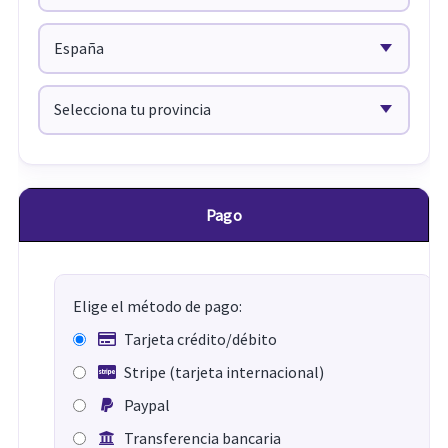
Pago
Elige el método de pago:
Tarjeta crédito/débito
Stripe (tarjeta internacional)
Paypal
Transferencia bancaria