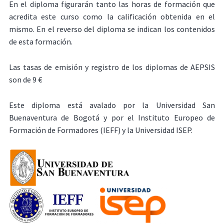
En el diploma figurarán tanto las horas de formación que
acredita este curso como la calificación obtenida en el
mismo. En el reverso del diploma se indican los contenidos
de esta formación.
Las tasas de emisión y registro de los diplomas de AEPSIS
son de 9 €
Este diploma está avalado por la Universidad San
Buenaventura de Bogotá y por el Instituto Europeo de
Formación de Formadores (IEFF) y la Universidad ISEP.