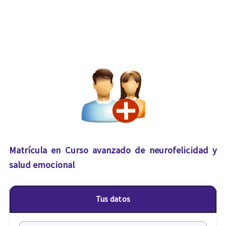
Matrícula en Curso avanzado de neurofelicidad y
salud emocional
Tus datos