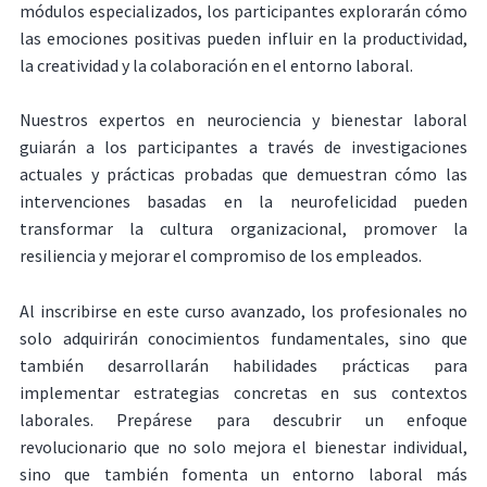
módulos especializados, los participantes explorarán cómo
las emociones positivas pueden influir en la productividad,
la creatividad y la colaboración en el entorno laboral.
Nuestros expertos en neurociencia y bienestar laboral
guiarán a los participantes a través de investigaciones
actuales y prácticas probadas que demuestran cómo las
intervenciones basadas en la neurofelicidad pueden
transformar la cultura organizacional, promover la
resiliencia y mejorar el compromiso de los empleados.
Al inscribirse en este curso avanzado, los profesionales no
solo adquirirán conocimientos fundamentales, sino que
también desarrollarán habilidades prácticas para
implementar estrategias concretas en sus contextos
laborales. Prepárese para descubrir un enfoque
revolucionario que no solo mejora el bienestar individual,
sino que también fomenta un entorno laboral más