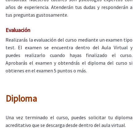
años de experiencia. Atenderán tus dudas y responderán a
tus preguntas gustosamente.
Evaluación
Realizarás la evaluación del curso mediante un examen tipo
test. El examen se encuentra dentro del Aula Virtual y
puedes realizarlo cuando hayas finalizado el curso.
Aprobarás el examen y obtendrás el diploma del curso si
obtienes en el examen 5 puntos o más.
Diploma
Una vez terminado el curso, puedes solicitar tu diploma
acreditativo que se descarga desde dentro del aula virtual.