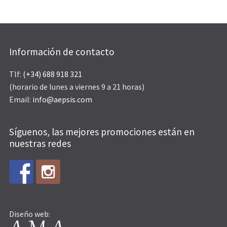
Información de contacto
Tlf:
(+34) 688 918 321
(horario de lunes a viernes 9 a 21 horas)
Email:
info@aepsis.com
Síguenos, las mejores promociones están en
nuestras redes
Diseño web: