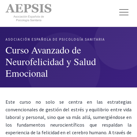
ASOCIACIÓN ESPAÑOLA DE PSICOLOGÍA SANITARIA
Curso Avanzado de
Neurofelicidad y Salud
Emocional
Este curso no solo se centra en las estrategias
convencionales de gestión del estrés y equilibrio entre vida
laboral y personal, sino que va más allá, sumergiéndose en
los fundamentos neurocientíficos que respaldan la
experiencia de la felicidad en el cerebro humano. A través de