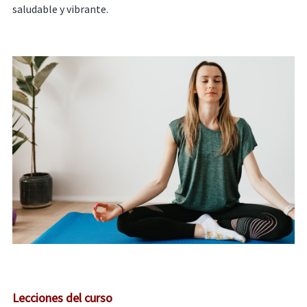
saludable y vibrante.
Lecciones del curso