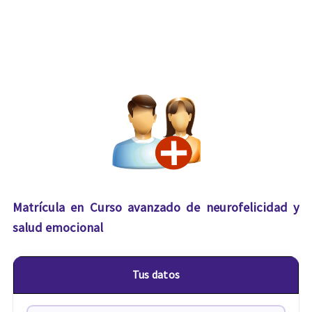
Matrícula en Curso avanzado de neurofelicidad y
salud emocional
Tus datos