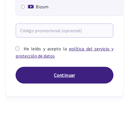
Bizum
He leído y acepto la
política del servicio y
protección de datos