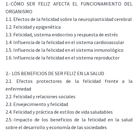
1.-CÓMO SER FELIZ AFECTA EL FUNCIONAMIENTO DEL
ORGANISMO
1.1. Efectos de la felicidad sobre la neuroplasticidad cerebral
1.2. Felicidad y epigenética
1.3. Felicidad, sistema endocrino y respuesta de estrés
1.4. Influencia de la felicidad en el sistema cardiovascular
1.5. Influencia de la felicidad en el sistema inmunológico
1.6. Influencia de la felicidad en el sistema reproductor
2.- LOS BENEFICIOS DE SER FELIZ EN LA SALUD
2.1. Efectos protectores de la felicidad frente a la
enfermedad
2.2. Felicidad y relaciones sociales
2.3. Envejecimiento y felicidad
2.4. Felicidad y práctica de estilos de vida saludables
2.5.-Impacto de los beneficios de la felicidad en la salud
sobre el desarrollo y economía de las sociedades