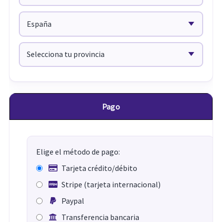
Pago
Elige el método de pago:
Tarjeta crédito/débito
Stripe (tarjeta internacional)
Paypal
Transferencia bancaria