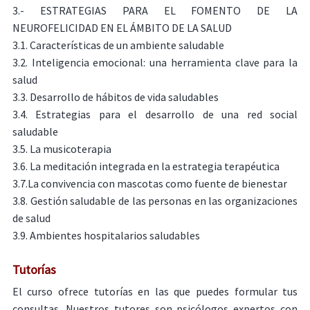
3.- ESTRATEGIAS PARA EL FOMENTO DE LA
NEUROFELICIDAD EN EL ÁMBITO DE LA SALUD
3.1. Características de un ambiente saludable
3.2. Inteligencia emocional: una herramienta clave para la
salud
3.3. Desarrollo de hábitos de vida saludables
3.4. Estrategias para el desarrollo de una red social
saludable
3.5. La musicoterapia
3.6. La meditación integrada en la estrategia terapéutica
3.7.La convivencia con mascotas como fuente de bienestar
3.8. Gestión saludable de las personas en las organizaciones
de salud
3.9. Ambientes hospitalarios saludables
Tutorías
El curso ofrece tutorías en las que puedes formular tus
consultas. Nuestros tutores son psicólogos expertos con