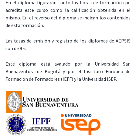
En el diploma figurarán tanto las horas de formación que
acredita este curso como la calificación obtenida en el
mismo. En el reverso del diploma se indican los contenidos
de esta formación.
Las tasas de emisión y registro de los diplomas de AEPSIS
son de 9 €
Este diploma está avalado por la Universidad San
Buenaventura de Bogotá y por el Instituto Europeo de
Formación de Formadores (IEFF) y la Universidad ISEP.