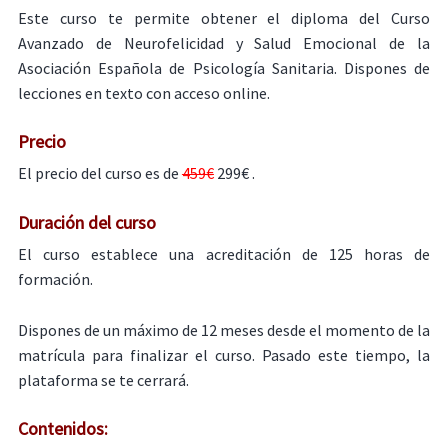
Este curso te permite obtener el diploma del Curso
Avanzado de Neurofelicidad y Salud Emocional de la
Asociación Española de Psicología Sanitaria. Dispones de
lecciones en texto con acceso online.
Precio
El precio del curso es de
459€
299€ .
Duración del curso
El curso establece una acreditación de 125 horas de
formación.
Dispones de un máximo de 12 meses desde el momento de la
matrícula para finalizar el curso. Pasado este tiempo, la
plataforma se te cerrará.
Contenidos: