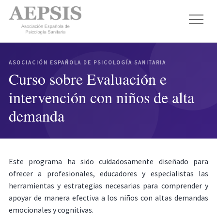
ASOCIACIÓN ESPAÑOLA DE PSICOLOGÍA SANITARIA
Curso sobre Evaluación e
intervención con niños de alta
demanda
Este programa ha sido cuidadosamente diseñado para
ofrecer a profesionales, educadores y especialistas las
herramientas y estrategias necesarias para comprender y
apoyar de manera efectiva a los niños con altas demandas
emocionales y cognitivas.