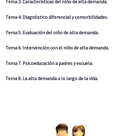
Tema 3. Características del niño de alta demanda.
Tema 4. Diagnóstico diferencial y comorbilidades.
Tema 5. Evaluación del niño de alta demanda.
Tema 6. Intervención con el niño de alta demanda.
Tema 7. Psicoeducación a padres y escuela.
Tema 8. La alta demanda a lo largo de la vida.