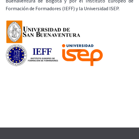
Buenaventura de Bogotá y por el Instituto Europeo de
Formación de Formadores (IEFF) y la Universidad ISEP.