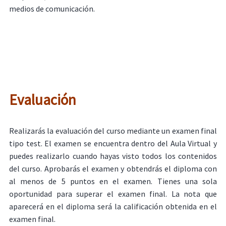
medios de comunicación.
Evaluación
Realizarás la evaluación del curso mediante un examen final
tipo test. El examen se encuentra dentro del Aula Virtual y
puedes realizarlo cuando hayas visto todos los contenidos
del curso. Aprobarás el examen y obtendrás el diploma con
al menos de 5 puntos en el examen. Tienes una sola
oportunidad para superar el examen final. La nota que
aparecerá en el diploma será la calificación obtenida en el
examen final.