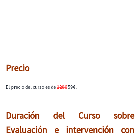
Precio
El precio del curso es de
120€
59€ .
Duración del Curso sobre
Evaluación e intervención con