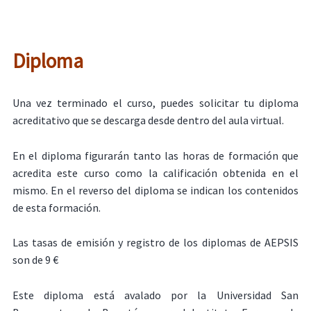
Diploma
Una vez terminado el curso, puedes solicitar tu diploma
acreditativo que se descarga desde dentro del aula virtual.
En el diploma figurarán tanto las horas de formación que
acredita este curso como la calificación obtenida en el
mismo. En el reverso del diploma se indican los contenidos
de esta formación.
Las tasas de emisión y registro de los diplomas de AEPSIS
son de 9 €
Este diploma está avalado por la Universidad San