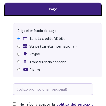
Pago
Elige el método de pago:
Tarjeta crédito/débito
Stripe (tarjeta internacional)
Paypal
Transferencia bancaria
Bizum
He leído y acepto la
política del servicio y