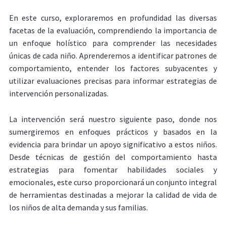
En este curso, exploraremos en profundidad las diversas
facetas de la evaluación, comprendiendo la importancia de
un enfoque holístico para comprender las necesidades
únicas de cada niño. Aprenderemos a identificar patrones de
comportamiento, entender los factores subyacentes y
utilizar evaluaciones precisas para informar estrategias de
intervención personalizadas.
La intervención será nuestro siguiente paso, donde nos
sumergiremos en enfoques prácticos y basados en la
evidencia para brindar un apoyo significativo a estos niños.
Desde técnicas de gestión del comportamiento hasta
estrategias para fomentar habilidades sociales y
emocionales, este curso proporcionará un conjunto integral
de herramientas destinadas a mejorar la calidad de vida de
los niños de alta demanda y sus familias.