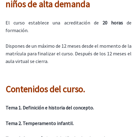
niños de alta demanda
El curso establece una acreditación de
20 horas
de
formación.
Dispones de un máximo de 12 meses desde el momento de la
matrícula para finalizar el curso. Después de los 12 meses el
aula virtual se cierra.
Contenidos del curso.
Tema 1. Definición e historia del concepto.
Tema 2. Temperamento infantil.