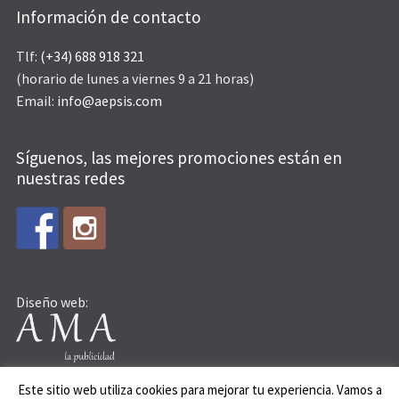
Información de contacto
Tlf:
(+34) 688 918 321
(horario de lunes a viernes 9 a 21 horas)
Email:
info@aepsis.com
Síguenos, las mejores promociones están en
nuestras redes
Diseño web:
Este sitio web utiliza cookies para mejorar tu experiencia. Vamos a