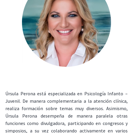
Úrsula Perona está especializada en Psicología Infanto –
Juvenil. De manera complementaria a la atención clínica,
realiza formación sobre temas muy diversos. Asimismo,
Úrsula Perona desempeña de manera paralela otras
funciones como divulgadora, participando en congresos y
simposios, a su vez colaborando activamente en varios