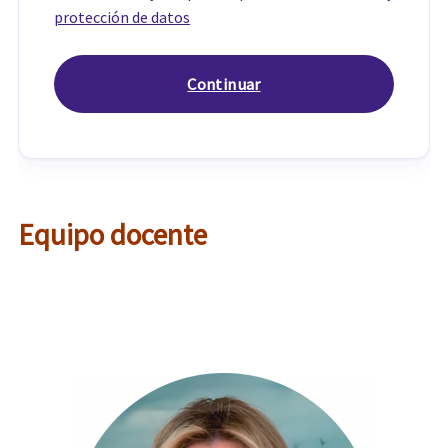
protección de datos
Equipo docente