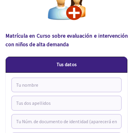
Matrícula en Curso sobre evaluación e intervención
con niños de alta demanda
Tus datos