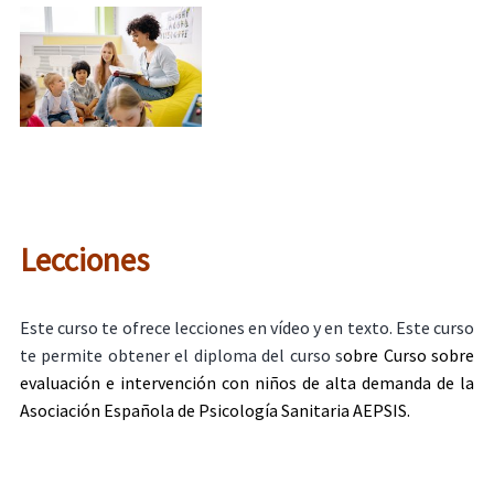
Lecciones
Este curso te ofrece lecciones en vídeo y en texto. Este curso
te permite obtener el diploma del curso s
obre Curso sobre
evaluación e intervención con niños de alta demanda de la
Asociación Española de Psicología Sanitaria AEPSIS.