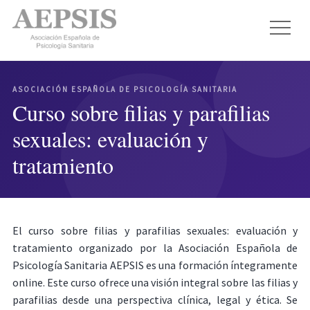
ASOCIACIÓN ESPAÑOLA DE PSICOLOGÍA SANITARIA
Curso sobre filias y parafilias
sexuales: evaluación y
tratamiento
El curso sobre filias y parafilias sexuales: evaluación y
tratamiento organizado por la Asociación Española de
Psicología Sanitaria AEPSIS es una formación íntegramente
online. Este curso ofrece una visión integral sobre las filias y
parafilias desde una perspectiva clínica, legal y ética. Se