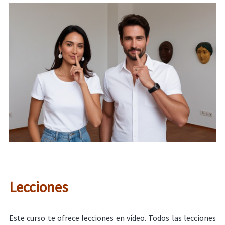
Lecciones
Este curso te ofrece lecciones en vídeo. Todos las lecciones