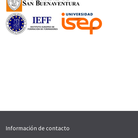
Información de contacto