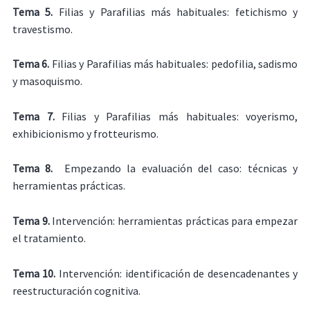
Tema 5.
Filias y Parafilias más habituales: fetichismo y
travestismo.
Tema 6.
Filias y Parafilias más habituales: pedofilia, sadismo
y masoquismo.
Tema 7.
Filias y Parafilias más habituales: voyerismo,
exhibicionismo y frotteurismo.
Tema 8.
Empezando la evaluación del caso: técnicas y
herramientas prácticas.
Tema 9.
Intervención: herramientas prácticas para empezar
el tratamiento.
Tema 10.
Intervención: identificación de desencadenantes y
reestructuración cognitiva.