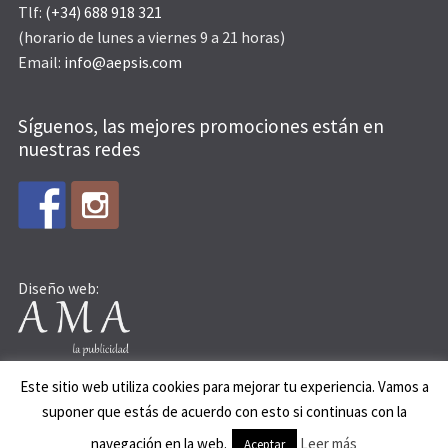
Tlf:
(+34) 688 918 321
(horario de lunes a viernes 9 a 21 horas)
Email:
info@aepsis.com
Síguenos, las mejores promociones están en
nuestras redes
Diseño web:
Este sitio web utiliza cookies para mejorar tu experiencia. Vamos a
suponer que estás de acuerdo con esto si continuas con la
© AEPSIS 2015
navegación en la web.
Leer más
Aceptar