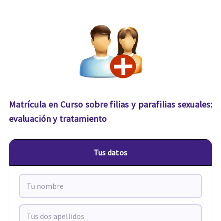
Matrícula en Curso sobre filias y parafilias sexuales:
evaluación y tratamiento
Tus datos