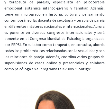
y terapeuta de parejas, especialista en psicoterapia
emocional sistémica infanto-juvenil y familiar. Además,
tiene un microgrado en historia, cultura y pensamiento
contemporáneo. Es docente de sexología y terapia de pareja
en diferentes másteres nacionales e Internacionales. Aurora
es ponente en diversos congresos internacionales y será
ponente en el Congreso Mundial de Psicología organizado
por FEPSI. En su labor como terapeuta, en consulta, aborda
todas las problemáticas relacionadas con la sexualidad y con
las relaciones de pareja. Además, coordina varios grupos de
supervisiones de casos online y presenciales y colabora
como psicóloga en el programa televisivo “Contigo”.