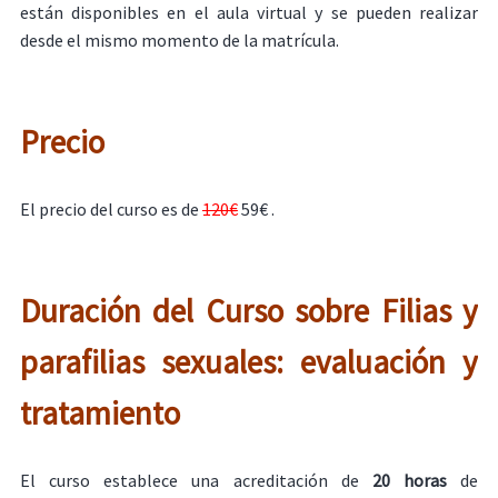
están disponibles en el aula virtual y se pueden realizar
desde el mismo momento de la matrícula.
Precio
El precio del curso es de
120€
59€ .
Duración del Curso sobre Filias y
parafilias sexuales: evaluación y
tratamiento
El curso establece una acreditación de
20 horas
de