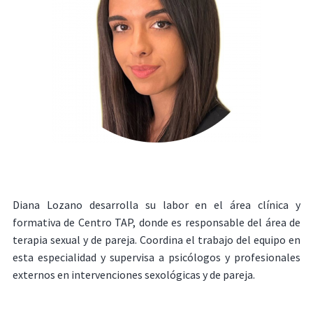
Diana Lozano desarrolla su labor en el área clínica y
formativa de Centro TAP, donde es responsable del área de
terapia sexual y de pareja. Coordina el trabajo del equipo en
esta especialidad y supervisa a psicólogos y profesionales
externos en intervenciones sexológicas y de pareja.