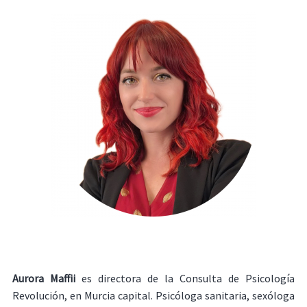
Aurora Maffii
es directora de la Consulta de Psicología
Revolución, en Murcia capital. Psicóloga sanitaria, sexóloga