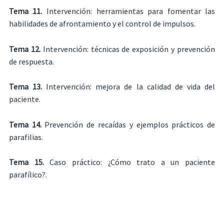
Tema 11.
Intervención: herramientas para fomentar las
habilidades de afrontamiento y el control de impulsos.
Tema 12.
Intervención: técnicas de exposición y prevención
de respuesta.
Tema 13.
Intervención: mejora de la calidad de vida del
paciente.
Tema 14.
Prevención de recaídas y ejemplos prácticos de
parafilias.
Tema 15.
Caso práctico: ¿Cómo trato a un paciente
parafílico?.