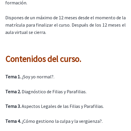
formación.
Dispones de un máximo de 12 meses desde el momento de la
matrícula para finalizar el curso. Después de los 12 meses el
aula virtual se cierra.
Contenidos del curso.
Tema 1.
¿Soy yo normal?.
Tema 2.
Diagnóstico de Filias y Parafilias.
Tema 3.
Aspectos Legales de las Filias y Parafilias.
Tema 4.
¿Cómo gestiono la culpa y la vergüenza?.