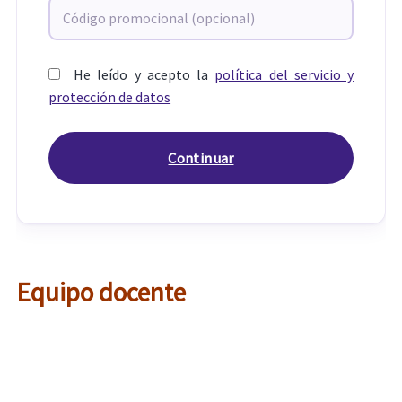
He leído y acepto la
política del servicio y
protección de datos
Equipo docente