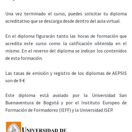
Una vez terminado el curso, puedes solicitar tu diploma
acreditativo que se descarga desde dentro del aula virtual.
En el diploma figurarán tanto las horas de formación que
acredita este curso como la calificación obtenida en el
mismo. En el reverso del diploma se indican los contenidos
de esta formación.
Las tasas de emisión y registro de los diplomas de AEPSIS
son de 9 €
Este diploma está avalado por la Universidad San
Buenaventura de Bogotá y por el Instituto Europeo de
Formación de Formadores (IEFF) y la Universidad ISEP.