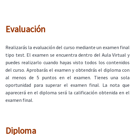
Evaluación
Realizarás la evaluación del curso mediante un examen final
tipo test. El examen se encuentra dentro del Aula Virtual y
puedes realizarlo cuando hayas visto todos los contenidos
del curso. Aprobarás el examen y obtendrás el diploma con
al menos de 5 puntos en el examen. Tienes una sola
oportunidad para superar el examen final. La nota que
aparecerá en el diploma será la calificación obtenida en el
examen final.
Diploma