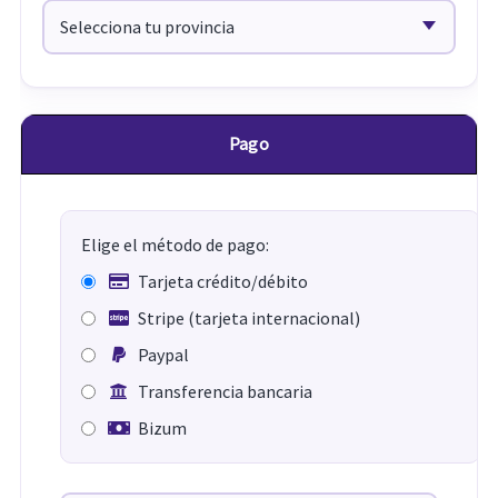
Pago
Elige el método de pago:
Tarjeta crédito/débito
Stripe (tarjeta internacional)
Paypal
Transferencia bancaria
Bizum