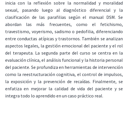
inicia con la reflexión sobre la normalidad y moralidad
sexual, pasando luego al diagnóstico diferencial y la
clasificación de las parafilias según el manual DSM. Se
abordan las más frecuentes, como el fetichismo,
travestismo, voyerismo, sadismo o pedofilia, diferenciando
entre conductas atípicas y trastornos. También se analizan
aspectos legales, la gestión emocional del paciente y el rol
del terapeuta. La segunda parte del curso se centra en la
evaluación clínica, el análisis funcional y la historia personal
del paciente. Se profundiza en herramientas de intervención
como la reestructuración cognitiva, el control de impulsos,
la exposición y la prevención de recaídas. Finalmente, se
enfatiza en mejorar la calidad de vida del paciente y se
integra todo lo aprendido en un caso práctico real.