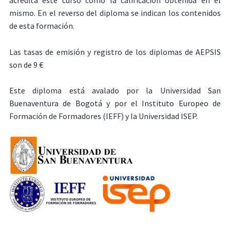
acredita este curso como la calificación obtenida en el
mismo. En el reverso del diploma se indican los contenidos
de esta formación.
Las tasas de emisión y registro de los diplomas de AEPSIS
son de 9 €
Este diploma está avalado por la Universidad San
Buenaventura de Bogotá y por el Instituto Europeo de
Formación de Formadores (IEFF) y la Universidad ISEP.