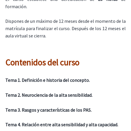
formación.
Dispones de un máximo de 12 meses desde el momento de la
matrícula para finalizar el curso. Después de los 12 meses el
aula virtual se cierra.
Contenidos del curso
Tema 1. Definición e historia del concepto.
Tema 2. Neurociencia de la alta sensibilidad.
Tema 3. Rasgos y características de los PAS.
Tema 4. Relación entre alta sensibilidad y alta capacidad.