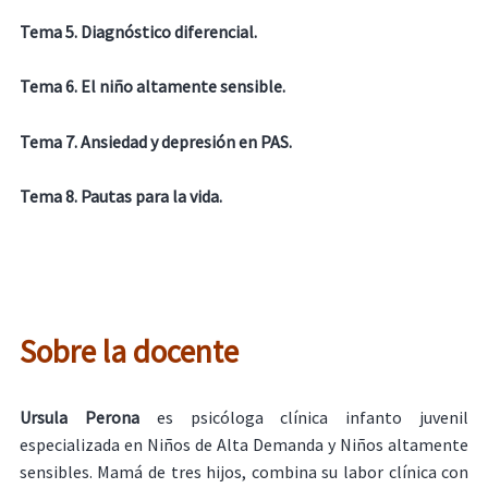
Tema 5. Diagnóstico diferencial.
Tema 6. El niño altamente sensible.
Tema 7. Ansiedad y depresión en PAS.
Tema 8. Pautas para la vida.
Sobre la docente
Ursula Perona
es psicóloga clínica infanto juvenil
especializada en Niños de Alta Demanda y Niños altamente
sensibles. Mamá de tres hijos, combina su labor clínica con