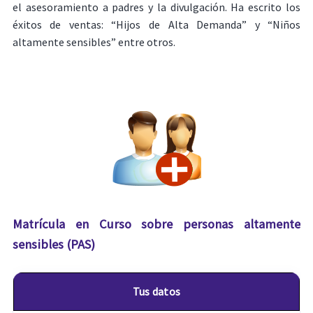
el asesoramiento a padres y la divulgación. Ha escrito los
éxitos de ventas: “Hijos de Alta Demanda” y “Niños
altamente sensibles” entre otros.
Matrícula en Curso sobre personas altamente
sensibles (PAS)
Tus datos