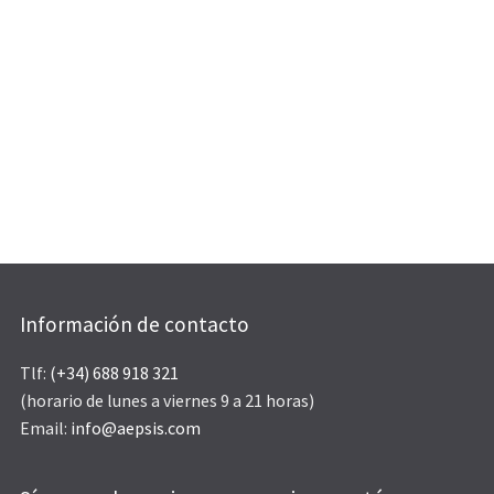
Información de contacto
Tlf:
(+34) 688 918 321
(horario de lunes a viernes 9 a 21 horas)
Email:
info@aepsis.com