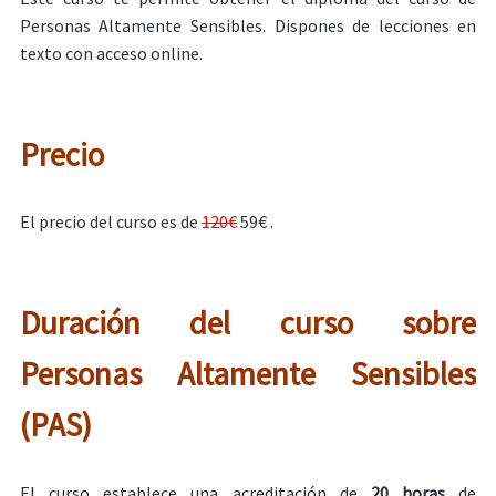
Personas Altamente Sensibles. Dispones de lecciones en
texto con acceso online.
Precio
El precio del curso es de
120€
59€ .
Duración del curso sobre
Personas Altamente Sensibles
(PAS)
El curso establece una acreditación de
20 horas
de