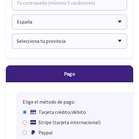
Pago
Elige el método de pago:
Tarjeta crédito/débito
Stripe (tarjeta internacional)
Paypal