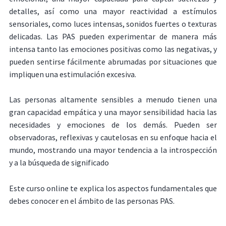
detalles, así como una mayor reactividad a estímulos
sensoriales, como luces intensas, sonidos fuertes o texturas
delicadas. Las PAS pueden experimentar de manera más
intensa tanto las emociones positivas como las negativas, y
pueden sentirse fácilmente abrumadas por situaciones que
impliquen una estimulación excesiva.
Las personas altamente sensibles a menudo tienen una
gran capacidad empática y una mayor sensibilidad hacia las
necesidades y emociones de los demás. Pueden ser
observadoras, reflexivas y cautelosas en su enfoque hacia el
mundo, mostrando una mayor tendencia a la introspección
y a la búsqueda de significado
Este curso online te explica los aspectos fundamentales que
debes conocer en el ámbito de las personas PAS.