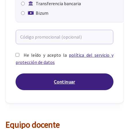
Transferencia bancaria
Bizum
He leído y acepto la
política del servicio y
protección de datos
Equipo docente