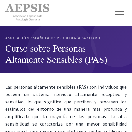
ASOCIACIÓN ESPAÑOLA DE PSICOLOGÍA SANITARIA
Curso sobre Personas
Altamente Sensibles (PAS)
Las personas altamente sensibles (PAS) son individuos que
poseen un sistema nervioso altamente receptivo y
sensitivo, lo que significa que perciben y procesan los
estímulos del entorno de una manera más profunda y
amplificada que la mayoría de las personas. La alta
sensibilidad se caracteriza por una mayor sensibilidad
emocional, una mayor capacidad para captar sutilezas y