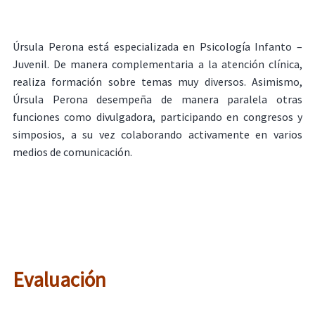
Úrsula Perona está especializada en Psicología Infanto –
Juvenil. De manera complementaria a la atención clínica,
realiza formación sobre temas muy diversos. Asimismo,
Úrsula Perona desempeña de manera paralela otras
funciones como divulgadora, participando en congresos y
simposios, a su vez colaborando activamente en varios
medios de comunicación.
Evaluación