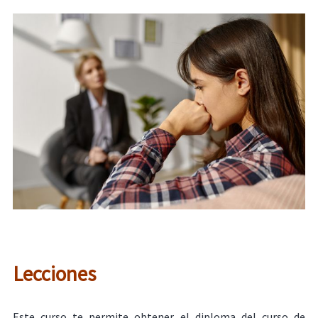
Lecciones
Este curso te permite obtener el diploma del curso de