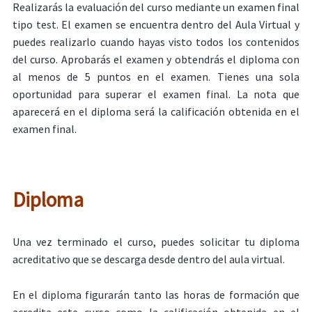
Realizarás la evaluación del curso mediante un examen final
tipo test. El examen se encuentra dentro del Aula Virtual y
puedes realizarlo cuando hayas visto todos los contenidos
del curso. Aprobarás el examen y obtendrás el diploma con
al menos de 5 puntos en el examen. Tienes una sola
oportunidad para superar el examen final. La nota que
aparecerá en el diploma será la calificación obtenida en el
examen final.
Diploma
Una vez terminado el curso, puedes solicitar tu diploma
acreditativo que se descarga desde dentro del aula virtual.
En el diploma figurarán tanto las horas de formación que