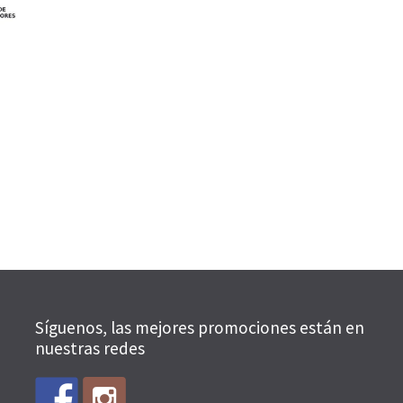
Síguenos, las mejores promociones están en
nuestras redes