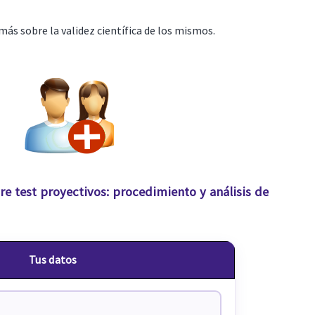
ás sobre la validez científica de los mismos.
re test proyectivos: procedimiento y análisis de
Tus datos