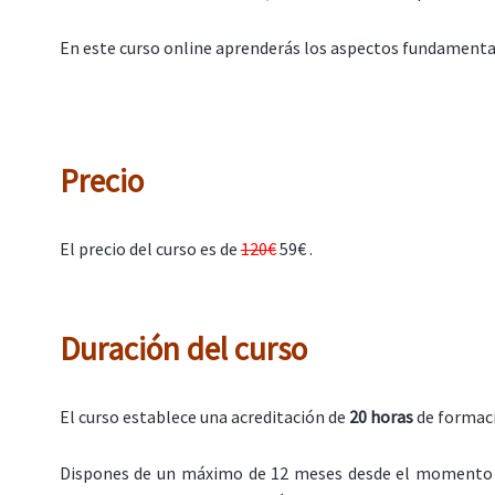
En este curso online aprenderás los aspectos fundamentale
Precio
El precio del curso es de
120€
59€ .
Duración del curso
El curso establece una acreditación de
20 horas
de formac
Dispones de un máximo de 12 meses desde el momento 