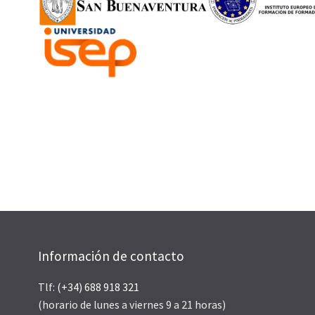
Información de contacto
Tlf:
(+34) 688 918 321
(horario de lunes a viernes 9 a 21 horas)