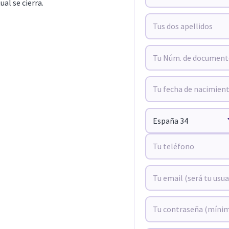
ual se cierra.