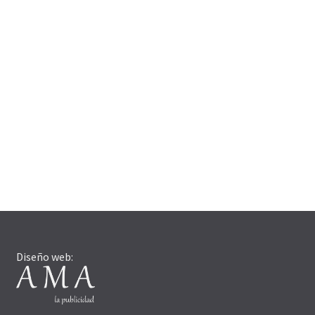
Diseño web: