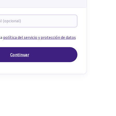
la
política del servicio y protección de datos