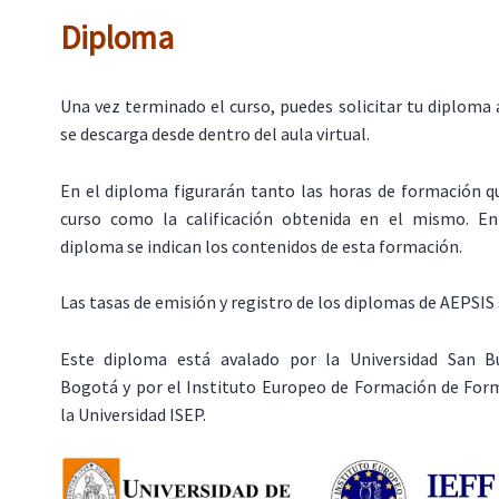
Diploma
Una vez terminado el curso, puedes solicitar tu diploma 
se descarga desde dentro del aula virtual.
En el diploma figurarán tanto las horas de formación q
curso como la calificación obtenida en el mismo. En
diploma se indican los contenidos de esta formación.
Las tasas de emisión y registro de los diplomas de AEPSIS 
Este diploma está avalado por la Universidad San B
Bogotá y por el Instituto Europeo de Formación de Form
la Universidad ISEP.