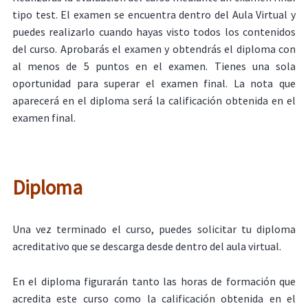
tipo test. El examen se encuentra dentro del Aula Virtual y
puedes realizarlo cuando hayas visto todos los contenidos
del curso. Aprobarás el examen y obtendrás el diploma con
al menos de 5 puntos en el examen. Tienes una sola
oportunidad para superar el examen final. La nota que
aparecerá en el diploma será la calificación obtenida en el
examen final.
Diploma
Una vez terminado el curso, puedes solicitar tu diploma
acreditativo que se descarga desde dentro del aula virtual.
En el diploma figurarán tanto las horas de formación que
acredita este curso como la calificación obtenida en el