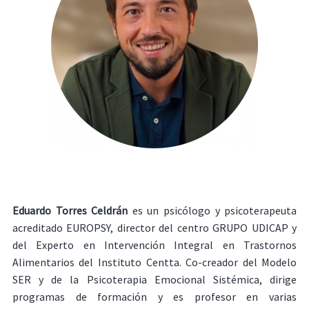
Eduardo Torres Celdrán
es un psicólogo y psicoterapeuta
acreditado EUROPSY, director del centro GRUPO UDICAP y
del Experto en Intervención Integral en Trastornos
Alimentarios del Instituto Centta. Co-creador del Modelo
SER y de la Psicoterapia Emocional Sistémica, dirige
programas de formación y es profesor en varias