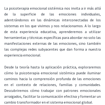
La psicoterapia emocional sistémica nos invita a ir más allá
de la superficie de las emociones individuales,
adentrándonos en las dinámicas interconectadas de los
sistemas en los que vivimos y nos relacionamos. A lo largo
de esta experiencia educativa, aprenderemos a utilizar
herramientas y técnicas específicas para abordar no solo las
manifestaciones externas de las emociones, sino también
las complejas redes subyacentes que dan forma a nuestra
experiencia emocional.
Desde la teoría hasta la aplicación práctica, exploraremos
cómo la psicoterapia emocional sistémica puede iluminar
caminos hacia la comprensión profunda de las emociones
en el contexto de relaciones, familias y comunidades.
Descubriremos cómo trabajar con patrones emocionales
arraigados, facilitar la comunicación efectiva y fomentar un
cambio transformador en el sistema emocional global.