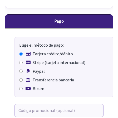
Pago
Elige el método de pago:
Tarjeta crédito/débito
Stripe (tarjeta internacional)
Paypal
Transferencia bancaria
Bizum