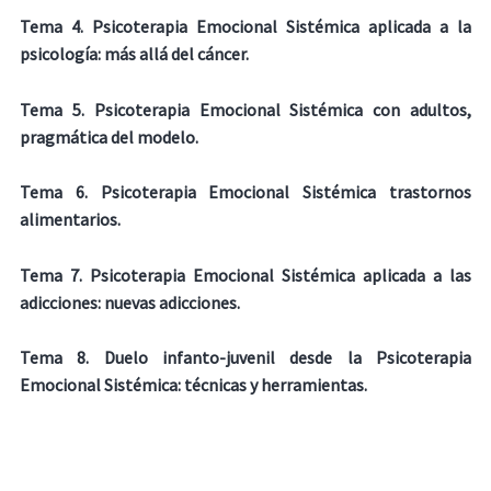
Tema 4. Psicoterapia Emocional Sistémica aplicada a la
psicología: más allá del cáncer.
Tema 5. Psicoterapia Emocional Sistémica con adultos,
pragmática del modelo.
Tema 6. Psicoterapia Emocional Sistémica trastornos
alimentarios.
Tema 7. Psicoterapia Emocional Sistémica aplicada a las
adicciones: nuevas adicciones.
Tema 8. Duelo infanto-juvenil desde la Psicoterapia
Emocional Sistémica: técnicas y herramientas.