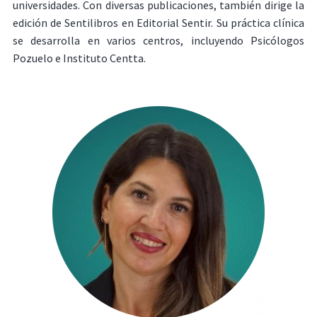
universidades. Con diversas publicaciones, también dirige la
edición de Sentilibros en Editorial Sentir. Su práctica clínica
se desarrolla en varios centros, incluyendo Psicólogos
Pozuelo e Instituto Centta.