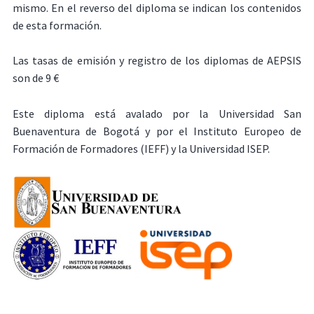
mismo. En el reverso del diploma se indican los contenidos
de esta formación.
Las tasas de emisión y registro de los diplomas de AEPSIS
son de 9 €
Este diploma está avalado por la Universidad San
Buenaventura de Bogotá y por el Instituto Europeo de
Formación de Formadores (IEFF) y la Universidad ISEP.