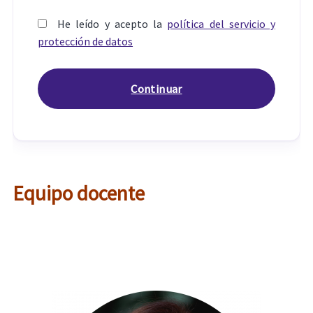
He leído y acepto la
política del servicio y
protección de datos
Equipo docente