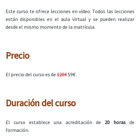
Este curso te ofrece lecciones en vídeo. Todos las lecciones
están disponibles en el aula virtual y se pueden realizar
desde el mismo momento de la matrícula.
Precio
El precio del curso es de
120€
59€ .
Duración del curso
El curso establece una acreditación de
20 horas
de
formación.