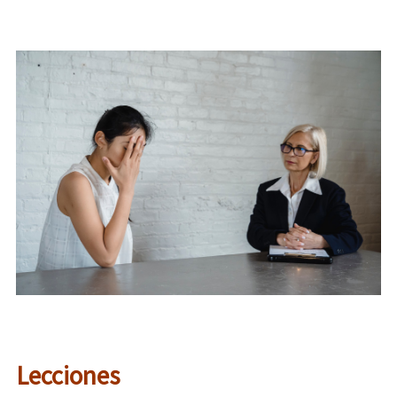
Lecciones