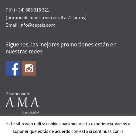
Tlf:
(+34) 688 918 321
(horario de lunes a viernes 9 a 21 horas)
Email:
info@aepsis.com
Síguenos, las mejores promociones están en
nuestras redes
Diseño web:
Este sitio web utiliza cookies para mejorar tu experiencia. Vamos a
suponer que estás de acuerdo con esto si continuas con la