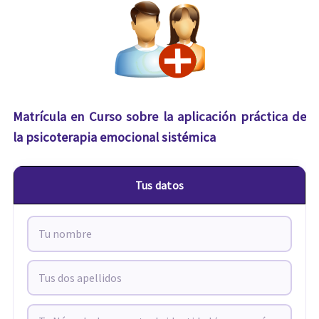
Matrícula en Curso sobre la aplicación práctica de
la psicoterapia emocional sistémica
Tus datos