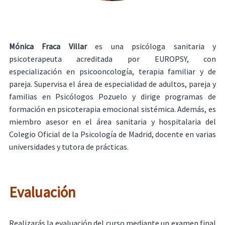
Mónica Fraca Villar
es una psicóloga sanitaria y
psicoterapeuta acreditada por EUROPSY, con
especialización en psicooncología, terapia familiar y de
pareja. Supervisa el área de especialidad de adultos, pareja y
familias en Psicólogos Pozuelo y dirige programas de
formación en psicoterapia emocional sistémica. Además, es
miembro asesor en el área sanitaria y hospitalaria del
Colegio Oficial de la Psicología de Madrid, docente en varias
universidades y tutora de prácticas.
Evaluación
Realizarás la evaluación del curso mediante un examen final