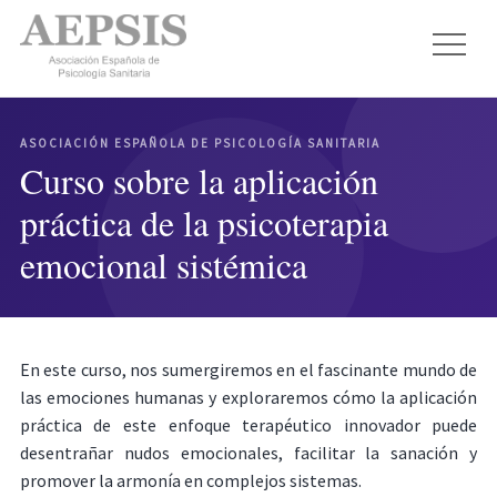
ASOCIACIÓN ESPAÑOLA DE PSICOLOGÍA SANITARIA
Curso sobre la aplicación
práctica de la psicoterapia
emocional sistémica
En este curso, nos sumergiremos en el fascinante mundo de
las emociones humanas y exploraremos cómo la aplicación
práctica de este enfoque terapéutico innovador puede
desentrañar nudos emocionales, facilitar la sanación y
promover la armonía en complejos sistemas.