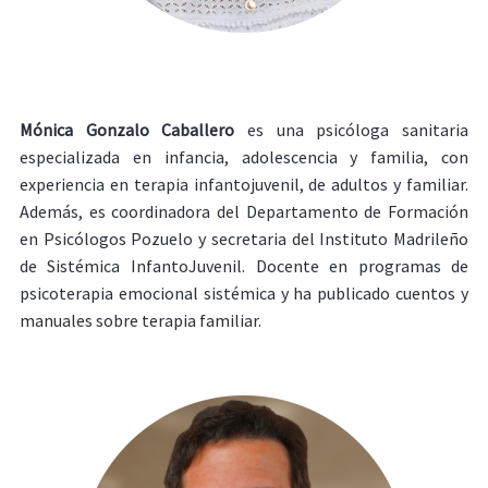
Mónica Gonzalo Caballero
es una psicóloga sanitaria
especializada en infancia, adolescencia y familia, con
experiencia en terapia infantojuvenil, de adultos y familiar.
Además, es coordinadora del Departamento de Formación
en Psicólogos Pozuelo y secretaria del Instituto Madrileño
de Sistémica InfantoJuvenil. Docente en programas de
psicoterapia emocional sistémica y ha publicado cuentos y
manuales sobre terapia familiar.