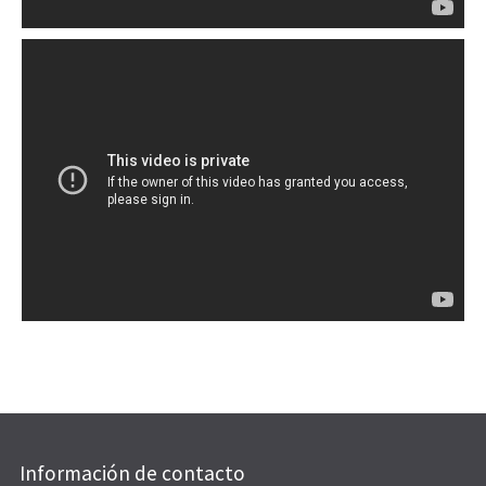
Información de contacto