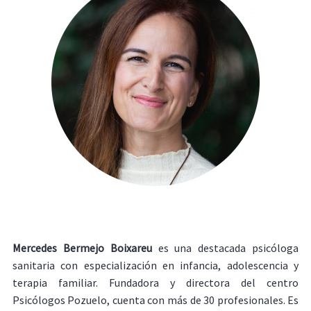
Mercedes Bermejo Boixareu
es una destacada psicóloga
sanitaria con especialización en infancia, adolescencia y
terapia familiar. Fundadora y directora del centro
Psicólogos Pozuelo, cuenta con más de 30 profesionales. Es