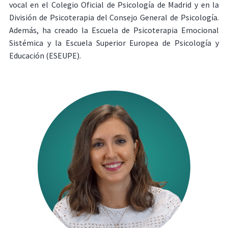
vocal en el Colegio Oficial de Psicología de Madrid y en la
División de Psicoterapia del Consejo General de Psicología.
Además, ha creado la Escuela de Psicoterapia Emocional
Sistémica y la Escuela Superior Europea de Psicología y
Educación (ESEUPE).