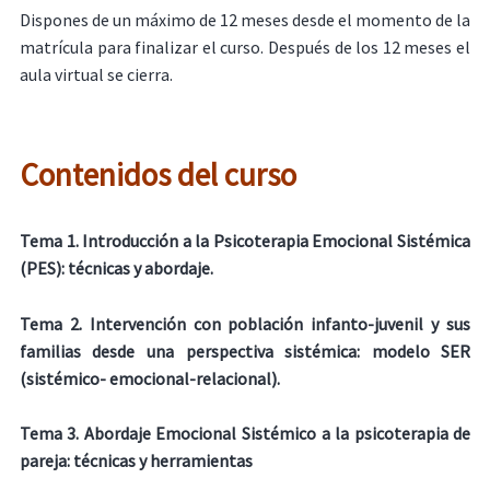
Dispones de un máximo de 12 meses desde el momento de la
matrícula para finalizar el curso. Después de los 12 meses el
aula virtual se cierra.
Contenidos del curso
Tema 1. Introducción a la Psicoterapia Emocional Sistémica
(PES): técnicas y abordaje.
Tema 2. Intervención con población infanto-juvenil y sus
familias desde una perspectiva sistémica: modelo SER
(sistémico- emocional-relacional).
Tema 3. Abordaje Emocional Sistémico a la psicoterapia de
pareja: técnicas y herramientas