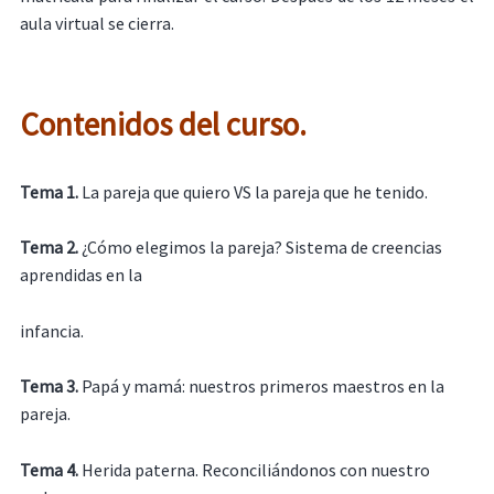
aula virtual se cierra.
Contenidos del curso.
Tema 1.
La pareja que quiero VS la pareja que he tenido.
Tema 2.
¿Cómo elegimos la pareja? Sistema de creencias
aprendidas en la
infancia.
Tema 3.
Papá y mamá: nuestros primeros maestros en la
pareja.
Tema 4.
Herida paterna. Reconciliándonos con nuestro