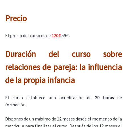
Precio
El precio del curso es de
120€
59€ .
Duración del curso sobre
relaciones de pareja: la influencia
de la propia infancia
El curso establece una acreditación de
20 horas
de
formación.
Dispones de un máximo de 12 meses desde el momento de la
matrícula para finalizar el curso. Después de los 12 meses el