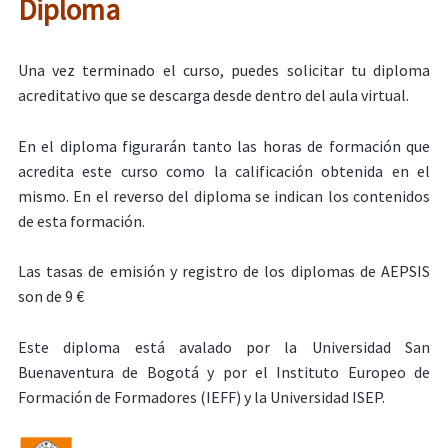
Diploma
Una vez terminado el curso, puedes solicitar tu diploma
acreditativo que se descarga desde dentro del aula virtual.
En el diploma figurarán tanto las horas de formación que
acredita este curso como la calificación obtenida en el
mismo. En el reverso del diploma se indican los contenidos
de esta formación.
Las tasas de emisión y registro de los diplomas de AEPSIS
son de 9 €
Este diploma está avalado por la Universidad San
Buenaventura de Bogotá y por el Instituto Europeo de
Formación de Formadores (IEFF) y la Universidad ISEP.