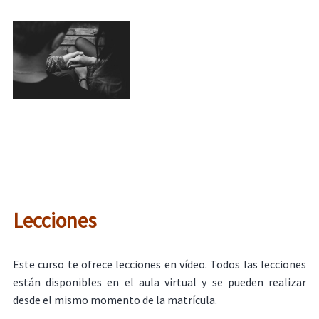
Lecciones
Este curso te ofrece lecciones en vídeo. Todos las lecciones
están disponibles en el aula virtual y se pueden realizar
desde el mismo momento de la matrícula.