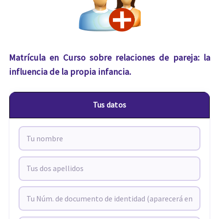
Matrícula en Curso sobre relaciones de pareja: la
influencia de la propia infancia.
Tus datos