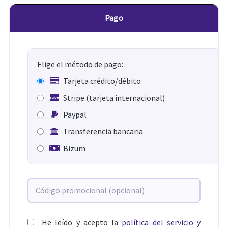
Pago
Elige el método de pago:
Tarjeta crédito/débito
Stripe (tarjeta internacional)
Paypal
Transferencia bancaria
Bizum
He leído y acepto la
política del servicio y