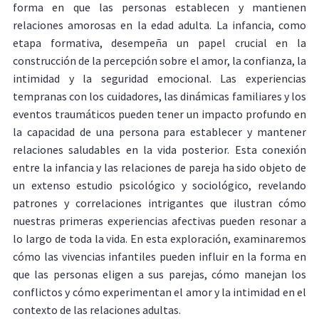
forma en que las personas establecen y mantienen
relaciones amorosas en la edad adulta. La infancia, como
etapa formativa, desempeña un papel crucial en la
construcción de la percepción sobre el amor, la confianza, la
intimidad y la seguridad emocional. Las experiencias
tempranas con los cuidadores, las dinámicas familiares y los
eventos traumáticos pueden tener un impacto profundo en
la capacidad de una persona para establecer y mantener
relaciones saludables en la vida posterior. Esta conexión
entre la infancia y las relaciones de pareja ha sido objeto de
un extenso estudio psicológico y sociológico, revelando
patrones y correlaciones intrigantes que ilustran cómo
nuestras primeras experiencias afectivas pueden resonar a
lo largo de toda la vida. En esta exploración, examinaremos
cómo las vivencias infantiles pueden influir en la forma en
que las personas eligen a sus parejas, cómo manejan los
conflictos y cómo experimentan el amor y la intimidad en el
contexto de las relaciones adultas.