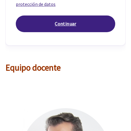
protección de datos
Equipo docente