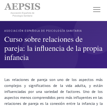
ASOCIACIÓN ESPAÑOLA DE PSICOLOGÍA SANITARIA
Curso sobre relaciones de
pareja: la influencia de la propia
infancia
Las relaciones de pareja son uno de los aspectos más
complejos y significativos de la vida adulta, y están
influenciadas por una variedad de factores. Uno de los
aspectos menos comprendidos pero más influyentes en las
relaciones de pareja es la conexión entre la infancia y la