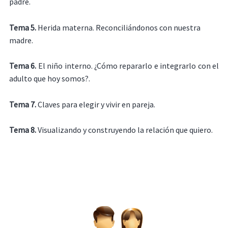
padre.
Tema 5.
Herida materna. Reconciliándonos con nuestra
madre.
Tema 6.
El niño interno. ¿Cómo repararlo e integrarlo con el
adulto que hoy somos?.
Tema 7.
Claves para elegir y vivir en pareja.
Tema 8.
Visualizando y construyendo la relación que quiero.