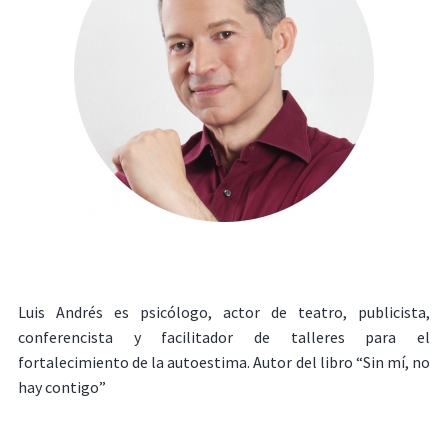
Luis Andrés es psicólogo, actor de teatro, publicista,
conferencista y facilitador de talleres para el
fortalecimiento de la autoestima. Autor del libro “Sin mí, no
hay contigo”