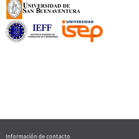
Información de contacto