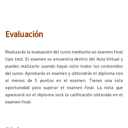
Evaluación
Realizarás la evaluación del curso mediante un examen final
tipo test. El examen se encuentra dentro del Aula Virtual y
puedes realizarlo cuando hayas visto todos los contenidos
del curso. Aprobarás el examen y obtendrás el diploma con
al menos de 5 puntos en el examen. Tienes una sola
oportunidad para superar el examen final. La nota que
aparecerá en el diploma será la calificación obtenida en el
examen final.