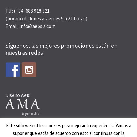
Tlf:
(+34) 688 918 321
(horario de lunes a viernes 9 a 21 horas)
Email:
info@aepsis.com
Síguenos, las mejores promociones están en
nuestras redes
Diseño web:
Este sitio web utiliza cookies para mejorar tu experiencia. Vamos a
suponer que estás de acuerdo con esto si continuas con la