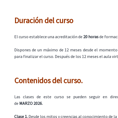
Duración del curso
El curso establece una acreditación de
20 horas
de formac
Dispones de un máximo de 12 meses desde el momento 
para finalizar el curso. Después de los 12 meses el aula virt
Contenidos del curso.
Las clases de este curso se pueden seguir en dir
de
MARZO
2026.
Clase 1.
Desde los mitos y creencias al conocimiento de la 