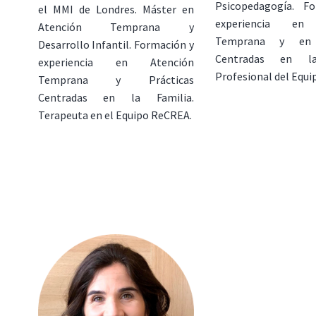
Psicopedagogía. F
el MMI de Londres. Máster en
experiencia en
Atención Temprana y
Temprana y en 
Desarrollo Infantil. Formación y
Centradas en la
experiencia en Atención
Profesional del Equ
Temprana y Prácticas
Centradas en la Familia.
Terapeuta en el Equipo ReCREA.