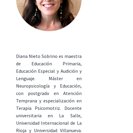
Diana Nieto Sobrino es maestra
de Educación Primaria,
Educación Especial y Audición y
Lenguaje. Máster en
Neuropsicología y Educación,
con postgrado en Atención
Temprana y especialización en
Terapia Psicomotriz. Docente
universitaria en La Salle,
Universidad Internacional de La
Rioja y Universidad Villanueva.