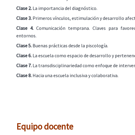
Clase 2.
La importancia del diagnóstico.
Clase 3.
Primeros vínculos, estimulación y desarrollo afect
Clase 4.
Comunicación temprana. Claves para favorec
entornos.
Clase 5.
Buenas prácticas desde la piscología.
Clase 6.
La escuela como espacio de desarrollo y pertenenc
Clase 7.
La transdisciplinariedad como enfoque de interve
Clase 8.
Hacia una escuela inclusiva y colaborativa.
Equipo docente