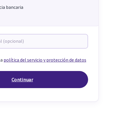
ia bancaria
la
política del servicio y protección de datos