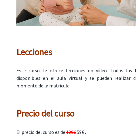
Lecciones
Este curso te ofrece lecciones en vídeo. Todos las 
disponibles en el aula virtual y se pueden realizar
momento de la matrícula.
Precio del curso
El precio del curso es de
120€
59€ .