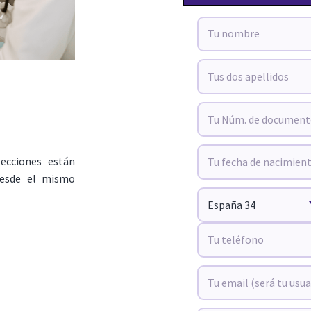
lecciones están
 desde el mismo