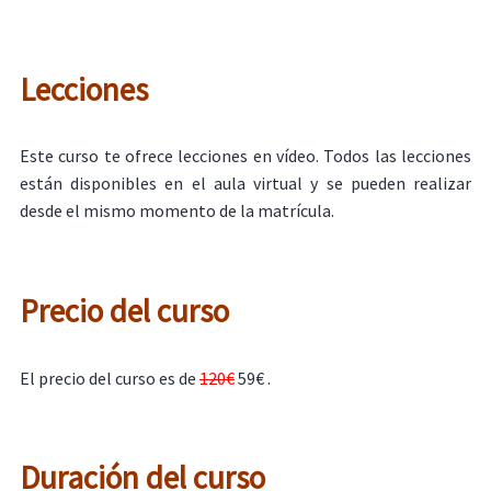
Lecciones
Este curso te ofrece lecciones en vídeo. Todos las lecciones
están disponibles en el aula virtual y se pueden realizar
desde el mismo momento de la matrícula.
Precio del curso
El precio del curso es de
120€
59€ .
Duración del curso