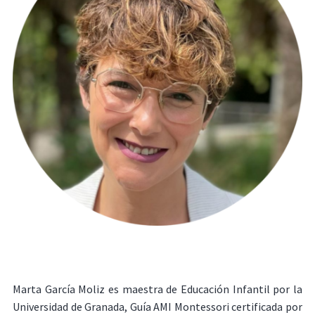
Marta García Moliz es maestra de Educación Infantil por la
Universidad de Granada, Guía AMI Montessori certificada por