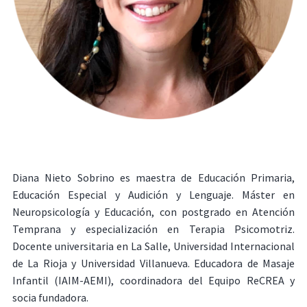
Diana Nieto Sobrino es maestra de Educación Primaria,
Educación Especial y Audición y Lenguaje. Máster en
Neuropsicología y Educación, con postgrado en Atención
Temprana y especialización en Terapia Psicomotriz.
Docente universitaria en La Salle, Universidad Internacional
de La Rioja y Universidad Villanueva. Educadora de Masaje
Infantil (IAIM-AEMI), coordinadora del Equipo ReCREA y
socia fundadora.