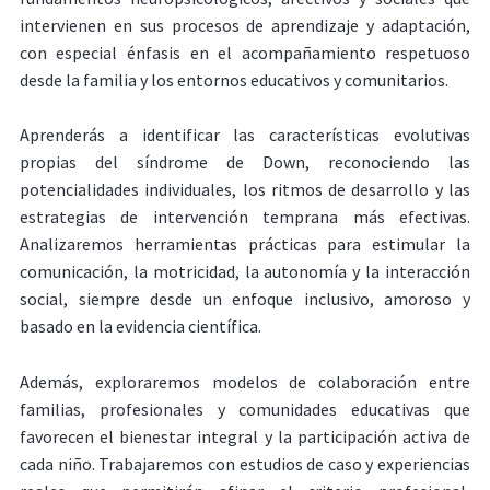
intervienen en sus procesos de aprendizaje y adaptación,
con especial énfasis en el acompañamiento respetuoso
desde la familia y los entornos educativos y comunitarios.
Aprenderás a identificar las características evolutivas
propias del síndrome de Down, reconociendo las
potencialidades individuales, los ritmos de desarrollo y las
estrategias de intervención temprana más efectivas.
Analizaremos herramientas prácticas para estimular la
comunicación, la motricidad, la autonomía y la interacción
social, siempre desde un enfoque inclusivo, amoroso y
basado en la evidencia científica.
Además, exploraremos modelos de colaboración entre
familias, profesionales y comunidades educativas que
favorecen el bienestar integral y la participación activa de
cada niño. Trabajaremos con estudios de caso y experiencias