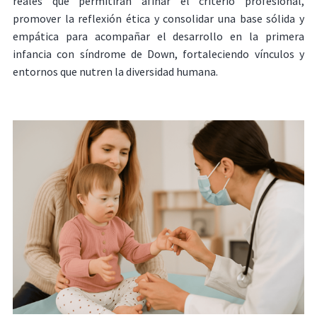
reales que permitirán afinar el criterio profesional,
promover la reflexión ética y consolidar una base sólida y
empática para acompañar el desarrollo en la primera
infancia con síndrome de Down, fortaleciendo vínculos y
entornos que nutren la diversidad humana.