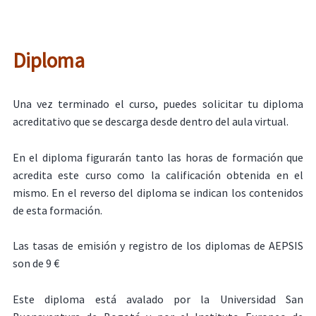
Diploma
Una vez terminado el curso, puedes solicitar tu diploma
acreditativo que se descarga desde dentro del aula virtual.
En el diploma figurarán tanto las horas de formación que
acredita este curso como la calificación obtenida en el
mismo. En el reverso del diploma se indican los contenidos
de esta formación.
Las tasas de emisión y registro de los diplomas de AEPSIS
son de 9 €
Este diploma está avalado por la Universidad San