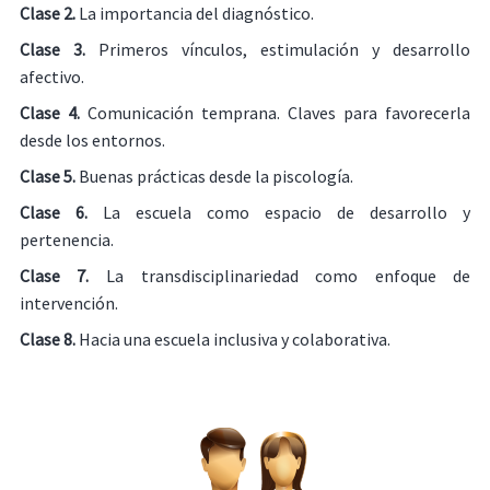
Clase 2.
La importancia del diagnóstico.
Clase 3.
Primeros vínculos, estimulación y desarrollo
afectivo.
Clase 4.
Comunicación temprana. Claves para favorecerla
desde los entornos.
Clase 5.
Buenas prácticas desde la piscología.
Clase 6.
La escuela como espacio de desarrollo y
pertenencia.
Clase 7.
La transdisciplinariedad como enfoque de
intervención.
Clase 8.
Hacia una escuela inclusiva y colaborativa.