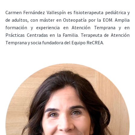
Carmen Fernández Vallespín es fisioterapeuta pediátrica y
de adultos, con máster en Osteopatía por la EOM. Amplia
formación y experiencia en Atención Temprana y en
Prácticas Centradas en la Familia. Terapeuta de Atención
Temprana y socia fundadora del Equipo ReCREA.