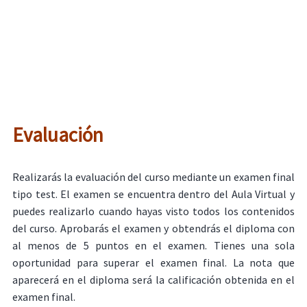
Evaluación
Realizarás la evaluación del curso mediante un examen final
tipo test. El examen se encuentra dentro del Aula Virtual y
puedes realizarlo cuando hayas visto todos los contenidos
del curso. Aprobarás el examen y obtendrás el diploma con
al menos de 5 puntos en el examen. Tienes una sola
oportunidad para superar el examen final. La nota que
aparecerá en el diploma será la calificación obtenida en el
examen final.