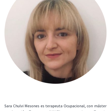
Sara Chulvi Mesones es terapeuta Ocupacional, con máster