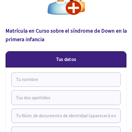
Matrícula en Curso sobre el síndrome de Down en la
primera infancia
Tus datos