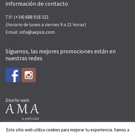
Información de contacto
Tlf:
(+34) 688 918 321
(horario de lunes a viernes 9 a 21 horas)
Email:
info@aepsis.com
Síguenos, las mejores promociones están en
nuestras redes
Diseño web:
Este sitio web utiliza cookies para mejorar tu experiencia. Vamos a