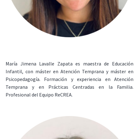
María Jimena Lavalle Zapata es maestra de Educación
Infantil, con máster en Atención Temprana y máster en
Psicopedagogía. Formación y experiencia en Atención
Temprana y en Prácticas Centradas en la Familia.
Profesional del Equipo ReCREA.