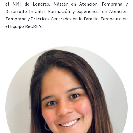
el MMI de Londres. Máster en Atención Temprana y
Desarrollo Infantil. Formación y experiencia en Atención
Temprana y Prácticas Centradas en la Familia. Terapeuta en
el Equipo ReCREA.