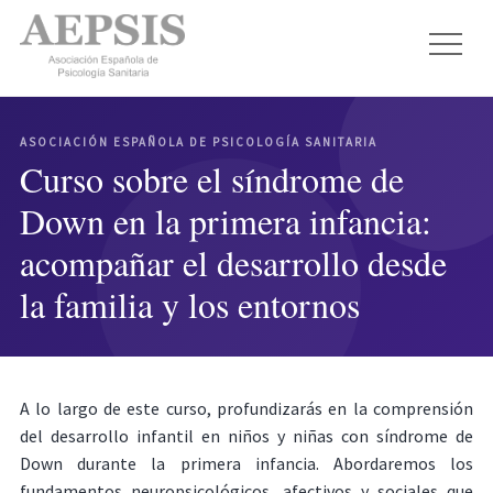
ASOCIACIÓN ESPAÑOLA DE PSICOLOGÍA SANITARIA
Curso sobre el síndrome de
Down en la primera infancia:
acompañar el desarrollo desde
la familia y los entornos
A lo largo de este curso, profundizarás en la comprensión
del desarrollo infantil en niños y niñas con síndrome de
Down durante la primera infancia. Abordaremos los
fundamentos neuropsicológicos, afectivos y sociales que