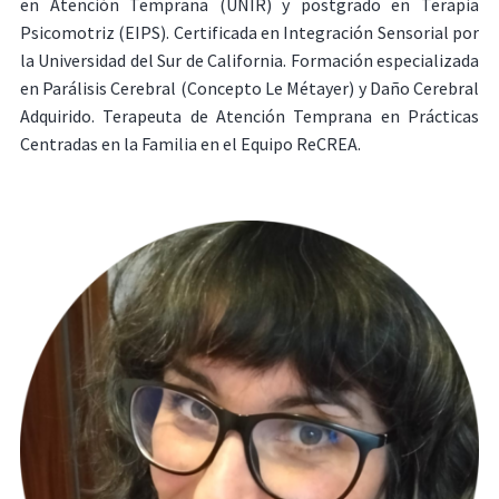
en Atención Temprana (UNIR) y postgrado en Terapia
Psicomotriz (EIPS). Certificada en Integración Sensorial por
la Universidad del Sur de California. Formación especializada
en Parálisis Cerebral (Concepto Le Métayer) y Daño Cerebral
Adquirido. Terapeuta de Atención Temprana en Prácticas
Centradas en la Familia en el Equipo ReCREA.