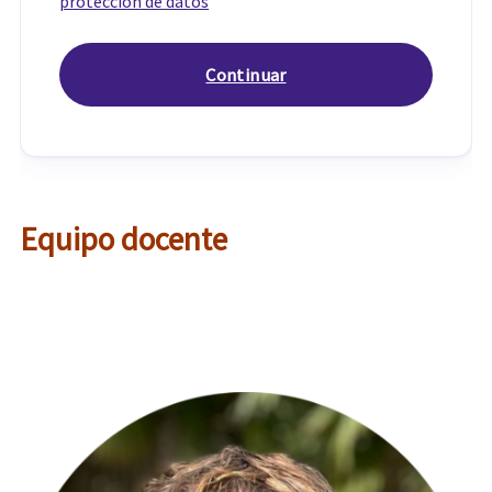
protección de datos
Equipo docente