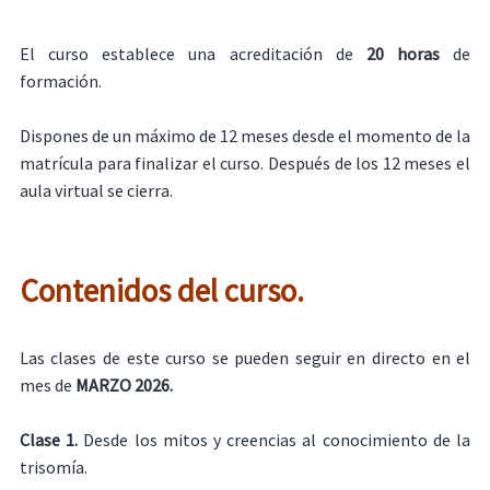
El curso establece una acreditación de
20 horas
de
formación.
Dispones de un máximo de 12 meses desde el momento de la
matrícula para finalizar el curso. Después de los 12 meses el
aula virtual se cierra.
Contenidos del curso.
Las clases de este curso se pueden seguir en directo en el
mes de
MARZO
2026.
Clase 1.
Desde los mitos y creencias al conocimiento de la
trisomía.