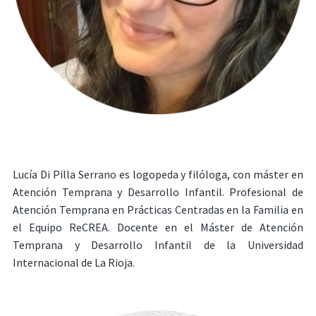
Lucía Di Pilla Serrano es logopeda y filóloga, con máster en
Atención Temprana y Desarrollo Infantil. Profesional de
Atención Temprana en Prácticas Centradas en la Familia en
el Equipo ReCREA. Docente en el Máster de Atención
Temprana y Desarrollo Infantil de la Universidad
Internacional de La Rioja.