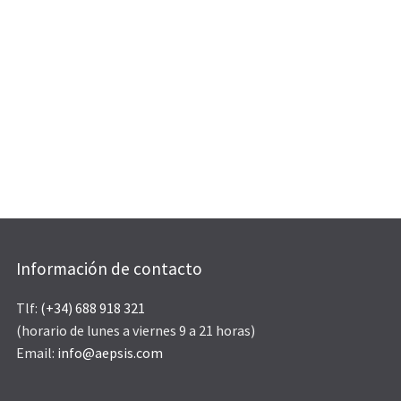
Información de contacto
Tlf:
(+34) 688 918 321
(horario de lunes a viernes 9 a 21 horas)
Email:
info@aepsis.com