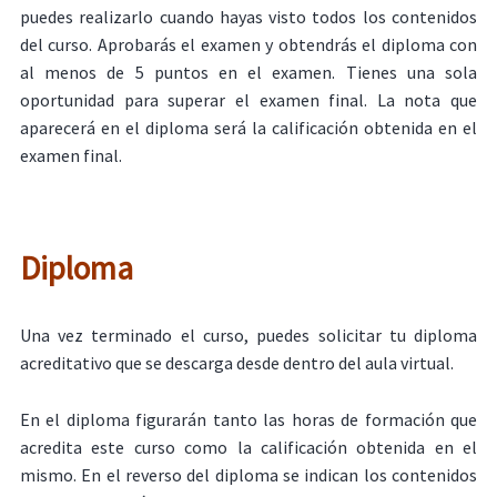
puedes realizarlo cuando hayas visto todos los contenidos
del curso. Aprobarás el examen y obtendrás el diploma con
al menos de 5 puntos en el examen. Tienes una sola
oportunidad para superar el examen final. La nota que
aparecerá en el diploma será la calificación obtenida en el
examen final.
Diploma
Una vez terminado el curso, puedes solicitar tu diploma
acreditativo que se descarga desde dentro del aula virtual.
En el diploma figurarán tanto las horas de formación que
acredita este curso como la calificación obtenida en el
mismo. En el reverso del diploma se indican los contenidos