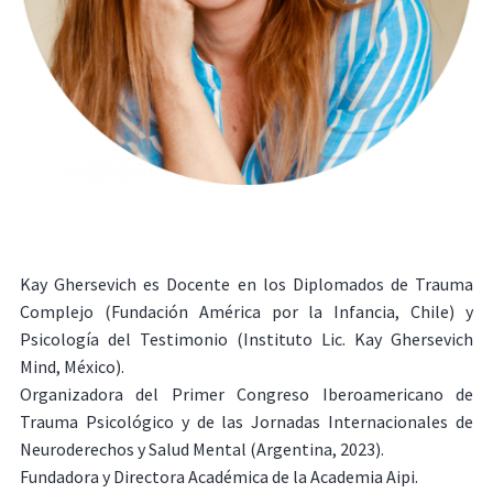
Kay Ghersevich es Docente en los Diplomados de Trauma
Complejo (Fundación América por la Infancia, Chile) y
Psicología del Testimonio (Instituto Lic. Kay Ghersevich
Mind, México).
Organizadora del Primer Congreso Iberoamericano de
Trauma Psicológico y de las Jornadas Internacionales de
Neuroderechos y Salud Mental (Argentina, 2023).
Fundadora y Directora Académica de la Academia Aipi.