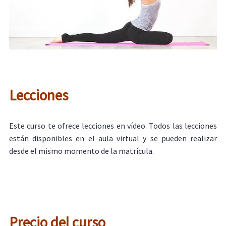
Lecciones
Este curso te ofrece lecciones en vídeo. Todos las lecciones
están disponibles en el aula virtual y se pueden realizar
desde el mismo momento de la matrícula.
Precio del curso