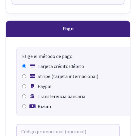
Pago
Elige el método de pago:
Tarjeta crédito/débito
Stripe (tarjeta internacional)
Paypal
Transferencia bancaria
Bizum