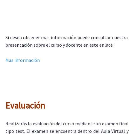
Si desea obtener mas información puede consultar nuestra
presentación sobre el curso y docente en este enlace:
Mas información
Evaluación
Realizarás la evaluación del curso mediante un examen final
tipo test. El examen se encuentra dentro del Aula Virtual y