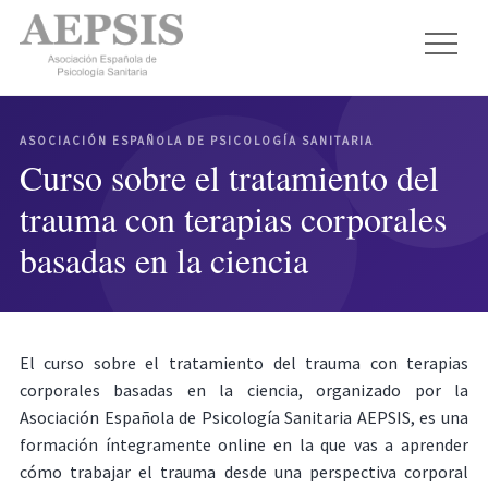
ASOCIACIÓN ESPAÑOLA DE PSICOLOGÍA SANITARIA
Curso sobre el tratamiento del
trauma con terapias corporales
basadas en la ciencia
El curso sobre el tratamiento del trauma con terapias
corporales basadas en la ciencia, organizado por la
Asociación Española de Psicología Sanitaria AEPSIS, es una
formación íntegramente online en la que vas a aprender
cómo trabajar el trauma desde una perspectiva corporal