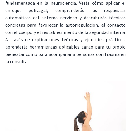
fundamentada en la neurociencia. Verás cómo aplicar el
enfoque polivagal, comprenderás las respuestas
automáticas del sistema nervioso y descubrirás técnicas
concretas para favorecer la autorregulación, el contacto
con el cuerpo y el restablecimiento de la seguridad interna.
A través de explicaciones teóricas y ejercicios prácticos,
aprenderás herramientas aplicables tanto para tu propio
bienestar como para acompañar a personas con trauma en
la consulta.