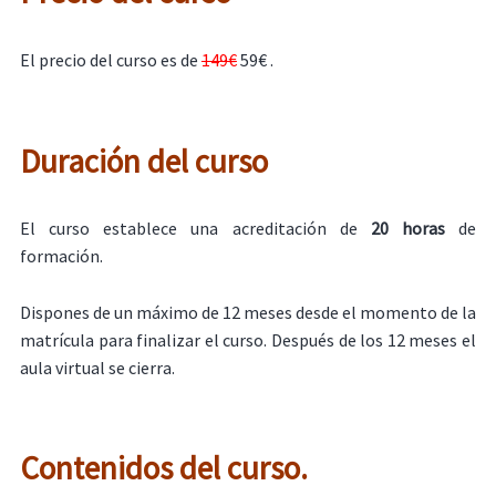
El precio del curso es de
149€
59€ .
Duración del curso
El curso establece una acreditación de
20 horas
de
formación.
Dispones de un máximo de 12 meses desde el momento de la
matrícula para finalizar el curso. Después de los 12 meses el
aula virtual se cierra.
Contenidos del curso.