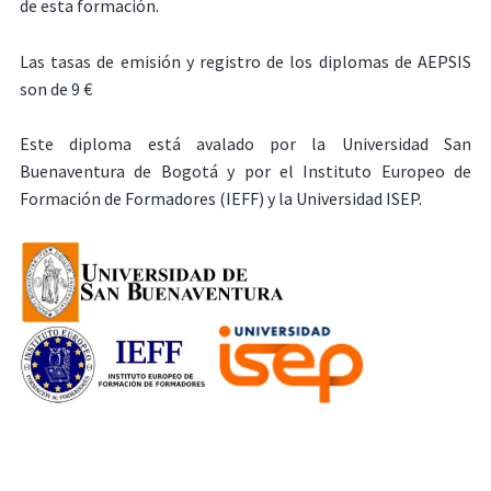
de esta formación.
Las tasas de emisión y registro de los diplomas de AEPSIS
son de 9 €
Este diploma está avalado por la Universidad San
Buenaventura de Bogotá y por el Instituto Europeo de
Formación de Formadores (IEFF) y la Universidad ISEP.