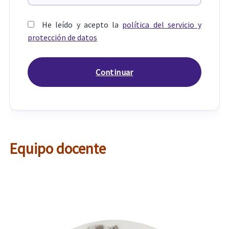
He leído y acepto la
política del servicio y
protección de datos
Equipo docente