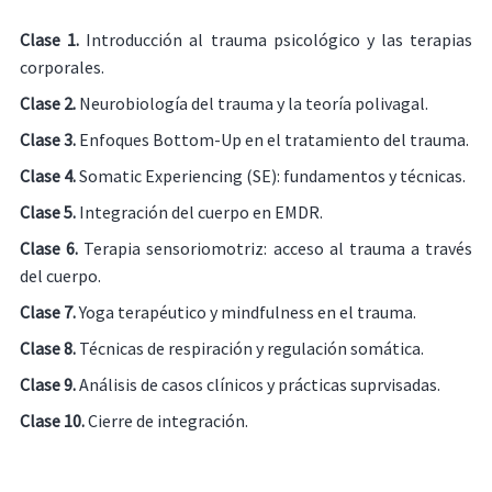
Clase 1.
Introducción al trauma psicológico y las terapias
corporales.
Clase 2.
Neurobiología del trauma y la teoría polivagal.
Clase 3.
Enfoques Bottom-Up en el tratamiento del trauma.
Clase 4.
Somatic Experiencing (SE): fundamentos y técnicas.
Clase 5.
Integración del cuerpo en EMDR.
Clase 6.
Terapia sensoriomotriz: acceso al trauma a través
del cuerpo.
Clase 7.
Yoga terapéutico y mindfulness en el trauma.
Clase 8.
Técnicas de respiración y regulación somática.
Clase 9.
Análisis de casos clínicos y prácticas suprvisadas.
Clase 10.
Cierre de integración.