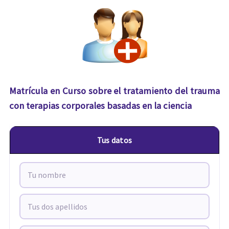
Matrícula en Curso sobre el tratamiento del trauma
con terapias corporales basadas en la ciencia
Tus datos