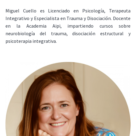
Miguel Cuello es Licenciado en Psicología, Terapeuta
Integrativo y Especialista en Trauma y Disociación. Docente
en la Academia Aipi, impartiendo cursos sobre
neurobiología del trauma, disociación estructural y
psicoterapia integrativa.