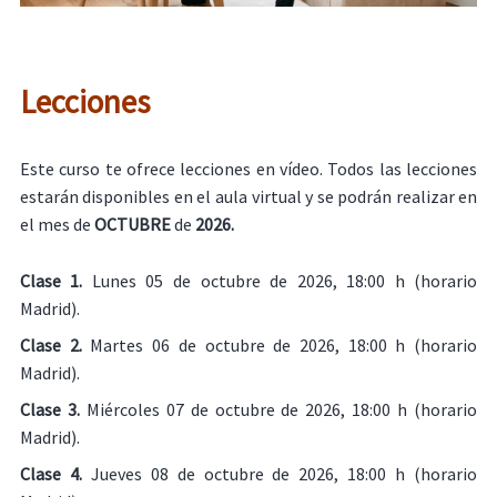
Lecciones
Este curso te ofrece lecciones en vídeo. Todos las lecciones
estarán disponibles en el aula virtual y se podrán realizar en
el mes de
OCTUBRE
de
2026.
Clase 1.
Lunes 05 de octubre de 2026, 18:00 h (horario
Madrid).
Clase 2.
Martes 06 de octubre de 2026, 18:00 h (horario
Madrid).
Clase 3.
Miércoles 07 de octubre de 2026, 18:00 h (horario
Madrid).
Clase 4.
Jueves 08 de octubre de 2026, 18:00 h (horario