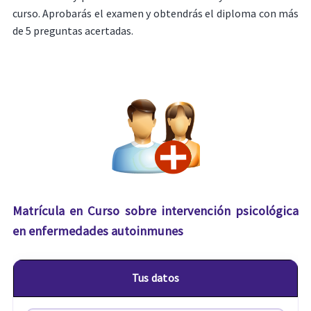
curso. Aprobarás el examen y obtendrás el diploma con más
de 5 preguntas acertadas.
Matrícula en Curso sobre intervención psicológica
en enfermedades autoinmunes
Tus datos