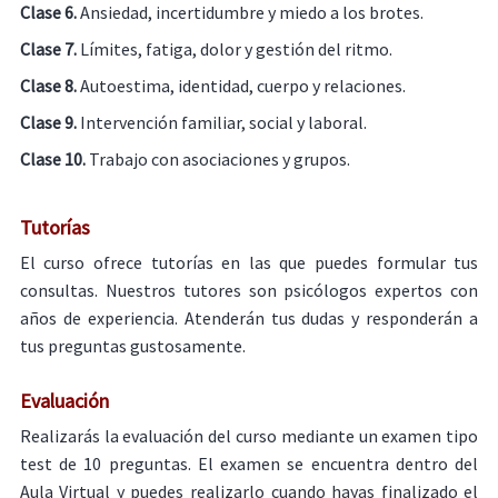
Clase 6.
Ansiedad, incertidumbre y miedo a los brotes.
Clase 7.
Límites, fatiga, dolor y gestión del ritmo.
Clase 8.
Autoestima, identidad, cuerpo y relaciones.
Clase 9.
Intervención familiar, social y laboral.
Clase 10.
Trabajo con asociaciones y grupos.
Tutorías
El curso ofrece tutorías en las que puedes formular tus
consultas. Nuestros tutores son psicólogos expertos con
años de experiencia. Atenderán tus dudas y responderán a
tus preguntas gustosamente.
Evaluación
Realizarás la evaluación del curso mediante un examen tipo
test de 10 preguntas. El examen se encuentra dentro del
Aula Virtual y puedes realizarlo cuando hayas finalizado el