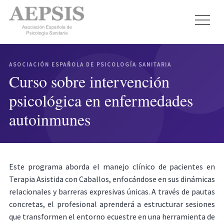
ASOCIACIÓN ESPAÑOLA DE PSICOLOGÍA SANITARIA
Curso sobre intervención
psicológica en enfermedades
autoinmunes
Este programa aborda el manejo clínico de pacientes en
Terapia Asistida con Caballos, enfocándose en sus dinámicas
relacionales y barreras expresivas únicas. A través de pautas
concretas, el profesional aprenderá a estructurar sesiones
que transformen el entorno ecuestre en una herramienta de