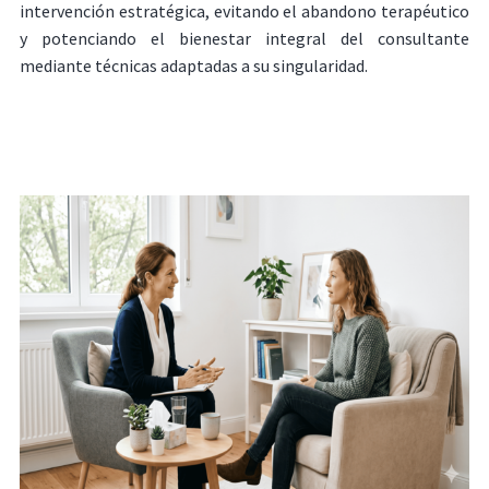
intervención estratégica, evitando el abandono terapéutico
y potenciando el bienestar integral del consultante
mediante técnicas adaptadas a su singularidad.