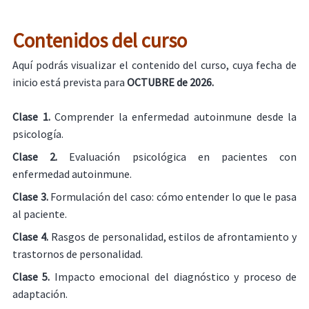
Contenidos del curso
Aquí podrás visualizar el contenido del curso, cuya fecha de
inicio está prevista para
OCTUBRE de 2026.
Clase 1.
Comprender la enfermedad autoinmune desde la
psicología.
Clase 2.
Evaluación psicológica en pacientes con
enfermedad autoinmune.
Clase 3.
Formulación del caso: cómo entender lo que le pasa
al paciente.
Clase 4.
Rasgos de personalidad, estilos de afrontamiento y
trastornos de personalidad.
Clase 5.
Impacto emocional del diagnóstico y proceso de
adaptación.