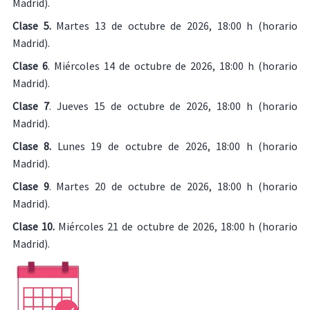
Madrid).
Clase 5.
Martes 13 de octubre de 2026, 18:00 h (horario
Madrid).
Clase 6
. Miércoles 14 de octubre de 2026, 18:00 h (horario
Madrid).
Clase 7
. Jueves 15 de octubre de 2026, 18:00 h (horario
Madrid).
Clase 8.
Lunes 19 de octubre de 2026, 18:00 h (horario
Madrid).
Clase 9
. Martes 20 de octubre de 2026, 18:00 h (horario
Madrid).
Clase 10.
Miércoles 21 de octubre de 2026, 18:00 h (horario
Madrid).