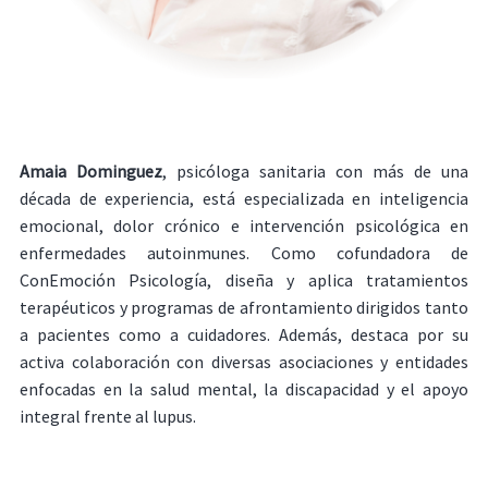
Amaia Dominguez
, psicóloga sanitaria con más de una
década de experiencia, está especializada en inteligencia
emocional, dolor crónico e intervención psicológica en
enfermedades autoinmunes. Como cofundadora de
ConEmoción Psicología, diseña y aplica tratamientos
terapéuticos y programas de afrontamiento dirigidos tanto
a pacientes como a cuidadores. Además, destaca por su
activa colaboración con diversas asociaciones y entidades
enfocadas en la salud mental, la discapacidad y el apoyo
integral frente al lupus.