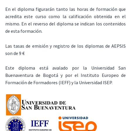
En el diploma figurarán tanto las horas de formación que
acredita este curso como la calificación obtenida en el
mismo. En el reverso del diploma se indican los contenidos
de esta formación.
Las tasas de emisión y registro de los diplomas de AEPSIS
son de 9 €
Este diploma está avalado por la Universidad San
Buenaventura de Bogotá y por el Instituto Europeo de
Formación de Formadores (IEFF) y la Universidad ISEP.