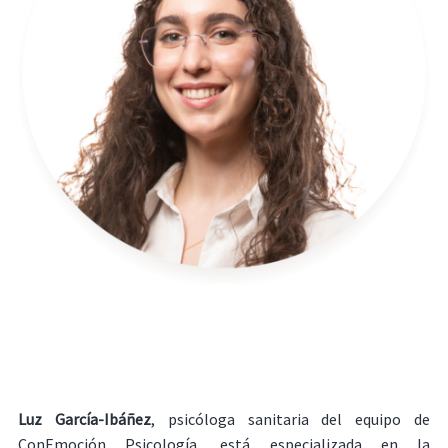
Luz García-Ibáñez
, psicóloga sanitaria del equipo de
ConEmoción Psicología, está especializada en la