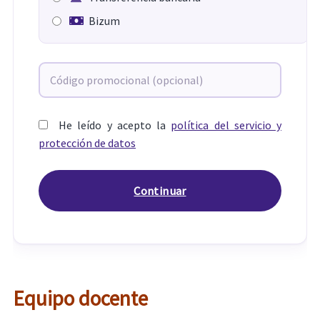
Bizum
He leído y acepto la
política del servicio y
protección de datos
Equipo docente