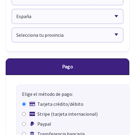
Pago
Elige el método de pago:
Tarjeta crédito/débito
Stripe (tarjeta internacional)
Paypal
Transferencia bancaria