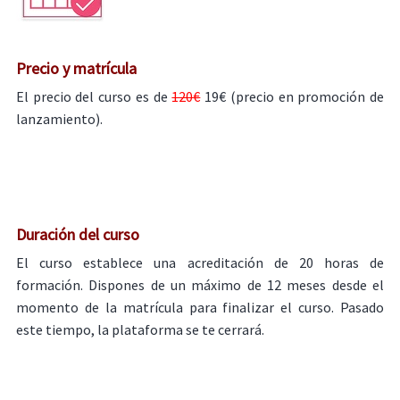
Precio y matrícula
El precio del curso es de
120€
19€ (precio en promoción de
lanzamiento).
Duración del curso
El curso establece una acreditación de 20 horas de
formación. Dispones de un máximo de 12 meses desde el
momento de la matrícula para finalizar el curso. Pasado
este tiempo, la plataforma se te cerrará.