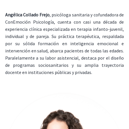
Angélica Collado Frejo
, psicóloga sanitaria y cofundadora de
ConEmoción Psicología, cuenta con casi una década de
experiencia clínica especializada en terapia infanto-juvenil,
individual y de pareja. Su práctica terapéutica, respaldada
por su sólida formación en inteligencia emocional e
intervención en salud, abarca pacientes de todas las edades.
Paralelamente a su labor asistencial, destaca por el diseño
de programas sociosanitarios y su amplia trayectoria
docente en instituciones públicas y privadas.