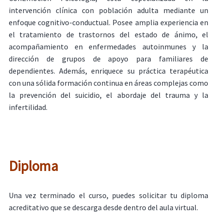
intervención clínica con población adulta mediante un
enfoque cognitivo-conductual. Posee amplia experiencia en
el tratamiento de trastornos del estado de ánimo, el
acompañamiento en enfermedades autoinmunes y la
dirección de grupos de apoyo para familiares de
dependientes. Además, enriquece su práctica terapéutica
con una sólida formación continua en áreas complejas como
la prevención del suicidio, el abordaje del trauma y la
infertilidad.
Diploma
Una vez terminado el curso, puedes solicitar tu diploma
acreditativo que se descarga desde dentro del aula virtual.