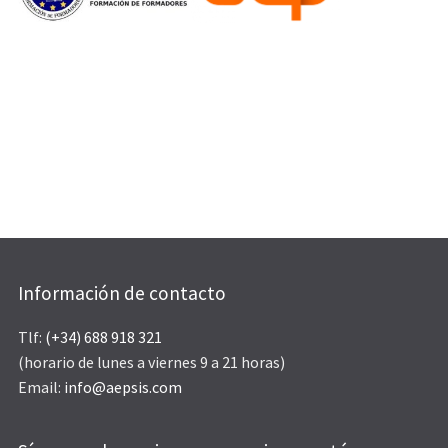
Información de contacto
Tlf:
(+34) 688 918 321
(horario de lunes a viernes 9 a 21 horas)
Email:
info@aepsis.com