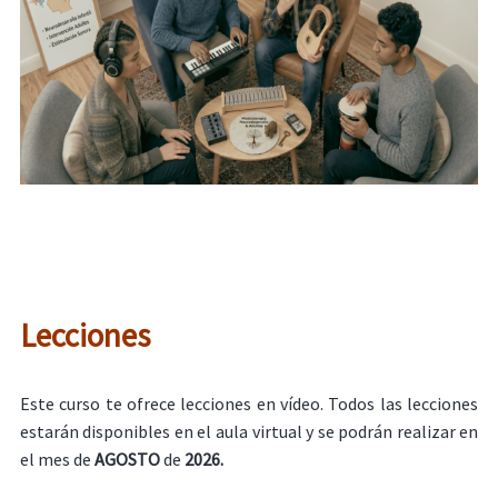
Lecciones
Este curso te ofrece lecciones en vídeo. Todos las lecciones
estarán disponibles en el aula virtual y se podrán realizar en
el mes de
AGOSTO
de
2026.