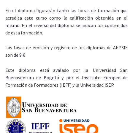
En el diploma figurarán tanto las horas de formación que
acredita este curso como la calificación obtenida en el
mismo. En el reverso del diploma se indican los contenidos
de esta formación.
Las tasas de emisión y registro de los diplomas de AEPSIS
son de 9 €
Este diploma está avalado por la Universidad San
Buenaventura de Bogotá y por el Instituto Europeo de
Formación de Formadores (IEFF) y la Universidad ISEP.