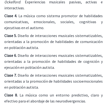
Ockelford
. Experiencias musicales pasivas, activas e
interactivas.
Clase 4.
La música como sistema promotor de habilidades
comunicativas, emocionales, sociales, cognitivas y
ejecutivas en el autismo.
Clase 5.
Diseño de interacciones musicales sistematizables,
orientadas a la promoción de habilidades de comunicación
en población autista.
Clase 6.
Diseño de interacciones musicales sistematizables,
orientadas a la promoción de habilidades de cognición y
ejecución en población autista.
Clase 7.
Diseño de interacciones musicales sistematizables,
orientadas a la promoción de habilidades socioemocionales
en población autista.
Clase 8.
La música como un entorno predictivo, claro y
efectivo para el abordaje de las neurodivergencias.