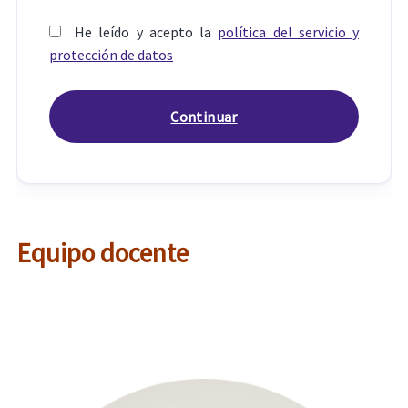
He leído y acepto la
política del servicio y
protección de datos
Equipo docente