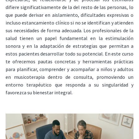
difiere significativamente de la del resto de las personas, lo
que puede derivar en aislamiento, dificultades expresivas o
incluso estancamiento clínico si no se identifican y atienden
sus necesidades de forma adecuada. Los profesionales de la
salud tienen un papel fundamental en la estimulación
sonora y en la adaptación de estrategias que permitan a
estos pacientes desarrollar todo su potencial. En este curso
te ofrecemos pautas concretas y herramientas prácticas
para planificar, comprender y acompañar a niños y adultos
en musicoterapia dentro de consulta, promoviendo un
entorno terapéutico que responda a su singularidad y
favorezca su bienestar integral.