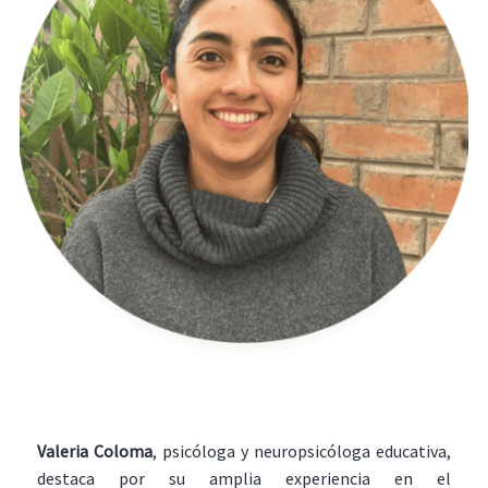
Valeria Coloma
, psicóloga y neuropsicóloga educativa,
destaca por su amplia experiencia en el