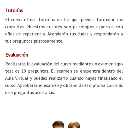
Tutorías
El curso ofrece tutorías en las que puedes formular tus
consultas. Nuestros tutores son psicólogos expertos con
años de experiencia. Atenderán tus dudas y responderán a
tus preguntas gustosamente.
Evaluación
Realizarás la evaluación del curso mediante un examen tipo
test de 10 preguntas. El examen se encuentra dentro del
Aula Virtual y puedes realizarlo cuando hayas finalizado el
curso. Aprobarás el examen y obtendrás el diploma con más
de 5 preguntas acertadas.