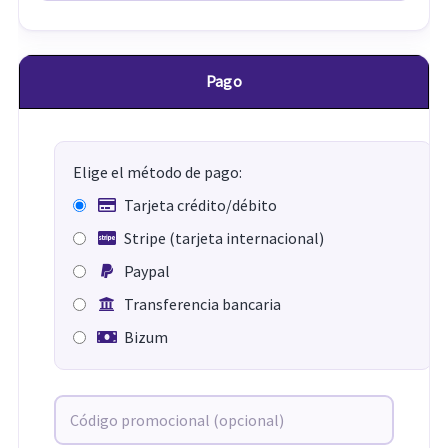
Pago
Elige el método de pago:
Tarjeta crédito/débito
Stripe (tarjeta internacional)
Paypal
Transferencia bancaria
Bizum