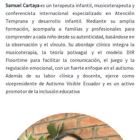
Samuel Cartaya
es un terapeuta infantil, musicoterapeuta y
conferencista internacional especializado en Atención
Temprana y desarrollo infantil
. Mediante su amplia
formación, acompaña a familias y profesionales para
comprender a cada niño desde su autenticidad, basándose en
la observación y el vínculo
. Su abordaje clínico integra la
musicoterapia, la teoría polivagal y el modelo DIR
Floortime para facilitar la comunicación, el juego y la
regulación emocional, con un fuerte enfoque en el autismo
.
Además de su labor clínica y docente, ejerce como
vicepresidente de Autismo Visible Ecuador y es un activo
promotor de la inclusión educativa