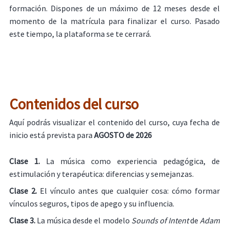
formación. Dispones de un máximo de 12 meses desde el
momento de la matrícula para finalizar el curso. Pasado
este tiempo, la plataforma se te cerrará.
Contenidos del curso
Aquí podrás visualizar el contenido del curso, cuya fecha de
inicio está prevista para
AGOSTO de 2026
Clase 1.
La música como experiencia pedagógica, de
estimulación y terapéutica: diferencias y semejanzas.
Clase 2.
El vínculo antes que cualquier cosa: cómo formar
vínculos seguros, tipos de apego y su influencia.
Clase 3.
La música desde el modelo
Sounds of Intent
de
Adam