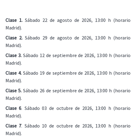
Clase 1.
Sábado 22 de agosto de 2026, 13:00 h (horario
Madrid).
Clase 2.
Sábado 29 de agosto de 2026, 13:00 h (horario
Madrid).
Clase 3.
Sábado 12 de septiembre de 2026, 13:00 h (horario
Madrid).
Clase 4.
Sábado 19 de septiembre de 2026, 13:00 h (horario
Madrid).
Clase 5.
Sábado 26 de septiembre de 2026, 13:00 h (horario
Madrid).
Clase 6
. Sábado 03 de octubre de 2026, 13:00 h (horario
Madrid).
Clase 7
. Sábado 10 de octubre de 2026, 13:00 h (horario
Madrid).