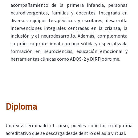
acompañamiento de la primera infancia, personas
neurodivergentes, familias y docentes. Integrada en
diversos equipos terapéuticos y escolares, desarrolla
intervenciones integrales centradas en la crianza, la
inclusión y el neurodesarrollo. Además, complementa
su práctica profesional con una sólida y especializada
formación en neurociencias, educación emocional y
herramientas clínicas como ADOS-2 y DIRFloortime.
Diploma
Una vez terminado el curso, puedes solicitar tu diploma
acreditativo que se descarga desde dentro del aula virtual.