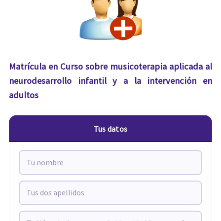
Matrícula en Curso sobre musicoterapia aplicada al
neurodesarrollo infantil y a la intervención en
adultos
Tus datos