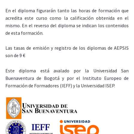
En el diploma figurarán tanto las horas de formación que
acredita este curso como la calificación obtenida en el
mismo. En el reverso del diploma se indican los contenidos
de esta formación.
Las tasas de emisión y registro de los diplomas de AEPSIS
son de 9 €
Este diploma está avalado por la Universidad San
Buenaventura de Bogotá y por el Instituto Europeo de
Formación de Formadores (IEFF) y la Universidad ISEP.