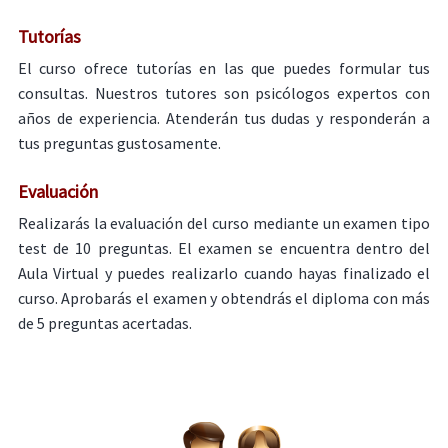
Tutorías
El curso ofrece tutorías en las que puedes formular tus
consultas. Nuestros tutores son psicólogos expertos con
años de experiencia. Atenderán tus dudas y responderán a
tus preguntas gustosamente.
Evaluación
Realizarás la evaluación del curso mediante un examen tipo
test de 10 preguntas. El examen se encuentra dentro del
Aula Virtual y puedes realizarlo cuando hayas finalizado el
curso. Aprobarás el examen y obtendrás el diploma con más
de 5 preguntas acertadas.