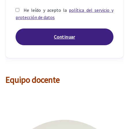
He leído y acepto la
política del servicio y
protección de datos
Equipo docente