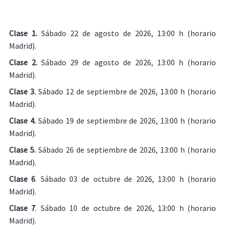
Clase 1.
Sábado 22 de agosto de 2026, 13:00 h (horario
Madrid).
Clase 2.
Sábado 29 de agosto de 2026, 13:00 h (horario
Madrid).
Clase 3.
Sábado 12 de septiembre de 2026, 13:00 h (horario
Madrid).
Clase 4.
Sábado 19 de septiembre de 2026, 13:00 h (horario
Madrid).
Clase 5.
Sábado 26 de septiembre de 2026, 13:00 h (horario
Madrid).
Clase 6
. Sábado 03 de octubre de 2026, 13:00 h (horario
Madrid).
Clase 7
. Sábado 10 de octubre de 2026, 13:00 h (horario
Madrid).