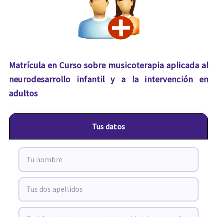
Matrícula en Curso sobre musicoterapia aplicada al
neurodesarrollo infantil y a la intervención en
adultos
Tus datos