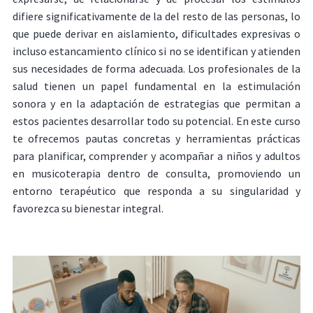
difiere significativamente de la del resto de las personas, lo
que puede derivar en aislamiento, dificultades expresivas o
incluso estancamiento clínico si no se identifican y atienden
sus necesidades de forma adecuada. Los profesionales de la
salud tienen un papel fundamental en la estimulación
sonora y en la adaptación de estrategias que permitan a
estos pacientes desarrollar todo su potencial. En este curso
te ofrecemos pautas concretas y herramientas prácticas
para planificar, comprender y acompañar a niños y adultos
en musicoterapia dentro de consulta, promoviendo un
entorno terapéutico que responda a su singularidad y
favorezca su bienestar integral.