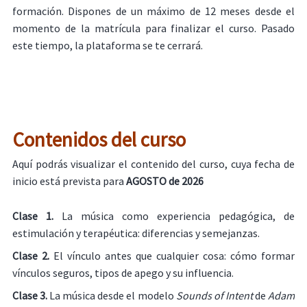
formación. Dispones de un máximo de 12 meses desde el
momento de la matrícula para finalizar el curso. Pasado
este tiempo, la plataforma se te cerrará.
Contenidos del curso
Aquí podrás visualizar el contenido del curso, cuya fecha de
inicio está prevista para
AGOSTO de 2026
Clase 1.
La música como experiencia pedagógica, de
estimulación y terapéutica: diferencias y semejanzas.
Clase 2.
El vínculo antes que cualquier cosa: cómo formar
vínculos seguros, tipos de apego y su influencia.
Clase 3.
La música desde el modelo
Sounds of Intent
de
Adam