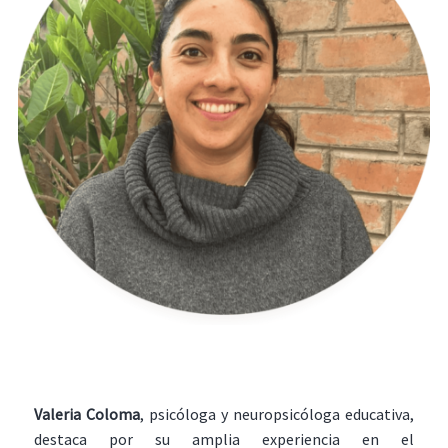
Valeria Coloma
, psicóloga y neuropsicóloga educativa,
destaca por su amplia experiencia en el