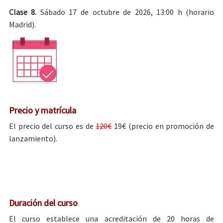
Clase 8.
Sábado 17 de octubre de 2026, 13:00 h (horario
Madrid).
Precio y matrícula
El precio del curso es de
120€
19€ (precio en promoción de
lanzamiento).
Duración del curso
El curso establece una acreditación de 20 horas de