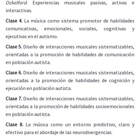
Ockelford
. Experiencias musicales pasivas, activas e
interactivas.
Clase 4.
La música como sistema promotor de habilidades
comunicativas, emocionales, sociales, cognitivas y
ejecutivas en el autismo.
Clase 5.
Diseño de interacciones musicales sistematizables,
orientadas a la promoción de habilidades de comunicación
en población autista.
Clase 6.
Diseño de interacciones musicales sistematizables,
orientadas a la promoción de habilidades de cognición y
ejecución en población autista.
Clase 7.
Diseño de interacciones musicales sistematizables,
orientadas a la promoción de habilidades socioemocionales
en población autista.
Clase 8.
La música como un entorno predictivo, claro y
efectivo para el abordaje de las neurodivergencias.