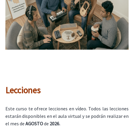
Lecciones
Este curso te ofrece lecciones en vídeo. Todos las lecciones
estarán disponibles en el aula virtual y se podrán realizar en
el mes de
AGOSTO
de
2026.