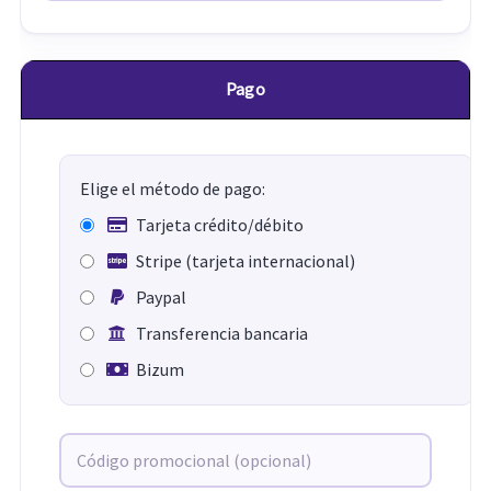
Pago
Elige el método de pago:
Tarjeta crédito/débito
Stripe (tarjeta internacional)
Paypal
Transferencia bancaria
Bizum