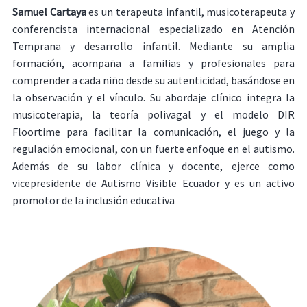
Samuel Cartaya
es un terapeuta infantil, musicoterapeuta y
conferencista internacional especializado en Atención
Temprana y desarrollo infantil
. Mediante su amplia
formación, acompaña a familias y profesionales para
comprender a cada niño desde su autenticidad, basándose en
la observación y el vínculo
. Su abordaje clínico integra la
musicoterapia, la teoría polivagal y el modelo DIR
Floortime para facilitar la comunicación, el juego y la
regulación emocional, con un fuerte enfoque en el autismo
.
Además de su labor clínica y docente, ejerce como
vicepresidente de Autismo Visible Ecuador y es un activo
promotor de la inclusión educativa