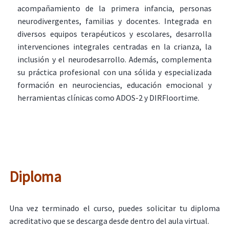
acompañamiento de la primera infancia, personas
neurodivergentes, familias y docentes. Integrada en
diversos equipos terapéuticos y escolares, desarrolla
intervenciones integrales centradas en la crianza, la
inclusión y el neurodesarrollo. Además, complementa
su práctica profesional con una sólida y especializada
formación en neurociencias, educación emocional y
herramientas clínicas como ADOS-2 y DIRFloortime.
Diploma
Una vez terminado el curso, puedes solicitar tu diploma
acreditativo que se descarga desde dentro del aula virtual.