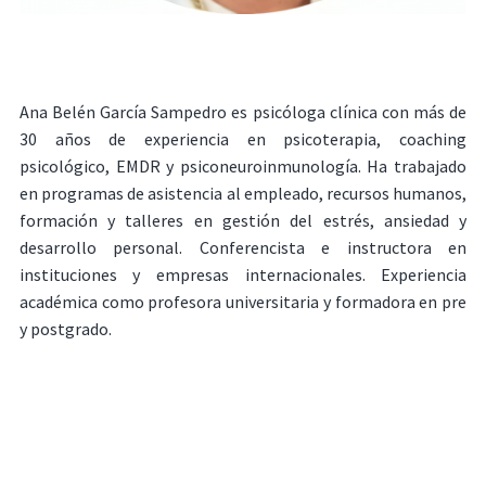
Ana Belén García Sampedro es psicóloga clínica con más de
30 años de experiencia en psicoterapia, coaching
psicológico, EMDR y psiconeuroinmunología. Ha trabajado
en programas de asistencia al empleado, recursos humanos,
formación y talleres en gestión del estrés, ansiedad y
desarrollo personal. Conferencista e instructora en
instituciones y empresas internacionales. Experiencia
académica como profesora universitaria y formadora en pre
y postgrado.