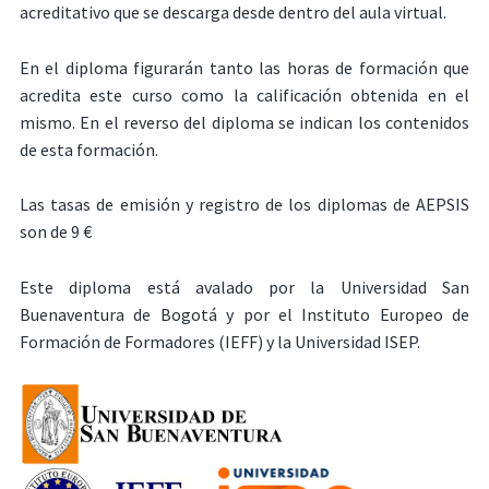
acreditativo que se descarga desde dentro del aula virtual.
En el diploma figurarán tanto las horas de formación que
acredita este curso como la calificación obtenida en el
mismo. En el reverso del diploma se indican los contenidos
de esta formación.
Las tasas de emisión y registro de los diplomas de AEPSIS
son de 9 €
Este diploma está avalado por la Universidad San
Buenaventura de Bogotá y por el Instituto Europeo de
Formación de Formadores (IEFF) y la Universidad ISEP.