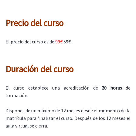
Precio del curso
El precio del curso es de
99€
59€ .
Duración del curso
El curso establece una acreditación de
20 horas
de
formación.
Dispones de un máximo de 12 meses desde el momento de la
matrícula para finalizar el curso. Después de los 12 meses el
aula virtual se cierra.