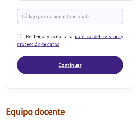
He leído y acepto la
política del servicio y
protección de datos
Equipo docente