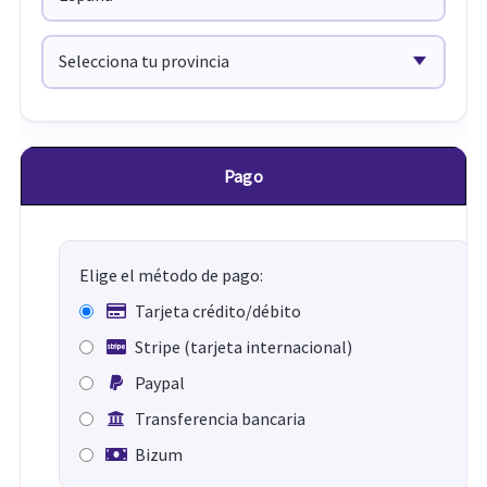
Pago
Elige el método de pago:
Tarjeta crédito/débito
Stripe (tarjeta internacional)
Paypal
Transferencia bancaria
Bizum