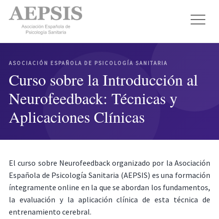
ASOCIACIÓN ESPAÑOLA DE PSICOLOGÍA SANITARIA
Curso sobre la Introducción al
Neurofeedback: Técnicas y
Aplicaciones Clínicas
El curso sobre Neurofeedback organizado por la Asociación
Española de Psicología Sanitaria (AEPSIS) es una formación
íntegramente online en la que se abordan los fundamentos,
la evaluación y la aplicación clínica de esta técnica de
entrenamiento cerebral.