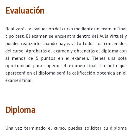
Evaluación
Realizarás la evaluación del curso mediante un examen final
tipo test. El examen se encuentra dentro del Aula Virtual y
puedes realizarlo cuando hayas visto todos los contenidos
del curso. Aprobarás el examen y obtendrás el diploma con
al menos de 5 puntos en el examen. Tienes una sola
oportunidad para superar el examen final. La nota que
aparecerá en el diploma será la calificación obtenida en el
examen final.
Diploma
Una vez terminado el curso, puedes solicitar tu diploma