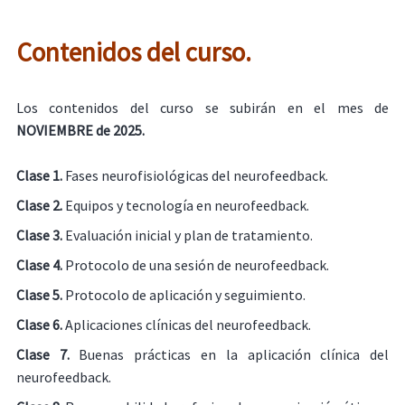
Contenidos del curso.
Los contenidos del curso se subirán en el mes de
NOVIEMBRE
de 2025.
Clase 1.
Fases neurofisiológicas del neurofeedback.
Clase 2.
Equipos y tecnología en neurofeedback.
Clase 3.
Evaluación inicial y plan de tratamiento.
Clase 4.
Protocolo de una sesión de neurofeedback.
Clase 5.
Protocolo de aplicación y seguimiento.
Clase 6.
Aplicaciones clínicas del neurofeedback.
Clase 7.
Buenas prácticas en la aplicación clínica del
neurofeedback.