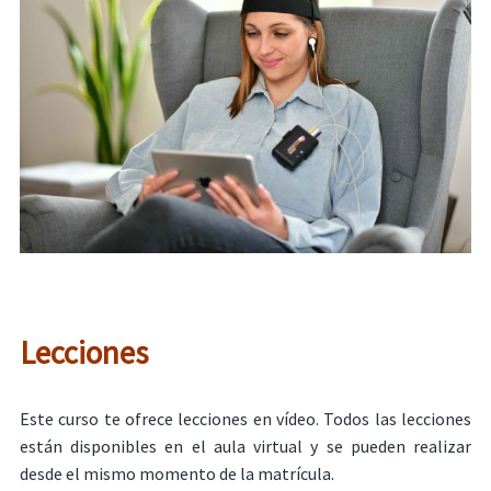
Lecciones
Este curso te ofrece lecciones en vídeo. Todos las lecciones
están disponibles en el aula virtual y se pueden realizar
desde el mismo momento de la matrícula.