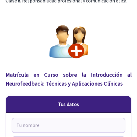
Clase 8.
Responsabilidad profesional y comunicación ética.
Matrícula en Curso sobre la Introducción al
Neurofeedback: Técnicas y Aplicaciones Clínicas
Tus datos