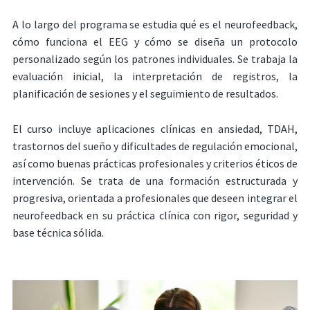
A lo largo del programa se estudia qué es el neurofeedback,
cómo funciona el EEG y cómo se diseña un protocolo
personalizado según los patrones individuales. Se trabaja la
evaluación inicial, la interpretación de registros, la
planificación de sesiones y el seguimiento de resultados.
El curso incluye aplicaciones clínicas en ansiedad, TDAH,
trastornos del sueño y dificultades de regulación emocional,
así como buenas prácticas profesionales y criterios éticos de
intervención. Se trata de una formación estructurada y
progresiva, orientada a profesionales que deseen integrar el
neurofeedback en su práctica clínica con rigor, seguridad y
base técnica sólida.