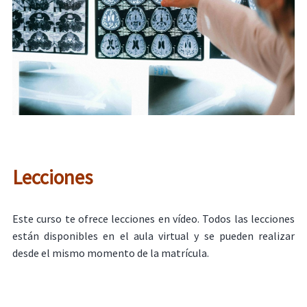
Lecciones
Este curso te ofrece lecciones en vídeo. Todos las lecciones
están disponibles en el aula virtual y se pueden realizar
desde el mismo momento de la matrícula.