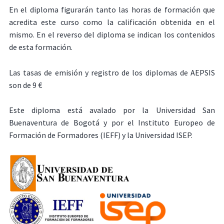
En el diploma figurarán tanto las horas de formación que
acredita este curso como la calificación obtenida en el
mismo. En el reverso del diploma se indican los contenidos
de esta formación.
Las tasas de emisión y registro de los diplomas de AEPSIS
son de 9 €
Este diploma está avalado por la Universidad San
Buenaventura de Bogotá y por el Instituto Europeo de
Formación de Formadores (IEFF) y la Universidad ISEP.