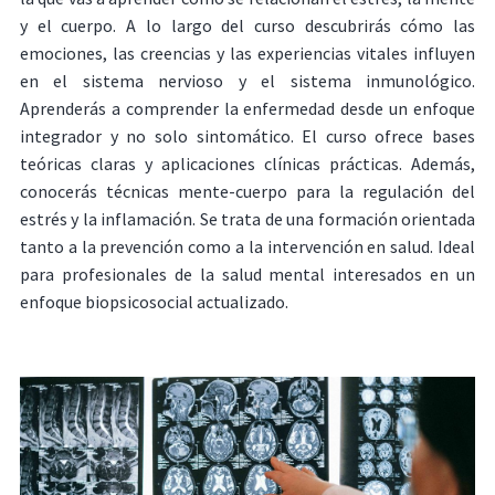
y el cuerpo. A lo largo del curso descubrirás cómo las
emociones, las creencias y las experiencias vitales influyen
en el sistema nervioso y el sistema inmunológico.
Aprenderás a comprender la enfermedad desde un enfoque
integrador y no solo sintomático. El curso ofrece bases
teóricas claras y aplicaciones clínicas prácticas. Además,
conocerás técnicas mente-cuerpo para la regulación del
estrés y la inflamación. Se trata de una formación orientada
tanto a la prevención como a la intervención en salud. Ideal
para profesionales de la salud mental interesados en un
enfoque biopsicosocial actualizado.