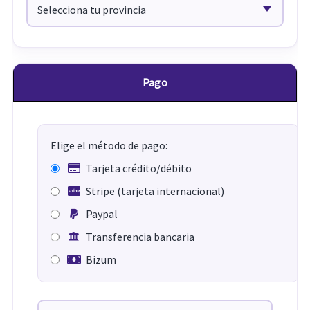
Pago
Elige el método de pago:
Tarjeta crédito/débito
Stripe (tarjeta internacional)
Paypal
Transferencia bancaria
Bizum