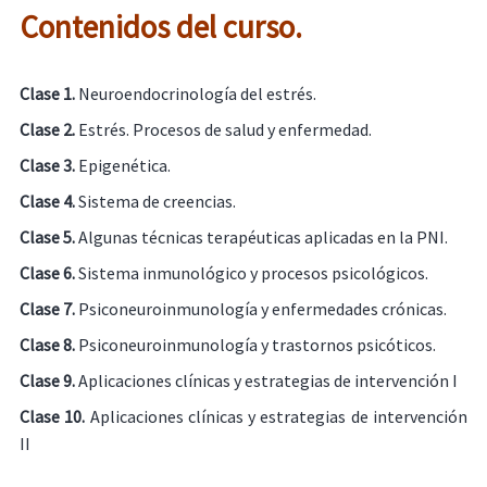
Contenidos del curso.
Clase 1.
Neuroendocrinología del estrés.
Clase 2.
Estrés. Procesos de salud y enfermedad.
Clase 3.
Epigenética.
Clase 4.
Sistema de creencias.
Clase 5.
Algunas técnicas terapéuticas aplicadas en la PNI.
Clase 6.
Sistema inmunológico y procesos psicológicos.
Clase 7.
Psiconeuroinmunología y enfermedades crónicas.
Clase 8.
Psiconeuroinmunología y trastornos psicóticos.
Clase 9.
Aplicaciones clínicas y estrategias de intervención I
Clase 10.
Aplicaciones clínicas y estrategias de intervención
II