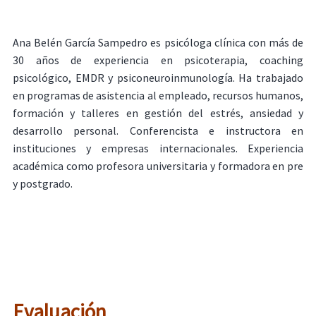
Ana Belén García Sampedro es psicóloga clínica con más de
30 años de experiencia en psicoterapia, coaching
psicológico, EMDR y psiconeuroinmunología. Ha trabajado
en programas de asistencia al empleado, recursos humanos,
formación y talleres en gestión del estrés, ansiedad y
desarrollo personal. Conferencista e instructora en
instituciones y empresas internacionales. Experiencia
académica como profesora universitaria y formadora en pre
y postgrado.
Evaluación