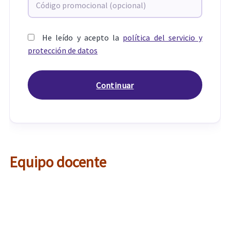
He leído y acepto la
política del servicio y
protección de datos
Equipo docente