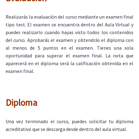
Realizarás la evaluación del curso mediante un examen final
tipo test. El examen se encuentra dentro del Aula Virtual y
puedes realizarlo cuando hayas visto todos los contenidos
del curso. Aprobarás el examen y obtendrás el diploma con
al menos de 5 puntos en el examen. Tienes una sola
oportunidad para superar el examen final. La nota que
aparecerá en el diploma será la calificación obtenida en el
examen final.
Diploma
Una vez terminado el curso, puedes solicitar tu diploma
acreditativo que se descarga desde dentro del aula virtual.