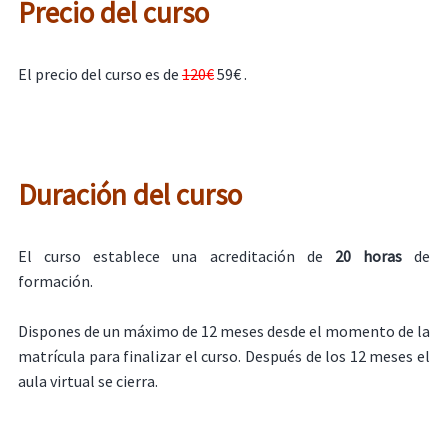
Precio del curso
El precio del curso es de
120€
59€ .
Duración del curso
El curso establece una acreditación de
20 horas
de
formación.
Dispones de un máximo de 12 meses desde el momento de la
matrícula para finalizar el curso. Después de los 12 meses el
aula virtual se cierra.