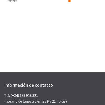
Información de contacto
Tlf:
(+34) 688 918 321
(horario de lunes a viernes 9 a 21 horas)