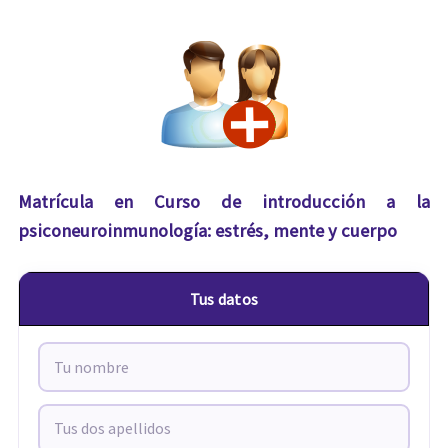
Matrícula en Curso de introducción a la
psiconeuroinmunología: estrés, mente y cuerpo
Tus datos