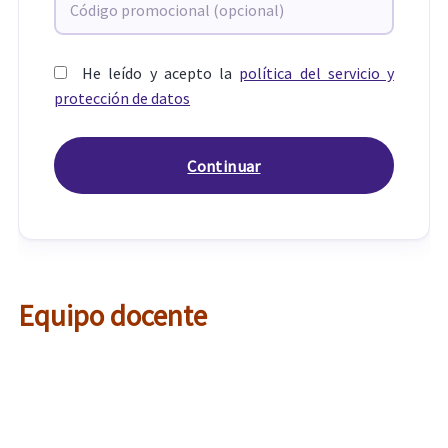
He leído y acepto la
política del servicio y
protección de datos
Equipo docente