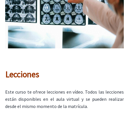
Lecciones
Este curso te ofrece lecciones en vídeo. Todos las lecciones
están disponibles en el aula virtual y se pueden realizar
desde el mismo momento de la matrícula.