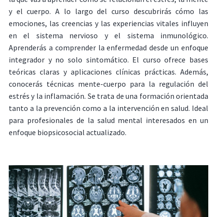
y el cuerpo. A lo largo del curso descubrirás cómo las
emociones, las creencias y las experiencias vitales influyen
en el sistema nervioso y el sistema inmunológico.
Aprenderás a comprender la enfermedad desde un enfoque
integrador y no solo sintomático. El curso ofrece bases
teóricas claras y aplicaciones clínicas prácticas. Además,
conocerás técnicas mente-cuerpo para la regulación del
estrés y la inflamación. Se trata de una formación orientada
tanto a la prevención como a la intervención en salud. Ideal
para profesionales de la salud mental interesados en un
enfoque biopsicosocial actualizado.