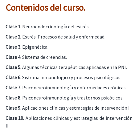
Contenidos del curso.
Clase 1.
Neuroendocrinología del estrés.
Clase 2.
Estrés. Procesos de salud y enfermedad.
Clase 3.
Epigenética.
Clase 4.
Sistema de creencias.
Clase 5.
Algunas técnicas terapéuticas aplicadas en la PNI.
Clase 6.
Sistema inmunológico y procesos psicológicos.
Clase 7.
Psiconeuroinmunología y enfermedades crónicas.
Clase 8.
Psiconeuroinmunología y trastornos psicóticos.
Clase 9.
Aplicaciones clínicas y estrategias de intervención I
Clase 10.
Aplicaciones clínicas y estrategias de intervención
II