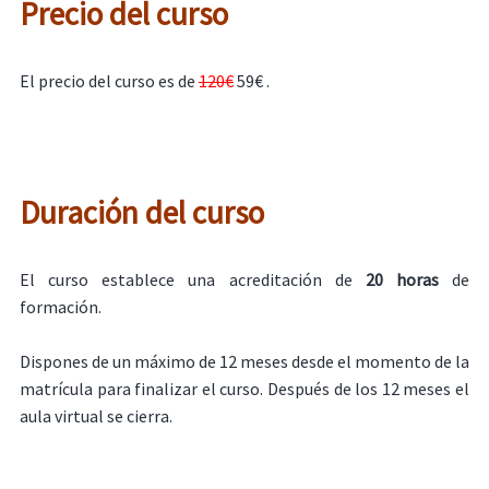
Precio del curso
El precio del curso es de
120€
59€ .
Duración del curso
El curso establece una acreditación de
20 horas
de
formación.
Dispones de un máximo de 12 meses desde el momento de la
matrícula para finalizar el curso. Después de los 12 meses el
aula virtual se cierra.