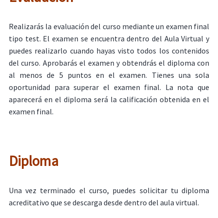
Realizarás la evaluación del curso mediante un examen final
tipo test. El examen se encuentra dentro del Aula Virtual y
puedes realizarlo cuando hayas visto todos los contenidos
del curso. Aprobarás el examen y obtendrás el diploma con
al menos de 5 puntos en el examen. Tienes una sola
oportunidad para superar el examen final. La nota que
aparecerá en el diploma será la calificación obtenida en el
examen final.
Diploma
Una vez terminado el curso, puedes solicitar tu diploma
acreditativo que se descarga desde dentro del aula virtual.