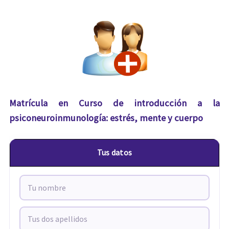
Matrícula en Curso de introducción a la
psiconeuroinmunología: estrés, mente y cuerpo
Tus datos