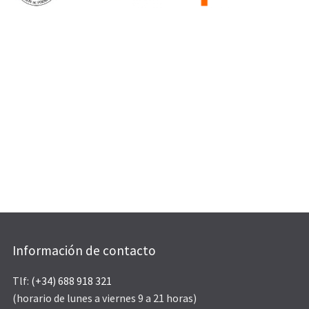
Información de contacto
Tlf:
(+34) 688 918 321
(horario de lunes a viernes 9 a 21 horas)