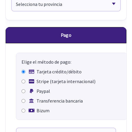
Pago
Elige el método de pago:
Tarjeta crédito/débito
Stripe (tarjeta internacional)
Paypal
Transferencia bancaria
Bizum