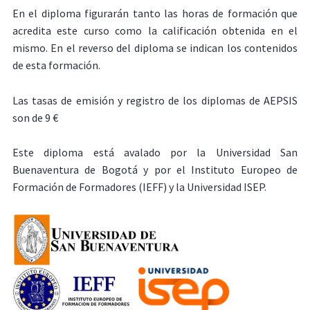
En el diploma figurarán tanto las horas de formación que
acredita este curso como la calificación obtenida en el
mismo. En el reverso del diploma se indican los contenidos
de esta formación.
Las tasas de emisión y registro de los diplomas de AEPSIS
son de 9 €
Este diploma está avalado por la Universidad San
Buenaventura de Bogotá y por el Instituto Europeo de
Formación de Formadores (IEFF) y la Universidad ISEP.