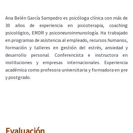
Ana Belén García Sampedro es psicóloga clínica con más de
30 años de experiencia en psicoterapia, coaching
psicológico, EMDR y psiconeuroinmunología. Ha trabajado
en programas de asistencia al empleado, recursos humanos,
formación y talleres en gestión del estrés, ansiedad y
desarrollo personal. Conferencista e instructora en
instituciones y empresas internacionales. Experiencia
académica como profesora universitaria y formadora en pre
y postgrado.
Evaluación