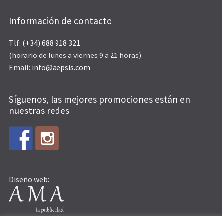
Información de contacto
Tlf:
(+34) 688 918 321
(horario de lunes a viernes 9 a 21 horas)
Email:
info@aepsis.com
Síguenos, las mejores promociones están en
nuestras redes
Diseño web: