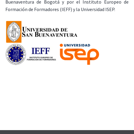
Buenaventura de Bogotá y por el Instituto Europeo de
Formación de Formadores (IEFF) y la Universidad ISEP.