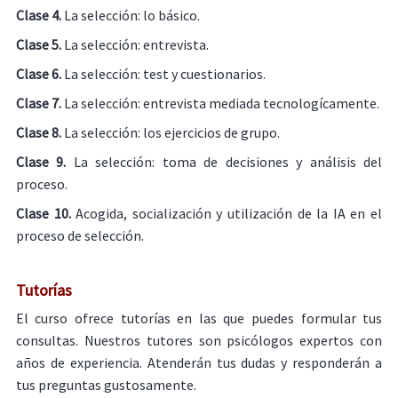
Clase 4.
La selección: lo básico.
Clase 5.
La selección: entrevista.
Clase 6.
La selección: test y cuestionarios.
Clase 7.
La selección: entrevista mediada tecnologícamente.
Clase 8.
La selección: los ejercicios de grupo.
Clase 9.
La selección: toma de decisiones y análisis del
proceso.
Clase 10.
Acogida, socialización y utilización de la IA en el
proceso de selección.
Tutorías
El curso ofrece tutorías en las que puedes formular tus
consultas. Nuestros tutores son psicólogos expertos con
años de experiencia. Atenderán tus dudas y responderán a
tus preguntas gustosamente.