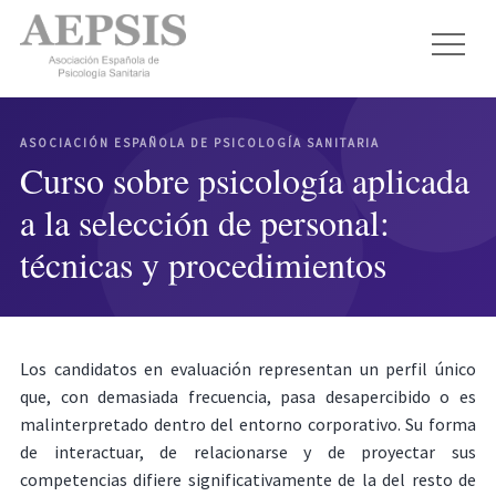
ASOCIACIÓN ESPAÑOLA DE PSICOLOGÍA SANITARIA
Curso sobre psicología aplicada
a la selección de personal:
técnicas y procedimientos
Los candidatos en evaluación representan un perfil único
que, con demasiada frecuencia, pasa desapercibido o es
malinterpretado dentro del entorno corporativo. Su forma
de interactuar, de relacionarse y de proyectar sus
competencias difiere significativamente de la del resto de