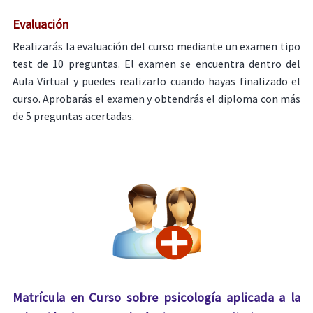
Evaluación
Realizarás la evaluación del curso mediante un examen tipo
test de 10 preguntas. El examen se encuentra dentro del
Aula Virtual y puedes realizarlo cuando hayas finalizado el
curso. Aprobarás el examen y obtendrás el diploma con más
de 5 preguntas acertadas.
Matrícula en Curso sobre psicología aplicada a la