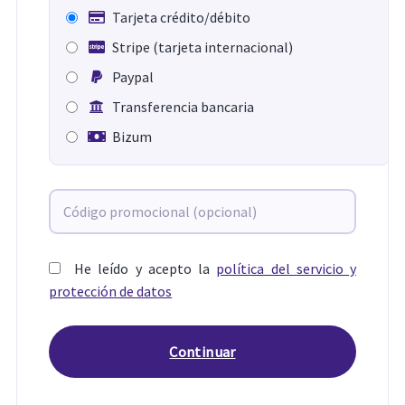
Tarjeta crédito/débito
Stripe (tarjeta internacional)
Paypal
Transferencia bancaria
Bizum
He leído y acepto la
política del servicio y
protección de datos