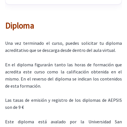
Diploma
Una vez terminado el curso, puedes solicitar tu diploma
acreditativo que se descarga desde dentro del aula virtual.
En el diploma figurarán tanto las horas de formación que
acredita este curso como la calificación obtenida en el
mismo. En el reverso del diploma se indican los contenidos
de esta formación.
Las tasas de emisión y registro de los diplomas de AEPSIS
son de 9 €
Este diploma está avalado por la Universidad San