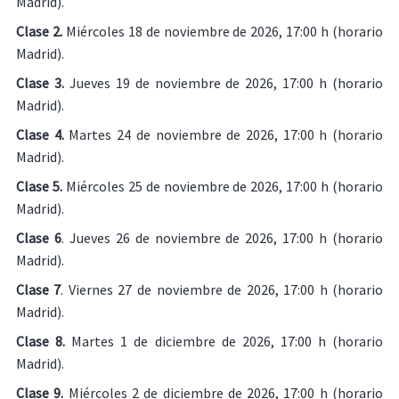
Madrid).
Clase 2.
Miércoles 18 de noviembre de 2026, 17:00 h (horario
Madrid).
Clase 3.
Jueves 19 de noviembre de 2026, 17:00 h (horario
Madrid).
Clase 4.
Martes 24 de noviembre de 2026, 17:00 h (horario
Madrid).
Clase 5.
Miércoles 25 de noviembre de 2026, 17:00 h (horario
Madrid).
Clase 6
. Jueves 26 de noviembre de 2026, 17:00 h (horario
Madrid).
Clase 7
. Viernes 27 de noviembre de 2026, 17:00 h (horario
Madrid).
Clase 8.
Martes 1 de diciembre de 2026, 17:00 h (horario
Madrid).
Clase 9.
Miércoles 2 de diciembre de 2026, 17:00 h (horario