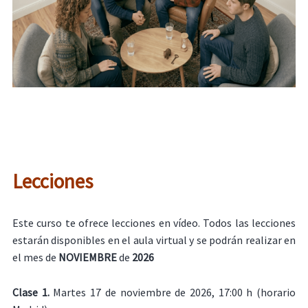
Lecciones
Este curso te ofrece lecciones en vídeo. Todos las lecciones
estarán disponibles en el aula virtual y se podrán realizar en
el mes de
NOVIEMBRE
de
2026
Clase 1.
Martes 17 de noviembre de 2026, 17:00 h (horario