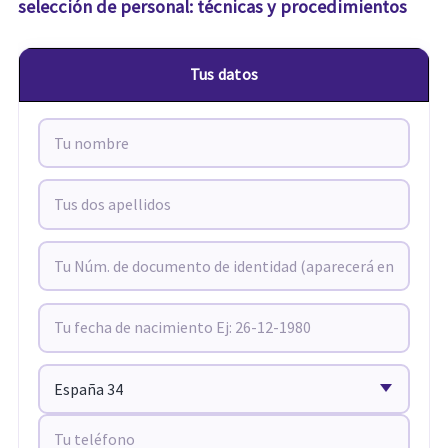
selección de personal: técnicas y procedimientos
Tus datos