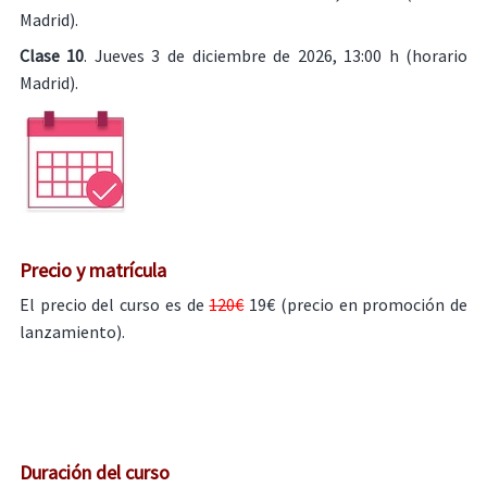
Madrid).
Clase 10
. Jueves 3 de diciembre de 2026, 13:00 h (horario
Madrid).
Precio y matrícula
El precio del curso es de
120€
19€ (precio en promoción de
lanzamiento).
Duración del curso