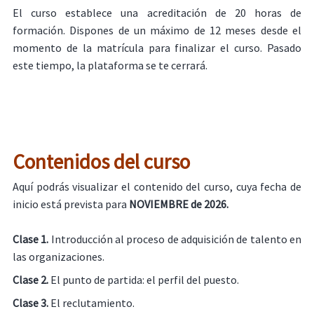
El curso establece una acreditación de 20 horas de
formación. Dispones de un máximo de 12 meses desde el
momento de la matrícula para finalizar el curso. Pasado
este tiempo, la plataforma se te cerrará.
Contenidos del curso
Aquí podrás visualizar el contenido del curso, cuya fecha de
inicio está prevista para
NOVIEMBRE de 2026.
Clase 1.
Introducción al proceso de adquisición de talento en
las organizaciones.
Clase 2.
El punto de partida: el perfil del puesto.
Clase 3.
El reclutamiento.