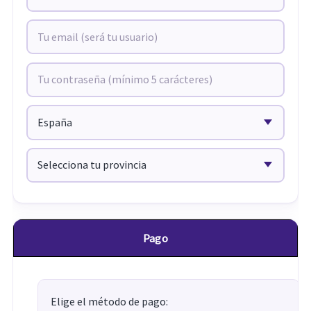
Pago
Elige el método de pago: