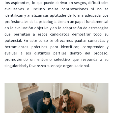
los aspirantes, lo que puede derivar en sesgos, dificultades
evaluativas o incluso malas contrataciones si no se
identifican y analizan sus aptitudes de forma adecuada. Los
profesionales de la psicología tienen un papel fundamental
en la evaluación objetiva y en la adaptación de estrategias
que permitan a estos candidatos demostrar todo su
potencial. En este curso te ofrecemos pautas concretas y
herramientas prácticas para identificar, comprender y
evaluar a los distintos perfiles dentro del proceso,
promoviendo un entorno selectivo que responda a su
singularidad y favorezca su encaje organizacional.