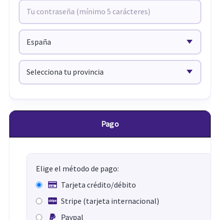
Pago
Elige el método de pago:
Tarjeta crédito/débito
Stripe (tarjeta internacional)
Paypal