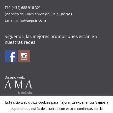
Tlf:
(+34) 688 918 321
(horario de lunes a viernes 9 a 21 horas)
Email:
info@aepsis.com
Síguenos, las mejores promociones están en
nuestras redes
Diseño web:
Este sitio web utiliza cookies para mejorar tu experiencia. Vamos a
suponer que estás de acuerdo con esto si continuas con la