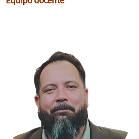
Equipo docente