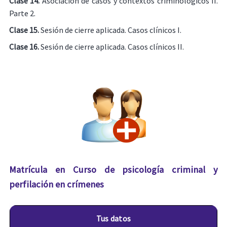
Clase 14.
Asociación de casos y contextos criminológicos II.
Parte 2.
Clase 15.
Sesión de cierre aplicada. Casos clínicos I.
Clase 16.
Sesión de cierre aplicada. Casos clínicos II.
Matrícula en Curso de psicología criminal y
perfilación en crímenes
Tus datos