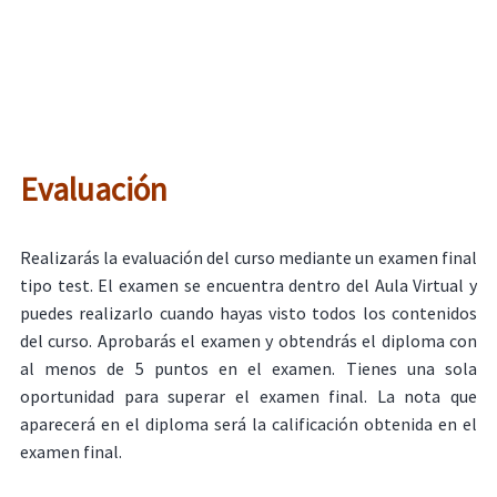
Evaluación
Realizarás la evaluación del curso mediante un examen final
tipo test. El examen se encuentra dentro del Aula Virtual y
puedes realizarlo cuando hayas visto todos los contenidos
del curso. Aprobarás el examen y obtendrás el diploma con
al menos de 5 puntos en el examen. Tienes una sola
oportunidad para superar el examen final. La nota que
aparecerá en el diploma será la calificación obtenida en el
examen final.