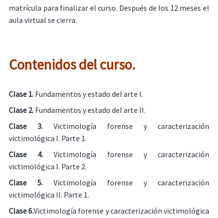
matrícula para finalizar el curso. Después de los 12 meses el
aula virtual se cierra.
Contenidos del curso.
Clase 1.
Fundamentos y estado del arte I.
Clase 2.
Fundamentos y estado del arte II.
Clase 3.
Victimología forense y caracterización
victimológica I. Parte 1.
Clase 4.
Victimología forense y caracterización
victimológica I. Parte 2.
Clase 5.
Victimología forense y caracterización
victimológica II. Parte 1.
Clase 6.
Victimología forense y caracterización victimológica