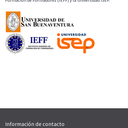
Formación de Formadores (IEFF) y la Universidad ISEP.
Información de contacto