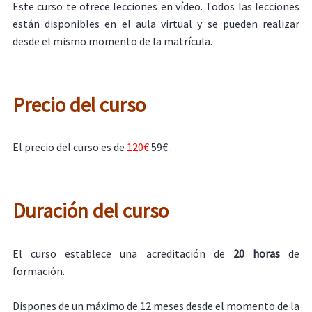
Este curso te ofrece lecciones en vídeo. Todos las lecciones
están disponibles en el aula virtual y se pueden realizar
desde el mismo momento de la matrícula.
Precio del curso
El precio del curso es de
120€
59€ .
Duración del curso
El curso establece una acreditación de
20 horas
de
formación.
Dispones de un máximo de 12 meses desde el momento de la