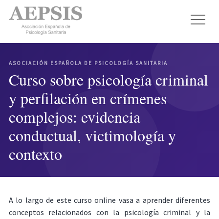
ASOCIACIÓN ESPAÑOLA DE PSICOLOGÍA SANITARIA
Curso sobre psicología criminal
y perfilación en crímenes
complejos: evidencia
conductual, victimología y
contexto
A lo largo de este curso online vasa a aprender diferentes
conceptos relacionados con la psicología criminal y la