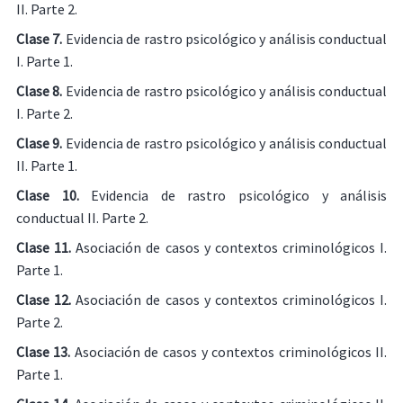
II. Parte 2.
Clase 7.
Evidencia de rastro psicológico y análisis conductual
I. Parte 1.
Clase 8.
Evidencia de rastro psicológico y análisis conductual
I. Parte 2.
Clase 9.
Evidencia de rastro psicológico y análisis conductual
II. Parte 1.
Clase 10.
Evidencia de rastro psicológico y análisis
conductual II. Parte 2.
Clase 11.
Asociación de casos y contextos criminológicos I.
Parte 1.
Clase 12.
Asociación de casos y contextos criminológicos I.
Parte 2.
Clase 13.
Asociación de casos y contextos criminológicos II.
Parte 1.