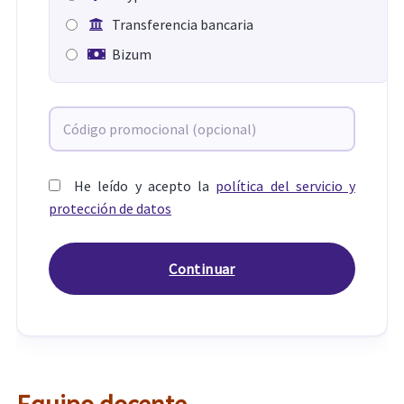
Transferencia bancaria
Bizum
He leído y acepto la
política del servicio y
protección de datos