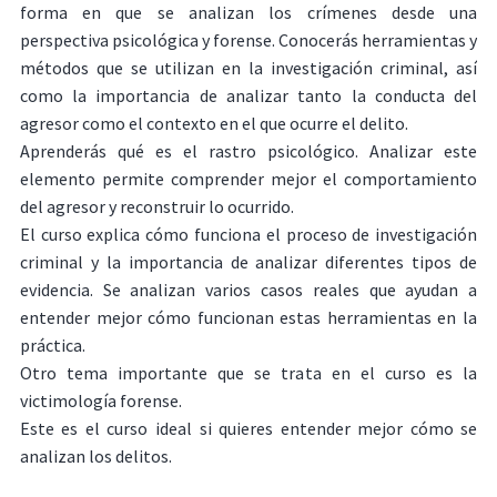
forma en que se analizan los crímenes desde una
perspectiva psicológica y forense. Conocerás herramientas y
métodos que se utilizan en la investigación criminal, así
como la importancia de analizar tanto la conducta del
agresor como el contexto en el que ocurre el delito.
Aprenderás qué es el rastro psicológico. Analizar este
elemento permite comprender mejor el comportamiento
del agresor y reconstruir lo ocurrido.
El curso explica cómo funciona el proceso de investigación
criminal y la importancia de analizar diferentes tipos de
evidencia. Se analizan varios casos reales que ayudan a
entender mejor cómo funcionan estas herramientas en la
práctica.
Otro tema importante que se trata en el curso es la
victimología forense.
Este es el curso ideal si quieres entender mejor cómo se
analizan los delitos.