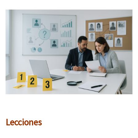
Lecciones