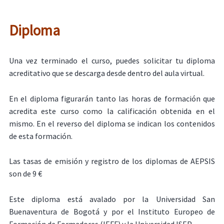
Diploma
Una vez terminado el curso, puedes solicitar tu diploma
acreditativo que se descarga desde dentro del aula virtual.
En el diploma figurarán tanto las horas de formación que
acredita este curso como la calificación obtenida en el
mismo. En el reverso del diploma se indican los contenidos
de esta formación.
Las tasas de emisión y registro de los diplomas de AEPSIS
son de 9 €
Este diploma está avalado por la Universidad San
Buenaventura de Bogotá y por el Instituto Europeo de