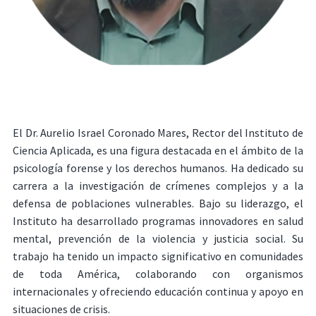
El Dr. Aurelio Israel Coronado Mares, Rector del Instituto de
Ciencia Aplicada, es una figura destacada en el ámbito de la
psicología forense y los derechos humanos. Ha dedicado su
carrera a la investigación de crímenes complejos y a la
defensa de poblaciones vulnerables. Bajo su liderazgo, el
Instituto ha desarrollado programas innovadores en salud
mental, prevención de la violencia y justicia social. Su
trabajo ha tenido un impacto significativo en comunidades
de toda América, colaborando con organismos
internacionales y ofreciendo educación continua y apoyo en
situaciones de crisis.