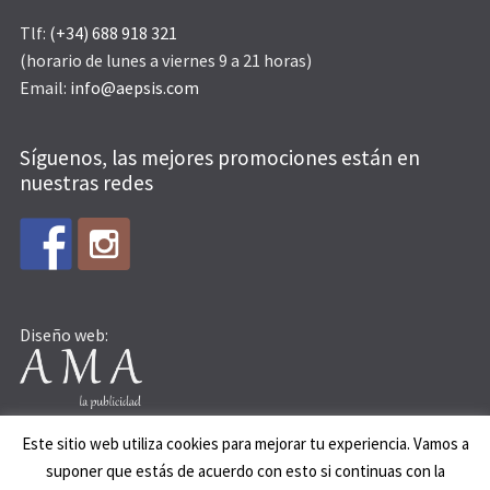
Tlf:
(+34) 688 918 321
(horario de lunes a viernes 9 a 21 horas)
Email:
info@aepsis.com
Síguenos, las mejores promociones están en
nuestras redes
Diseño web:
Este sitio web utiliza cookies para mejorar tu experiencia. Vamos a
suponer que estás de acuerdo con esto si continuas con la