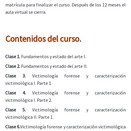
matrícula para finalizar el curso. Después de los 12 meses el
aula virtual se cierra.
Contenidos del curso.
Clase 1.
Fundamentos y estado del arte I.
Clase 2.
Fundamentos y estado del arte II.
Clase 3.
Victimología forense y caracterización
victimológica I. Parte 1.
Clase 4.
Victimología forense y caracterización
victimológica I. Parte 2.
Clase 5.
Victimología forense y caracterización
victimológica II. Parte 1.
Clase 6.
Victimología forense y caracterización victimológica