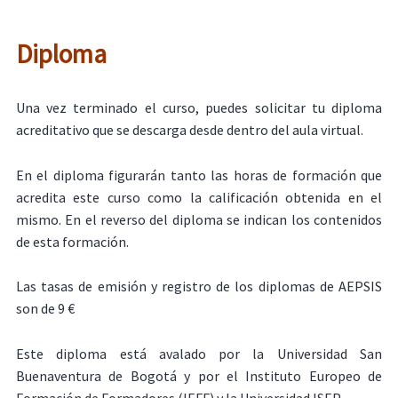
Diploma
Una vez terminado el curso, puedes solicitar tu diploma
acreditativo que se descarga desde dentro del aula virtual.
En el diploma figurarán tanto las horas de formación que
acredita este curso como la calificación obtenida en el
mismo. En el reverso del diploma se indican los contenidos
de esta formación.
Las tasas de emisión y registro de los diplomas de AEPSIS
son de 9 €
Este diploma está avalado por la Universidad San
Buenaventura de Bogotá y por el Instituto Europeo de