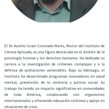
El Dr. Aurelio Israel Coronado Mares, Rector del Instituto de
Ciencia Aplicada, es una figura destacada en el ámbito de la
psicología forense y los derechos humanos. Ha dedicado su
carrera a la investigación de crímenes complejos y a la
defensa de poblaciones vulnerables. Bajo su liderazgo, el
Instituto ha desarrollado programas innovadores en salud
mental, prevención de la violencia y justicia social. Su
trabajo ha tenido un impacto significativo en comunidades
de toda América, colaborando con organismos
internacionales y ofreciendo educación continua y apoyo en
situaciones de crisis.