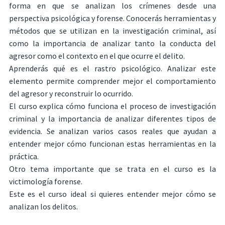
forma en que se analizan los crímenes desde una
perspectiva psicológica y forense. Conocerás herramientas y
métodos que se utilizan en la investigación criminal, así
como la importancia de analizar tanto la conducta del
agresor como el contexto en el que ocurre el delito.
Aprenderás qué es el rastro psicológico. Analizar este
elemento permite comprender mejor el comportamiento
del agresor y reconstruir lo ocurrido.
El curso explica cómo funciona el proceso de investigación
criminal y la importancia de analizar diferentes tipos de
evidencia. Se analizan varios casos reales que ayudan a
entender mejor cómo funcionan estas herramientas en la
práctica.
Otro tema importante que se trata en el curso es la
victimología forense.
Este es el curso ideal si quieres entender mejor cómo se
analizan los delitos.