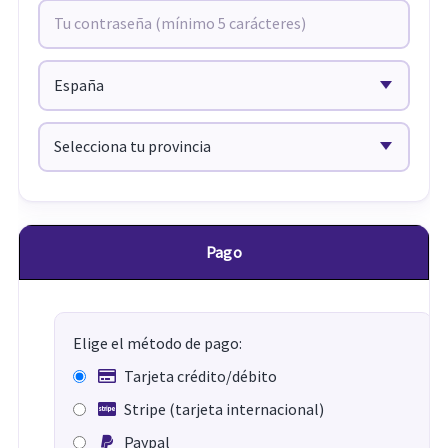
Pago
Elige el método de pago:
Tarjeta crédito/débito
Stripe (tarjeta internacional)
Paypal