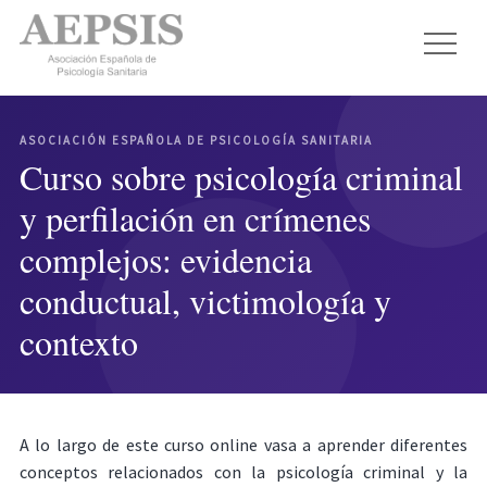
ASOCIACIÓN ESPAÑOLA DE PSICOLOGÍA SANITARIA
Curso sobre psicología criminal
y perfilación en crímenes
complejos: evidencia
conductual, victimología y
contexto
A lo largo de este curso online vasa a aprender diferentes
conceptos relacionados con la psicología criminal y la