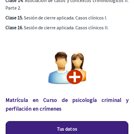
Clase 14.
Asociación de casos y contextos criminológicos II.
Parte 2.
Clase 15.
Sesión de cierre aplicada. Casos clínicos I.
Clase 16.
Sesión de cierre aplicada. Casos clínicos II.
Matrícula en Curso de psicología criminal y
perfilación en crímenes
Tus datos