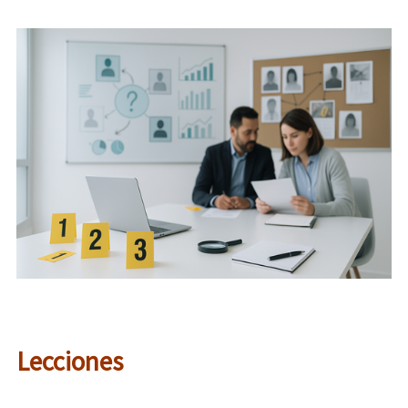
Lecciones