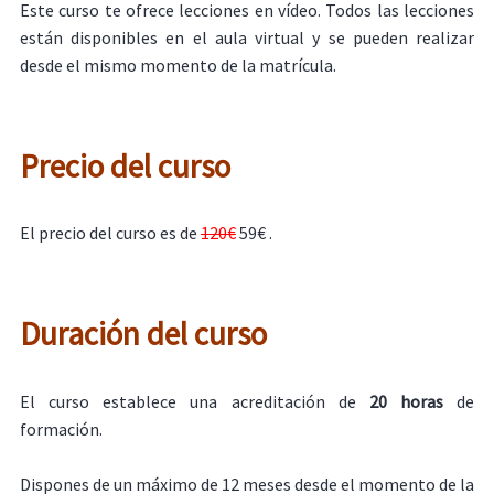
Este curso te ofrece lecciones en vídeo. Todos las lecciones
están disponibles en el aula virtual y se pueden realizar
desde el mismo momento de la matrícula.
Precio del curso
El precio del curso es de
120€
59€ .
Duración del curso
El curso establece una acreditación de
20 horas
de
formación.
Dispones de un máximo de 12 meses desde el momento de la