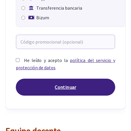
Transferencia bancaria
Bizum
He leído y acepto la
política del servicio y
protección de datos