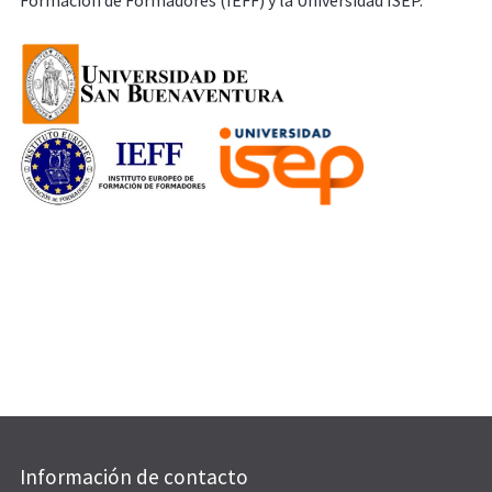
Formación de Formadores (IEFF) y la Universidad ISEP.
Información de contacto