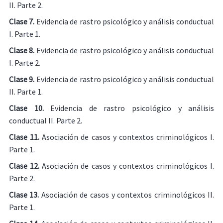
II. Parte 2.
Clase 7.
Evidencia de rastro psicológico y análisis conductual
I. Parte 1.
Clase 8.
Evidencia de rastro psicológico y análisis conductual
I. Parte 2.
Clase 9.
Evidencia de rastro psicológico y análisis conductual
II. Parte 1.
Clase 10.
Evidencia de rastro psicológico y análisis
conductual II. Parte 2.
Clase 11.
Asociación de casos y contextos criminológicos I.
Parte 1.
Clase 12.
Asociación de casos y contextos criminológicos I.
Parte 2.
Clase 13.
Asociación de casos y contextos criminológicos II.
Parte 1.