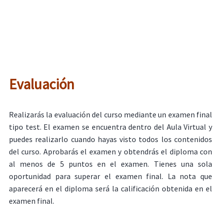
Evaluación
Realizarás la evaluación del curso mediante un examen final
tipo test. El examen se encuentra dentro del Aula Virtual y
puedes realizarlo cuando hayas visto todos los contenidos
del curso. Aprobarás el examen y obtendrás el diploma con
al menos de 5 puntos en el examen. Tienes una sola
oportunidad para superar el examen final. La nota que
aparecerá en el diploma será la calificación obtenida en el
examen final.