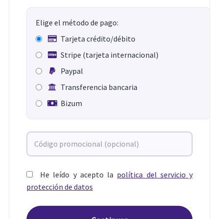
Elige el método de pago:
Tarjeta crédito/débito
Stripe (tarjeta internacional)
Paypal
Transferencia bancaria
Bizum
He leído y acepto la
política del servicio y
protección de datos