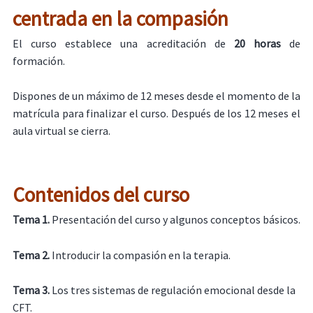
centrada en la compasión
El curso establece una acreditación de
20 horas
de
formación.
Dispones de un máximo de 12 meses desde el momento de la
matrícula para finalizar el curso. Después de los 12 meses el
aula virtual se cierra.
Contenidos del curso
Tema 1.
Presentación del curso y algunos conceptos básicos.
Tema 2.
Introducir la compasión en la terapia.
Tema 3.
Los tres sistemas de regulación emocional desde la
CFT.