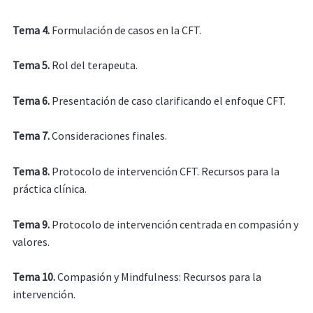
Tema 4.
Formulación de casos en la CFT.
Tema 5.
Rol del terapeuta.
Tema 6.
Presentación de caso clarificando el enfoque CFT.
Tema 7.
Consideraciones finales.
Tema 8.
Protocolo de intervención CFT. Recursos para la
práctica clínica.
Tema 9.
Protocolo de intervención centrada en compasión y
valores.
Tema 10.
Compasión y Mindfulness: Recursos para la
intervención.