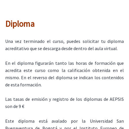
Diploma
Una vez terminado el curso, puedes solicitar tu diploma
acreditativo que se descarga desde dentro del aula virtual.
En el diploma figurarán tanto las horas de formación que
acredita este curso como la calificación obtenida en el
mismo. En el reverso del diploma se indican los contenidos
de esta formación.
Las tasas de emisión y registro de los diplomas de AEPSIS
son de 9 €
Este diploma está avalado por la Universidad San
Buenaventura de Bogotá y por el Instituto Europeo de