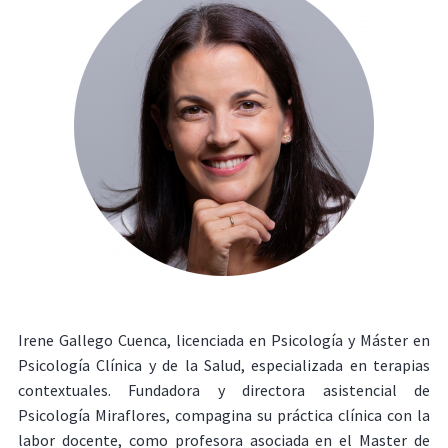
Irene Gallego Cuenca, licenciada en Psicología y Máster en
Psicología Clínica y de la Salud, especializada en terapias
contextuales. Fundadora y directora asistencial de
Psicología Miraflores, compagina su práctica clínica con la
labor docente, como profesora asociada en el Master de