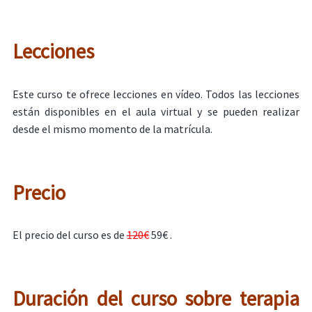
Lecciones
Este curso te ofrece lecciones en vídeo. Todos las lecciones
están disponibles en el aula virtual y se pueden realizar
desde el mismo momento de la matrícula.
Precio
El precio del curso es de
120€
59€ .
Duración del curso sobre terapia