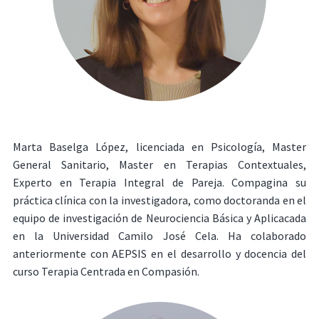
Marta Baselga López, licenciada en Psicología, Master
General Sanitario, Master en Terapias Contextuales,
Experto en Terapia Integral de Pareja. Compagina su
práctica clínica con la investigadora, como doctoranda en el
equipo de investigación de Neurociencia Básica y Aplicacada
en la Universidad Camilo José Cela. Ha colaborado
anteriormente con AEPSIS en el desarrollo y docencia del
curso Terapia Centrada en Compasión.