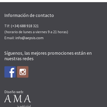
Información de contacto
Tlf:
(+34) 688 918 321
(horario de lunes a viernes 9 a 21 horas)
Email:
info@aepsis.com
Síguenos, las mejores promociones están en
nuestras redes
Diseño web: