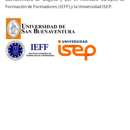
Formación de Formadores (IEFF) y la Universidad ISEP.