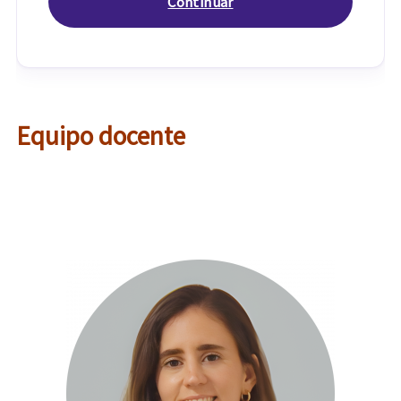
Equipo docente