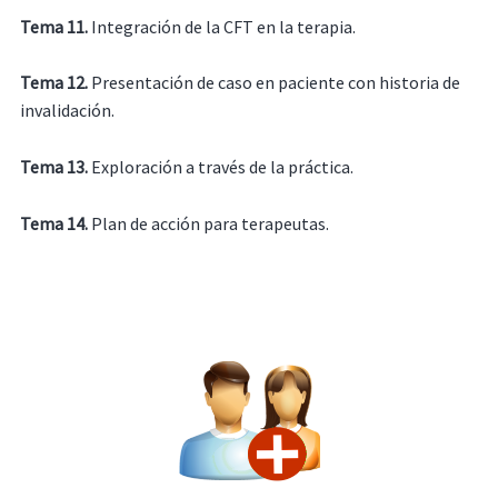
Tema 11.
Integración de la CFT en la terapia.
Tema 12.
Presentación de caso en paciente con historia de
invalidación.
Tema 13.
Exploración a través de la práctica.
Tema 14.
Plan de acción para terapeutas.