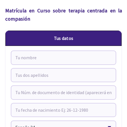
Matrícula en Curso sobre terapia centrada en la
compasión
Tus datos