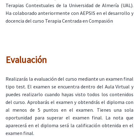
Terapias Contextuales de la Universidad de Almería (UAL).
Ha colaborado anteriormente con AEPSIS en el desarrollo y
docencia del curso Terapia Centrada en Compasión
Evaluación
Realizarás la evaluación del curso mediante un examen final
tipo test. El examen se encuentra dentro del Aula Virtual y
puedes realizarlo cuando hayas visto todos los contenidos
del curso. Aprobarás el examen y obtendrás el diploma con
al menos de 5 puntos en el examen. Tienes una sola
oportunidad para superar el examen final. La nota que
aparecerá en el diploma será la calificación obtenida en el
examen final.