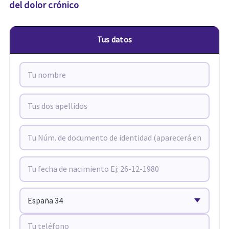
del dolor crónico
Tus datos