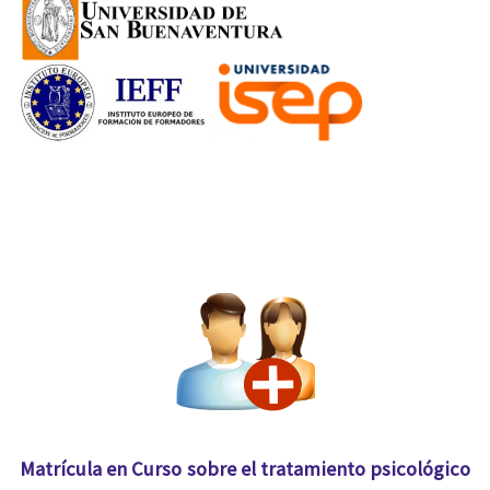
Matrícula en Curso sobre el tratamiento psicológico