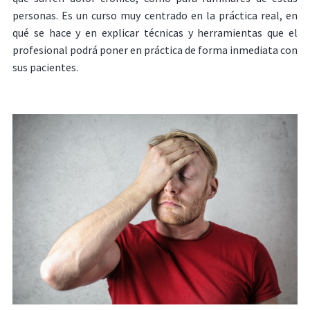
personas. Es un curso muy centrado en la práctica real, en
qué se hace y en explicar técnicas y herramientas que el
profesional podrá poner en práctica de forma inmediata con
sus pacientes.