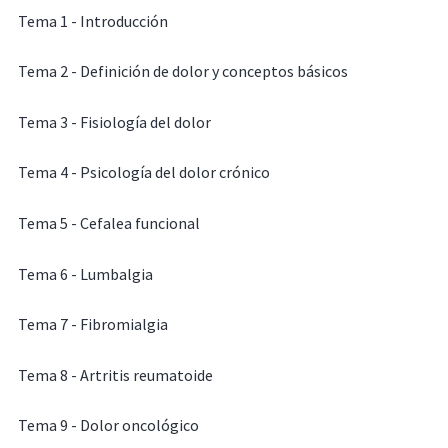
Tema 1 - Introducción
Tema 2 - Definición de dolor y conceptos básicos
Tema 3 - Fisiología del dolor
Tema 4 - Psicología del dolor crónico
Tema 5 - Cefalea funcional
Tema 6 - Lumbalgia
Tema 7 - Fibromialgia
Tema 8 - Artritis reumatoide
Tema 9 - Dolor oncológico