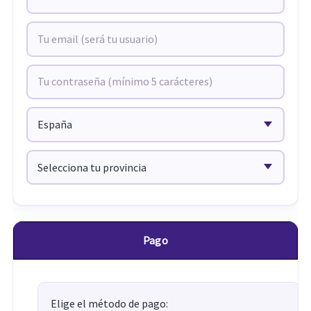
Pago
Elige el método de pago: