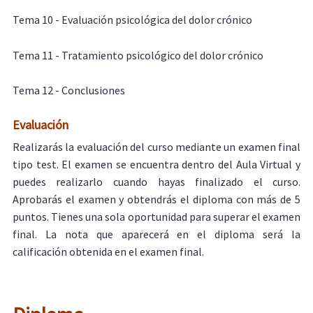
Tema 10 - Evaluación psicológica del dolor crónico
Tema 11 - Tratamiento psicológico del dolor crónico
Tema 12 - Conclusiones
Evaluación
Realizarás la evaluación del curso mediante un examen final
tipo test. El examen se encuentra dentro del Aula Virtual y
puedes realizarlo cuando hayas finalizado el curso.
Aprobarás el examen y obtendrás el diploma con más de 5
puntos. Tienes una sola oportunidad para superar el examen
final. La nota que aparecerá en el diploma será la
calificación obtenida en el examen final.