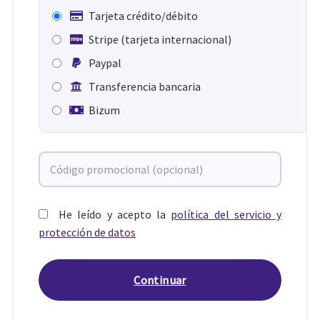
Tarjeta crédito/débito
Stripe (tarjeta internacional)
Paypal
Transferencia bancaria
Bizum
He leído y acepto la
política del servicio y
protección de datos