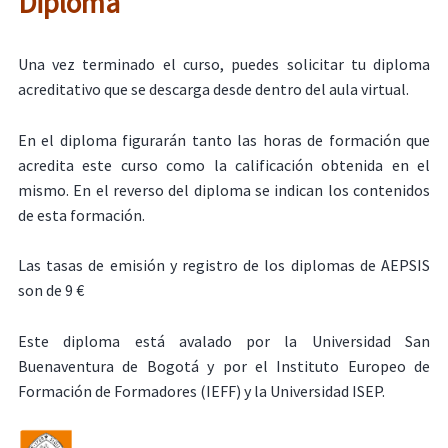
Diploma
Una vez terminado el curso, puedes solicitar tu diploma
acreditativo que se descarga desde dentro del aula virtual.
En el diploma figurarán tanto las horas de formación que
acredita este curso como la calificación obtenida en el
mismo. En el reverso del diploma se indican los contenidos
de esta formación.
Las tasas de emisión y registro de los diplomas de AEPSIS
son de 9 €
Este diploma está avalado por la Universidad San
Buenaventura de Bogotá y por el Instituto Europeo de
Formación de Formadores (IEFF) y la Universidad ISEP.