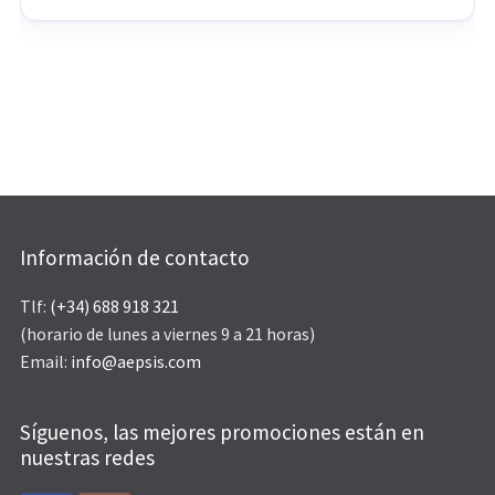
Información de contacto
Tlf:
(+34) 688 918 321
(horario de lunes a viernes 9 a 21 horas)
Email:
info@aepsis.com
Síguenos, las mejores promociones están en
nuestras redes