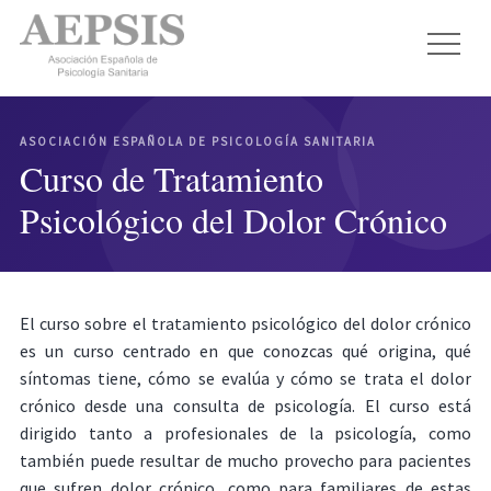
ASOCIACIÓN ESPAÑOLA DE PSICOLOGÍA SANITARIA
Curso de Tratamiento
Psicológico del Dolor Crónico
El curso sobre el tratamiento psicológico del dolor crónico
es un curso centrado en que conozcas qué origina, qué
síntomas tiene, cómo se evalúa y cómo se trata el dolor
crónico desde una consulta de psicología. El curso está
dirigido tanto a profesionales de la psicología, como
también puede resultar de mucho provecho para pacientes
que sufren dolor crónico, como para familiares de estas