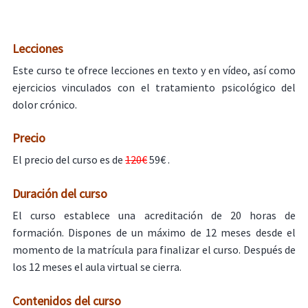
Lecciones
Este curso te ofrece lecciones en texto y en vídeo, así como
ejercicios vinculados con el tratamiento psicológico del
dolor crónico.
Precio
El precio del curso es de
120€
59€ .
Duración del curso
El curso establece una acreditación de 20 horas de
formación. Dispones de un máximo de 12 meses desde el
momento de la matrícula para finalizar el curso. Después de
los 12 meses el aula virtual se cierra.
Contenidos del curso