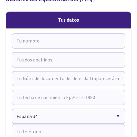
Tus datos