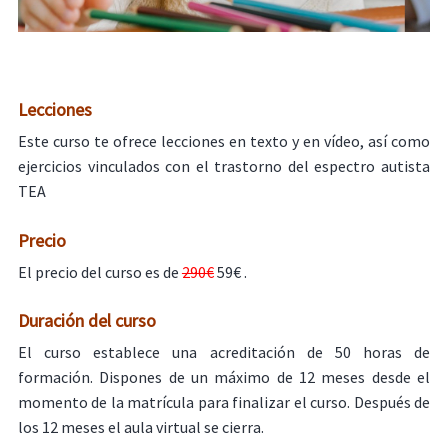
Lecciones
Este curso te ofrece lecciones en texto y en vídeo, así como
ejercicios vinculados con el trastorno del espectro autista
TEA
Precio
El precio del curso es de
290€
59€ .
Duración del curso
El curso establece una acreditación de 50 horas de
formación. Dispones de un máximo de 12 meses desde el
momento de la matrícula para finalizar el curso. Después de
los 12 meses el aula virtual se cierra.