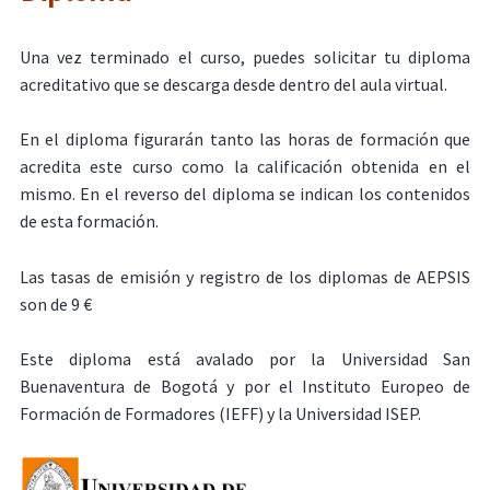
Una vez terminado el curso, puedes solicitar tu diploma
acreditativo que se descarga desde dentro del aula virtual.
En el diploma figurarán tanto las horas de formación que
acredita este curso como la calificación obtenida en el
mismo. En el reverso del diploma se indican los contenidos
de esta formación.
Las tasas de emisión y registro de los diplomas de AEPSIS
son de 9 €
Este diploma está avalado por la Universidad San
Buenaventura de Bogotá y por el Instituto Europeo de
Formación de Formadores (IEFF) y la Universidad ISEP.