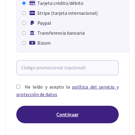
Tarjeta crédito/débito
Stripe (tarjeta internacional)
Paypal
Transferencia bancaria
Bizum
He leído y acepto la
política del servicio y
protección de datos