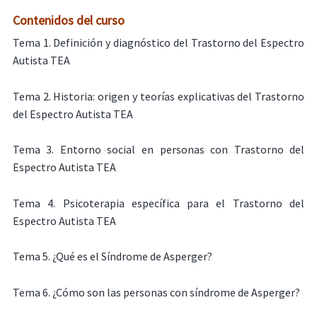
Contenidos del curso
Tema 1. Definición y diagnóstico del Trastorno del Espectro
Autista TEA
Tema 2. Historia: origen y teorías explicativas del Trastorno
del Espectro Autista TEA
Tema 3. Entorno social en personas con Trastorno del
Espectro Autista TEA
Tema 4. Psicoterapia específica para el Trastorno del
Espectro Autista TEA
Tema 5. ¿Qué es el Síndrome de Asperger?
Tema 6. ¿Cómo son las personas con síndrome de Asperger?