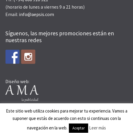
(horario de lunes a viernes 9 a 21 horas)
Email:
info@aepsis.com
Síguenos, las mejores promociones están en
nuestras redes
Diseño web:
Este sitio web utiliza cookies para mejorar tu experiencia. Vamos a
suponer que estás de acuerdo con esto si continuas con la
© AEPSIS 2015
navegación en la web.
Leer más
Aceptar