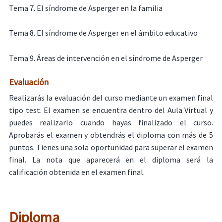
Tema 7. El síndrome de Asperger en la familia
Tema 8. El síndrome de Asperger en el ámbito educativo
Tema 9. Áreas de intervención en el síndrome de Asperger
Evaluación
Realizarás la evaluación del curso mediante un examen final
tipo test. El examen se encuentra dentro del Aula Virtual y
puedes realizarlo cuando hayas finalizado el curso.
Aprobarás el examen y obtendrás el diploma con más de 5
puntos. Tienes una sola oportunidad para superar el examen
final. La nota que aparecerá en el diploma será la
calificación obtenida en el examen final.
Diploma