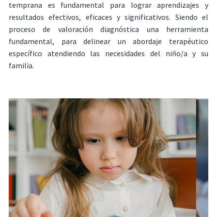
temprana es fundamental para lograr aprendizajes y
resultados efectivos, eficaces y significativos. Siendo el
proceso de valoración diagnóstica una herramienta
fundamental, para delinear un abordaje terapéutico
específico atendiendo las necesidades del niño/a y su
familia.