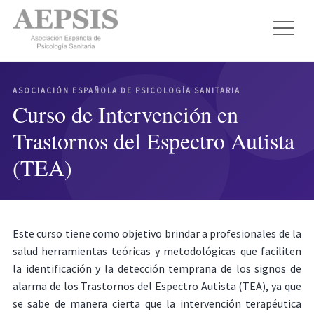
ASOCIACIÓN ESPAÑOLA DE PSICOLOGÍA SANITARIA
Curso de Intervención en
Trastornos del Espectro Autista
(TEA)
Este curso tiene como objetivo brindar a profesionales de la
salud herramientas teóricas y metodológicas que faciliten
la identificación y la detección temprana de los signos de
alarma de los Trastornos del Espectro Autista (TEA), ya que
se sabe de manera cierta que la intervención terapéutica