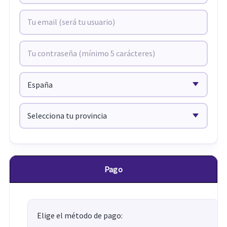
Pago
Elige el método de pago: