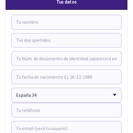
Tus datos