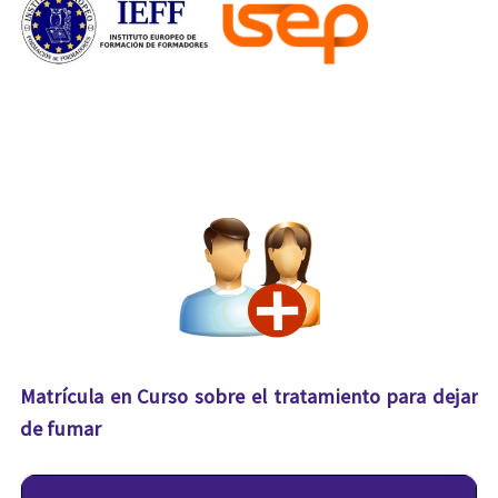
Matrícula en Curso sobre el tratamiento para dejar
de fumar