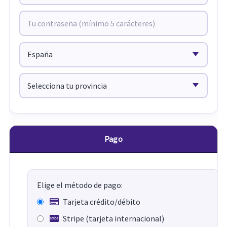
Pago
Elige el método de pago:
Tarjeta crédito/débito
Stripe (tarjeta internacional)