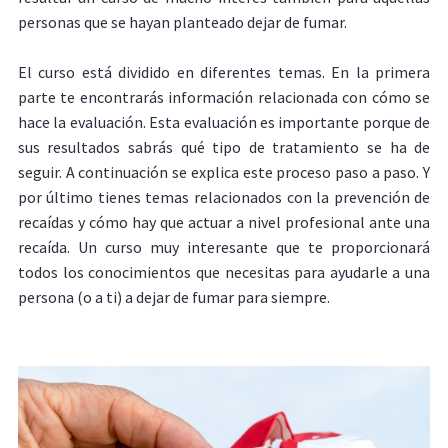
personas que se hayan planteado dejar de fumar.
El curso está dividido en diferentes temas. En la primera
parte te encontrarás información relacionada con cómo se
hace la evaluación. Esta evaluación es importante porque de
sus resultados sabrás qué tipo de tratamiento se ha de
seguir. A continuación se explica este proceso paso a paso. Y
por último tienes temas relacionados con la prevención de
recaídas y cómo hay que actuar a nivel profesional ante una
recaída. Un curso muy interesante que te proporcionará
todos los conocimientos que necesitas para ayudarle a una
persona (o a ti) a dejar de fumar para siempre.