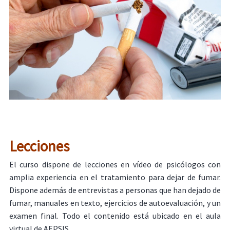
Lecciones
El curso dispone de lecciones en vídeo de psicólogos con
amplia experiencia en el tratamiento para dejar de fumar.
Dispone además de entrevistas a personas que han dejado de
fumar, manuales en texto, ejercicios de autoevaluación, y un
examen final. Todo el contenido está ubicado en el aula
virtual de AEPSIS.