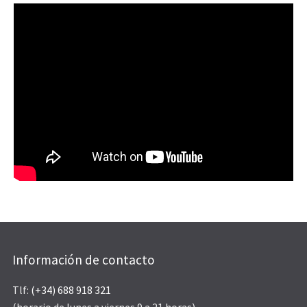
Información de contacto
Tlf:
(+34) 688 918 321