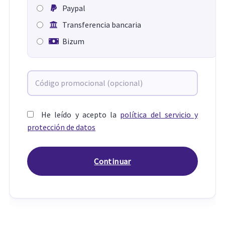
Paypal
Transferencia bancaria
Bizum
He leído y acepto la
política del servicio y
protección de datos