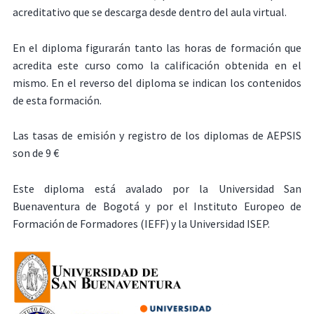
acreditativo que se descarga desde dentro del aula virtual.
En el diploma figurarán tanto las horas de formación que
acredita este curso como la calificación obtenida en el
mismo. En el reverso del diploma se indican los contenidos
de esta formación.
Las tasas de emisión y registro de los diplomas de AEPSIS
son de 9 €
Este diploma está avalado por la Universidad San
Buenaventura de Bogotá y por el Instituto Europeo de
Formación de Formadores (IEFF) y la Universidad ISEP.