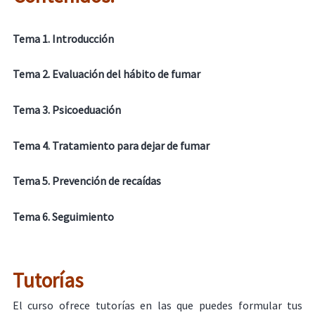
Tema 1. Introducción
Tema 2. Evaluación del hábito de fumar
Tema 3. Psicoeduación
Tema 4. Tratamiento para dejar de fumar
Tema 5. Prevención de recaídas
Tema 6. Seguimiento
Tutorías
El curso ofrece tutorías en las que puedes formular tus