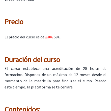
Precio
El precio del curso es de
130€
59€ .
Duración del curso
El curso establece una acreditación de 20 horas de
formación. Dispones de un máximo de 12 meses desde el
momento de la matrícula para finalizar el curso. Pasado
este tiempo, la plataforma se te cerrará.
Contenidos: