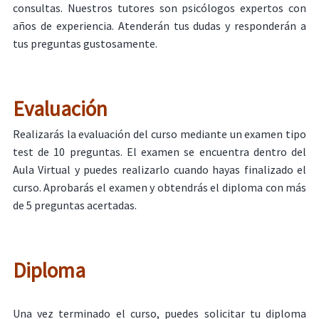
consultas. Nuestros tutores son psicólogos expertos con
años de experiencia. Atenderán tus dudas y responderán a
tus preguntas gustosamente.
Evaluación
Realizarás la evaluación del curso mediante un examen tipo
test de 10 preguntas. El examen se encuentra dentro del
Aula Virtual y puedes realizarlo cuando hayas finalizado el
curso. Aprobarás el examen y obtendrás el diploma con más
de 5 preguntas acertadas.
Diploma
Una vez terminado el curso, puedes solicitar tu diploma