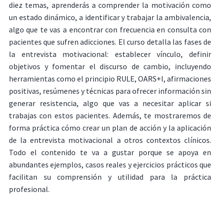
diez temas, aprenderás a comprender la motivación como
un estado dinámico, a identificar y trabajar la ambivalencia,
algo que te vas a encontrar con frecuencia en consulta con
pacientes que sufren adicciones. El curso detalla las fases de
la entrevista motivacional: establecer vínculo, definir
objetivos y fomentar el discurso de cambio, incluyendo
herramientas como el principio RULE, OARS+I, afirmaciones
positivas, resúmenes y técnicas para ofrecer información sin
generar resistencia, algo que vas a necesitar aplicar si
trabajas con estos pacientes. Además, te mostraremos de
forma práctica cómo crear un plan de acción y la aplicación
de la entrevista motivacional a otros contextos clínicos.
Todo el contenido te va a gustar porque se apoya en
abundantes ejemplos, casos reales y ejercicios prácticos que
facilitan su comprensión y utilidad para la práctica
profesional.