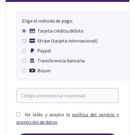
Elige el método de pago:
Tarjeta crédito/débito
Stripe (tarjeta internacional)
Paypal
Transferencia bancaria
Bizum
He leído y acepto la
política del servicio y
protección de datos