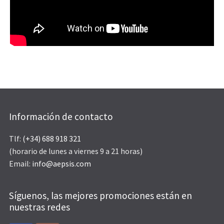
Información de contacto
Tlf:
(+34) 688 918 321
(horario de lunes a viernes 9 a 21 horas)
Email:
info@aepsis.com
Síguenos, las mejores promociones están en
nuestras redes