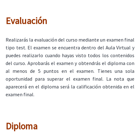
Evaluación
Realizarás la evaluación del curso mediante un examen final
tipo test. El examen se encuentra dentro del Aula Virtual y
puedes realizarlo cuando hayas visto todos los contenidos
del curso. Aprobarás el examen y obtendrás el diploma con
al menos de 5 puntos en el examen. Tienes una sola
oportunidad para superar el examen final. La nota que
aparecerá en el diploma será la calificación obtenida en el
examen final.
Diploma