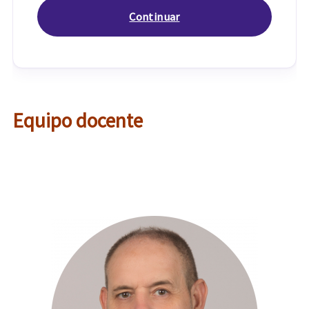
Equipo docente