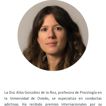
La Dra. Alba González de la Roz, profesora de Psicología en
la Universidad de Oviedo, se especializa en conductas
adictivas. Ha recibido premios internacionales por su