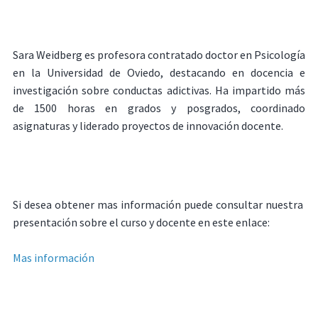
Sara Weidberg es profesora contratado doctor en Psicología
en la Universidad de Oviedo, destacando en docencia e
investigación sobre conductas adictivas. Ha impartido más
de 1500 horas en grados y posgrados, coordinado
asignaturas y liderado proyectos de innovación docente.
Si desea obtener mas información puede consultar nuestra
presentación sobre el curso y docente en este enlace:
Mas información