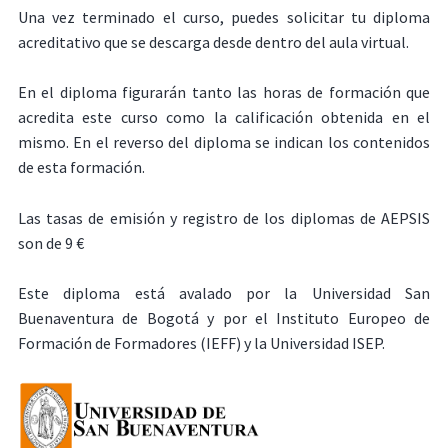
Una vez terminado el curso, puedes solicitar tu diploma
acreditativo que se descarga desde dentro del aula virtual.
En el diploma figurarán tanto las horas de formación que
acredita este curso como la calificación obtenida en el
mismo. En el reverso del diploma se indican los contenidos
de esta formación.
Las tasas de emisión y registro de los diplomas de AEPSIS
son de 9 €
Este diploma está avalado por la Universidad San
Buenaventura de Bogotá y por el Instituto Europeo de
Formación de Formadores (IEFF) y la Universidad ISEP.