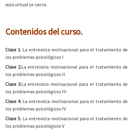
aula virtual se cierra.
Contenidos del curso.
Clase 1.
La entrevista motivacional para el tratamiento de
los problemas psicológicos I
Clase 2.
La entrevista motivacional para el tratamiento de
los problemas psicológicos II
Clase 3.
La entrevista motivacional para el tratamiento de
los problemas psicológicos III
Clase 4.
La entrevista motivacional para el tratamiento de
los problemas psicológicos IV
Clase 5.
La entrevista motivacional para el tratamiento de
los problemas psicológicos V