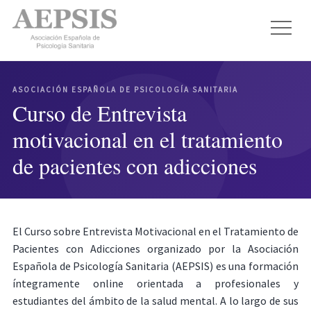
ASOCIACIÓN ESPAÑOLA DE PSICOLOGÍA SANITARIA
Curso de Entrevista
motivacional en el tratamiento
de pacientes con adicciones
El Curso sobre Entrevista Motivacional en el Tratamiento de
Pacientes con Adicciones organizado por la Asociación
Española de Psicología Sanitaria (AEPSIS) es una formación
íntegramente online orientada a profesionales y
estudiantes del ámbito de la salud mental. A lo largo de sus