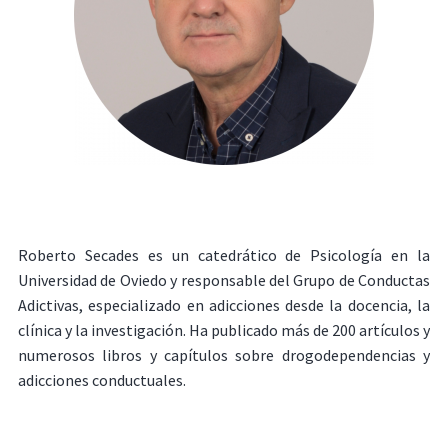
Roberto Secades es un catedrático de Psicología en la
Universidad de Oviedo y responsable del Grupo de Conductas
Adictivas, especializado en adicciones desde la docencia, la
clínica y la investigación. Ha publicado más de 200 artículos y
numerosos libros y capítulos sobre drogodependencias y
adicciones conductuales.