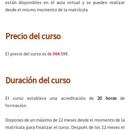
están disponibles en el aula virtual y se pueden realizar
desde el mismo momento de la matrícula.
Precio del curso
El precio del curso es de
99€
59€ .
Duración del curso
El curso establece una acreditación de
20 horas
de
formación.
Dispones de un máximo de 12 meses desde el momento de la
matrícula para finalizar el curso. Después de los 12 meses el