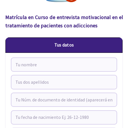
Matrícula en Curso de entrevista motivacional en el
tratamiento de pacientes con adicciones
Tus datos