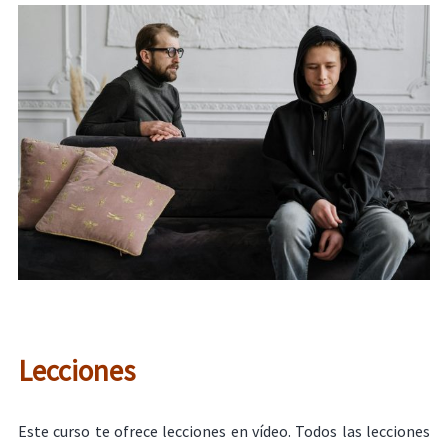
Lecciones
Este curso te ofrece lecciones en vídeo. Todos las lecciones