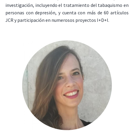
investigación, incluyendo el tratamiento del tabaquismo en
personas con depresión, y cuenta con más de 60 artículos
JCR y participación en numerosos proyectos I+D+I.