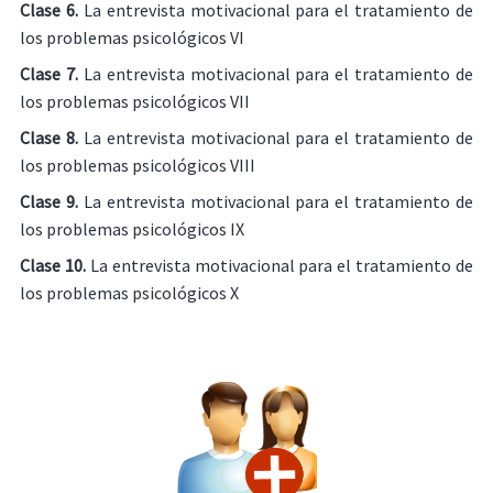
Clase 6.
La entrevista motivacional para el tratamiento de
los problemas psicológicos VI
Clase 7.
La entrevista motivacional para el tratamiento de
los problemas psicológicos VII
Clase 8.
La entrevista motivacional para el tratamiento de
los problemas psicológicos VIII
Clase 9.
La entrevista motivacional para el tratamiento de
los problemas psicológicos IX
Clase 10.
La entrevista motivacional para el tratamiento de
los problemas psicológicos X