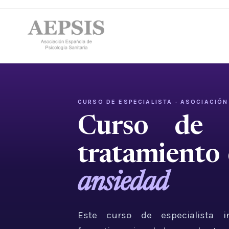
CURSO DE ESPECIALISTA · ASOCIACIÓN
Curso de e
tratamiento 
ansiedad
Este curso de especialista 