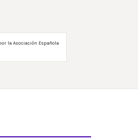
por la Asociación Española