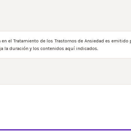
 en el Tratamiento de los Trastornos de Ansiedad es emitido 
eja la duración y los contenidos aquí indicados.