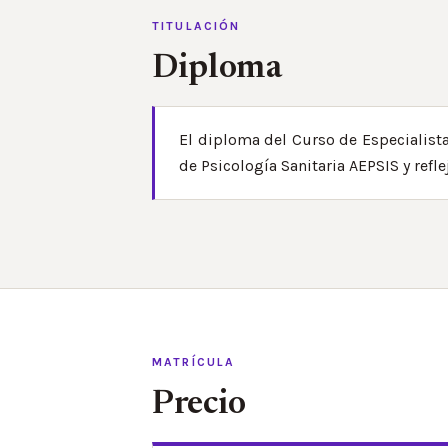
TITULACIÓN
Diploma
El diploma del Curso de Especialista
de Psicología Sanitaria AEPSIS y refl
MATRÍCULA
Precio