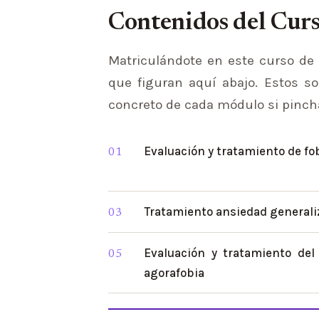
Contenidos del Curs
Matriculándote en este curso de 
que figuran aquí abajo. Estos 
concreto de cada módulo si pincha
Evaluación y tratamiento de fo
Tratamiento ansiedad generali
Evaluación y tratamiento del
agorafobia