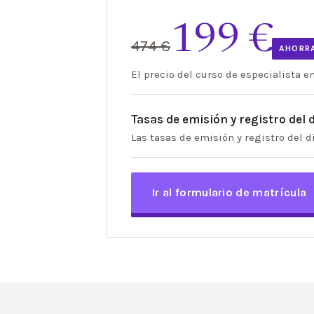
199 €
474 €
AHORRA
El precio del curso de especialista e
Tasas de emisión y registro del
Las tasas de emisión y registro del d
Ir al formulario de matrícula