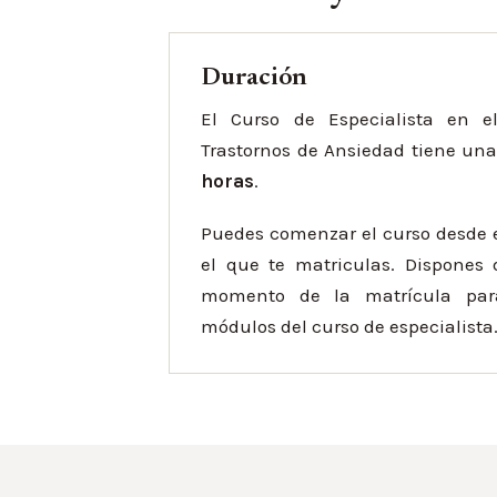
Duración
El Curso de Especialista en e
Trastornos de Ansiedad tiene una
horas
.
Puedes comenzar el curso desde
el que te matriculas. Dispones
momento de la matrícula para
módulos del curso de especialista