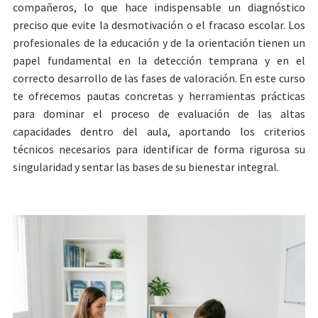
compañeros, lo que hace indispensable un diagnóstico
preciso que evite la desmotivación o el fracaso escolar. Los
profesionales de la educación y de la orientación tienen un
papel fundamental en la detección temprana y en el
correcto desarrollo de las fases de valoración. En este curso
te ofrecemos pautas concretas y herramientas prácticas
para dominar el proceso de evaluación de las altas
capacidades dentro del aula, aportando los criterios
técnicos necesarios para identificar de forma rigurosa su
singularidad y sentar las bases de su bienestar integral.