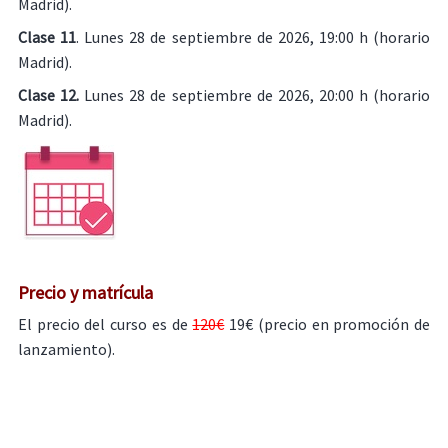
Madrid).
Clase 11
. Lunes 28 de septiembre de 2026, 19:00 h (horario
Madrid).
Clase 12.
Lunes 28 de septiembre de 2026, 20:00 h (horario
Madrid).
Precio y matrícula
El precio del curso es de
120€
19€ (precio en promoción de
lanzamiento).