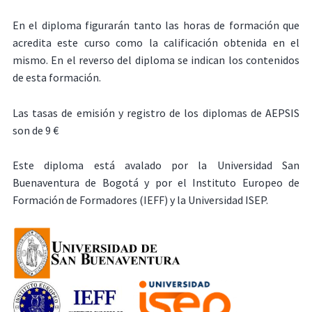
En el diploma figurarán tanto las horas de formación que
acredita este curso como la calificación obtenida en el
mismo. En el reverso del diploma se indican los contenidos
de esta formación.
Las tasas de emisión y registro de los diplomas de AEPSIS
son de 9 €
Este diploma está avalado por la Universidad San
Buenaventura de Bogotá y por el Instituto Europeo de
Formación de Formadores (IEFF) y la Universidad ISEP.