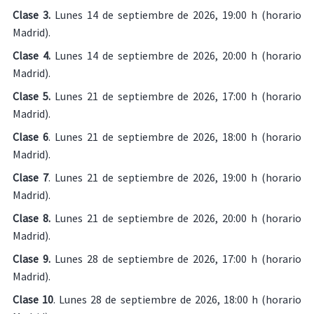
Clase 3.
Lunes 14 de septiembre de 2026, 19:00 h (horario
Madrid).
Clase 4.
Lunes 14 de septiembre de 2026, 20:00 h (horario
Madrid).
Clase 5.
Lunes 21 de septiembre de 2026, 17:00 h (horario
Madrid).
Clase 6
. Lunes 21 de septiembre de 2026, 18:00 h (horario
Madrid).
Clase 7
. Lunes 21 de septiembre de 2026, 19:00 h (horario
Madrid).
Clase 8.
Lunes 21 de septiembre de 2026, 20:00 h (horario
Madrid).
Clase 9.
Lunes 28 de septiembre de 2026, 17:00 h (horario
Madrid).
Clase 10
. Lunes 28 de septiembre de 2026, 18:00 h (horario