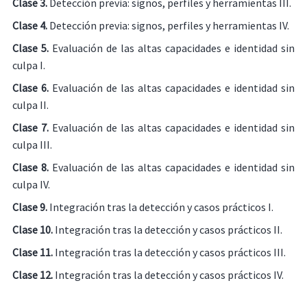
Clase 3.
Detección previa: signos, perfiles y herramientas III.
Clase 4.
Detección previa: signos, perfiles y herramientas IV.
Clase 5.
Evaluación de las altas capacidades e identidad sin
culpa I.
Clase 6.
Evaluación de las altas capacidades e identidad sin
culpa II.
Clase 7.
Evaluación de las altas capacidades e identidad sin
culpa III.
Clase 8.
Evaluación de las altas capacidades e identidad sin
culpa IV.
Clase 9.
Integración tras la detección y casos prácticos I.
Clase 10.
Integración tras la detección y casos prácticos II.
Clase 11.
Integración tras la detección y casos prácticos III.
Clase 12.
Integración tras la detección y casos prácticos IV.