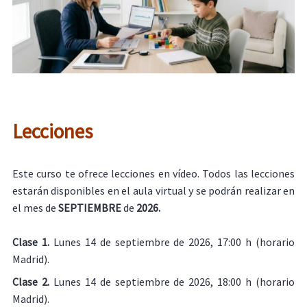
Lecciones
Este curso te ofrece lecciones en vídeo. Todos las lecciones
estarán disponibles en el aula virtual y se podrán realizar en
el mes de
SEPTIEMBRE
de
2026.
Clase 1.
Lunes 14 de septiembre de 2026, 17:00 h (horario
Madrid).
Clase 2.
Lunes 14 de septiembre de 2026, 18:00 h (horario
Madrid).