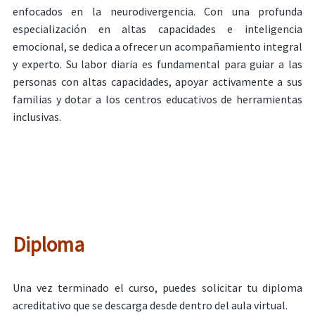
enfocados en la neurodivergencia. Con una profunda
especialización en altas capacidades e inteligencia
emocional, se dedica a ofrecer un acompañamiento integral
y experto. Su labor diaria es fundamental para guiar a las
personas con altas capacidades, apoyar activamente a sus
familias y dotar a los centros educativos de herramientas
inclusivas.
Diploma
Una vez terminado el curso, puedes solicitar tu diploma
acreditativo que se descarga desde dentro del aula virtual.