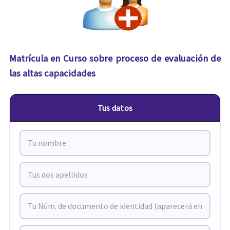
Matrícula en Curso sobre proceso de evaluación de
las altas capacidades
Tus datos