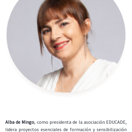
Alba de Mingo
, como presidenta de la asociación EDUCADE,
lidera proyectos esenciales de formación y sensibilización