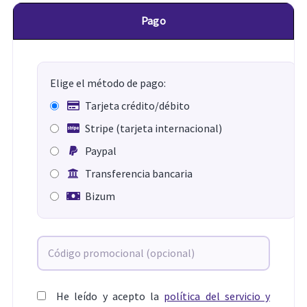
Pago
Elige el método de pago:
Tarjeta crédito/débito
Stripe (tarjeta internacional)
Paypal
Transferencia bancaria
Bizum
He leído y acepto la
política del servicio y