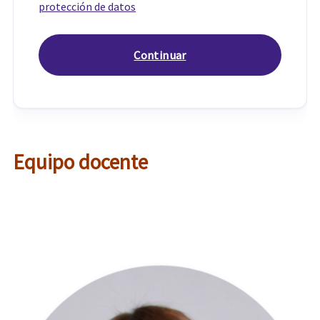
protección de datos
Equipo docente