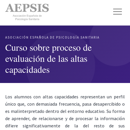
ASOCIACIÓN ESPAÑOLA DE PSICOLOGÍA SANITARIA
Curso sobre proceso de
evaluación de las altas
capacidades
Los alumnos con altas capacidades representan un perfil
único que, con demasiada frecuencia, pasa desapercibido o
es malinterpretado dentro del entorno educativo. Su forma
de aprender, de relacionarse y de procesar la información
difiere significativamente de la del resto de sus