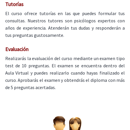
Tutorías
El curso ofrece tutorías en las que puedes formular tus
consultas. Nuestros tutores son psicólogos expertos con
años de experiencia. Atenderán tus dudas y responderán a
tus preguntas gustosamente.
Evaluación
Realizarás la evaluación del curso mediante un examen tipo
test de 10 preguntas. El examen se encuentra dentro del
Aula Virtual y puedes realizarlo cuando hayas finalizado el
curso. Aprobarás el examen y obtendrás el diploma con más
de 5 preguntas acertadas.