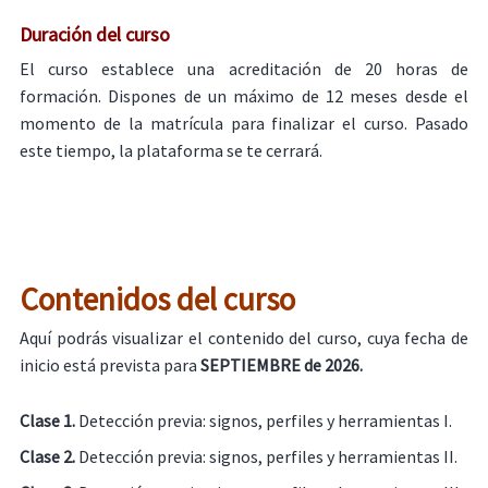
Duración del curso
El curso establece una acreditación de 20 horas de
formación. Dispones de un máximo de 12 meses desde el
momento de la matrícula para finalizar el curso. Pasado
este tiempo, la plataforma se te cerrará.
Contenidos del curso
Aquí podrás visualizar el contenido del curso, cuya fecha de
inicio está prevista para
SEPTIEMBRE de 2026.
Clase 1.
Detección previa: signos, perfiles y herramientas I.
Clase 2.
Detección previa: signos, perfiles y herramientas II.