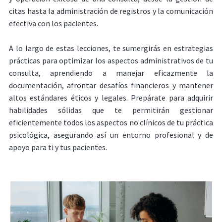
citas hasta la administración de registros y la comunicación
efectiva con los pacientes.
A lo largo de estas lecciones, te sumergirás en estrategias
prácticas para optimizar los aspectos administrativos de tu
consulta, aprendiendo a manejar eficazmente la
documentación, afrontar desafíos financieros y mantener
altos estándares éticos y legales. Prepárate para adquirir
habilidades sólidas que te permitirán gestionar
eficientemente todos los aspectos no clínicos de tu práctica
psicológica, asegurando así un entorno profesional y de
apoyo para ti y tus pacientes.