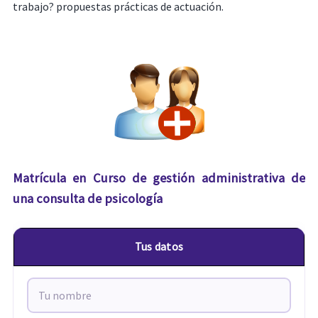
trabajo? propuestas prácticas de actuación.
Matrícula en Curso de gestión administrativa de
una consulta de psicología
Tus datos