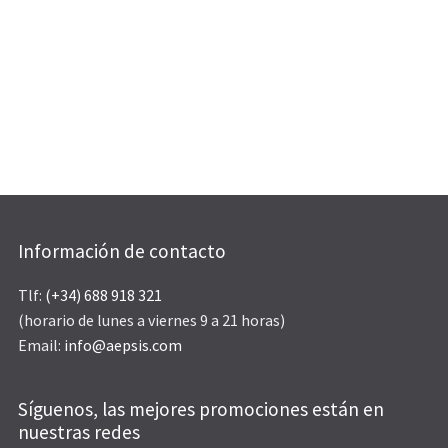
Información de contacto
Tlf:
(+34) 688 918 321
(horario de lunes a viernes 9 a 21 horas)
Email:
info@aepsis.com
Síguenos, las mejores promociones están en
nuestras redes