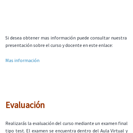
Si desea obtener mas información puede consultar nuestra
presentación sobre el curso y docente en este enlace:
Mas información
Evaluación
Realizarás la evaluación del curso mediante un examen final
tipo test. El examen se encuentra dentro del Aula Virtual y