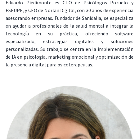
Eduardo Piedimonte es CTO de Psicólogos Pozuelo y
ESEUPE, y CEO de Norlan Digital, con 30 años de experiencia
asesorando empresas. Fundador de Sanidalia, se especializa
en ayudar a profesionales de la salud mental a integrar la
tecnología en su práctica, ofreciendo software
especializado, estrategias digitales y soluciones
personalizadas. Su trabajo se centra en la implementación
de IA en psicología, marketing emocional y optimización de
la presencia digital para psicoterapeutas.