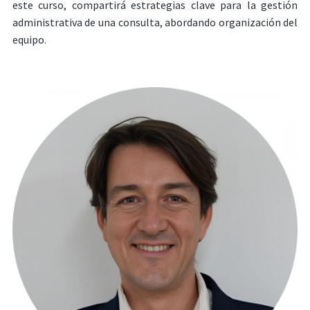
este curso, compartirá estrategias clave para la gestión
administrativa de una consulta, abordando organización del
equipo.