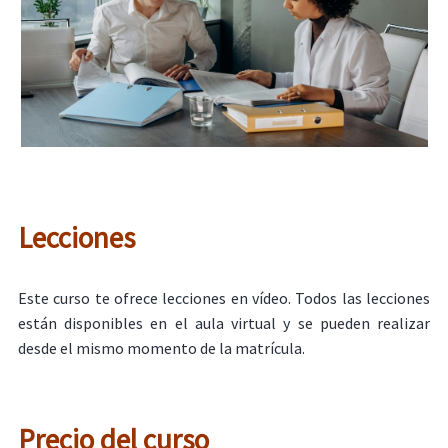
Lecciones
Este curso te ofrece lecciones en vídeo. Todos las lecciones
están disponibles en el aula virtual y se pueden realizar
desde el mismo momento de la matrícula.
Precio del curso