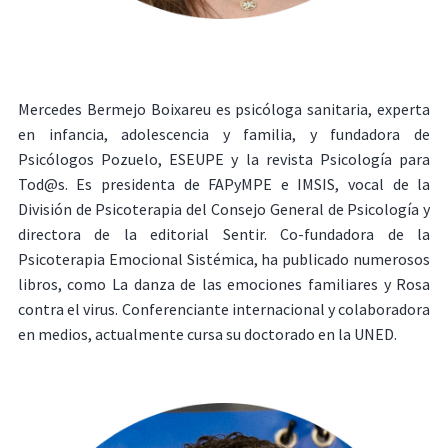
Mercedes Bermejo Boixareu es psicóloga sanitaria, experta
en infancia, adolescencia y familia, y fundadora de
Psicólogos Pozuelo, ESEUPE y la revista Psicología para
Tod@s. Es presidenta de FAPyMPE e IMSIS, vocal de la
División de Psicoterapia del Consejo General de Psicología y
directora de la editorial Sentir. Co-fundadora de la
Psicoterapia Emocional Sistémica, ha publicado numerosos
libros, como La danza de las emociones familiares y Rosa
contra el virus. Conferenciante internacional y colaboradora
en medios, actualmente cursa su doctorado en la UNED.