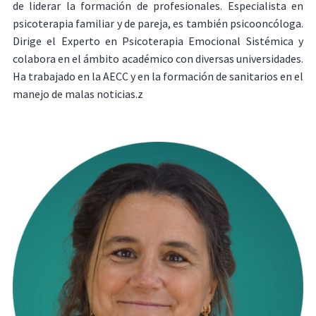
de liderar la formación de profesionales. Especialista en
psicoterapia familiar y de pareja, es también psicooncóloga.
Dirige el Experto en Psicoterapia Emocional Sistémica y
colabora en el ámbito académico con diversas universidades.
Ha trabajado en la AECC y en la formación de sanitarios en el
manejo de malas noticias.z