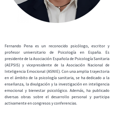
Fernando Pena es un reconocido psicólogo, escritor y
profesor universitario de Psicología en España. Es
presidente de la Asociación Española de Psicología Sanitaria
(AEPSIS) y vicepresidente de la Asociación Nacional de
Inteligencia Emocional (ASNIE). Con una amplia trayectoria
en el ámbito de la psicología sanitaria, se ha dedicado a la
enseñanza, la divulgación y la investigación en inteligencia
emocional y bienestar psicológico. Además, ha publicado
diversas obras sobre el desarrollo personal y participa
activamente en congresos y conferencias.