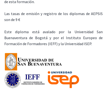
de esta formación.
Las tasas de emisión y registro de los diplomas de AEPSIS
son de 9 €
Este diploma está avalado por la Universidad San
Buenaventura de Bogotá y por el Instituto Europeo de
Formación de Formadores (IEFF) y la Universidad ISEP.