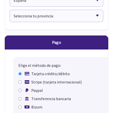
Pago
Elige el método de pago:
Tarjeta crédito/débito
Stripe (tarjeta internacional)
Paypal
Transferencia bancaria
Bizum