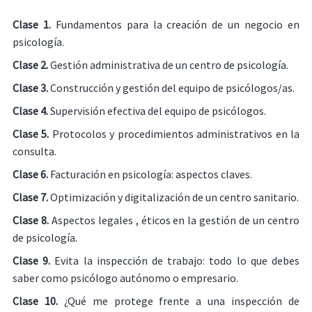
Clase 1.
Fundamentos para la creación de un negocio en
psicología.
Clase 2.
Gestión administrativa de un centro de psicología.
Clase 3.
Construcción y gestión del equipo de psicólogos/as.
Clase 4.
Supervisión efectiva del equipo de psicólogos.
Clase 5.
Protocolos y procedimientos administrativos en la
consulta.
Clase 6.
Facturación en psicología: aspectos claves.
Clase 7.
Optimización y digitalización de un centro sanitario.
Clase 8.
Aspectos legales , éticos en la gestión de un centro
de psicología.
Clase 9.
Evita la inspección de trabajo: todo lo que debes
saber como psicólogo autónomo o empresario.
Clase 10.
¿Qué me protege frente a una inspección de