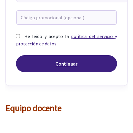
He leído y acepto la
política del servicio y
protección de datos
Equipo docente