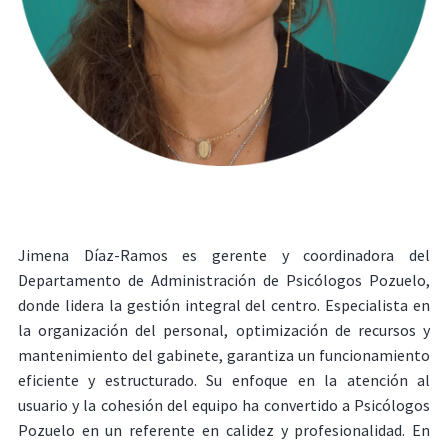
Jimena Díaz-Ramos es gerente y coordinadora del
Departamento de Administración de Psicólogos Pozuelo,
donde lidera la gestión integral del centro. Especialista en
la organización del personal, optimización de recursos y
mantenimiento del gabinete, garantiza un funcionamiento
eficiente y estructurado. Su enfoque en la atención al
usuario y la cohesión del equipo ha convertido a Psicólogos
Pozuelo en un referente en calidez y profesionalidad. En