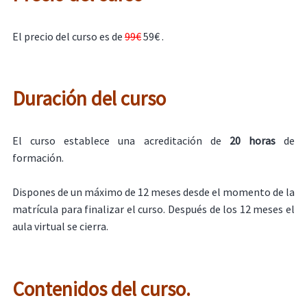
El precio del curso es de
99€
59€ .
Duración del curso
El curso establece una acreditación de
20 horas
de
formación.
Dispones de un máximo de 12 meses desde el momento de la
matrícula para finalizar el curso. Después de los 12 meses el
aula virtual se cierra.
Contenidos del curso.