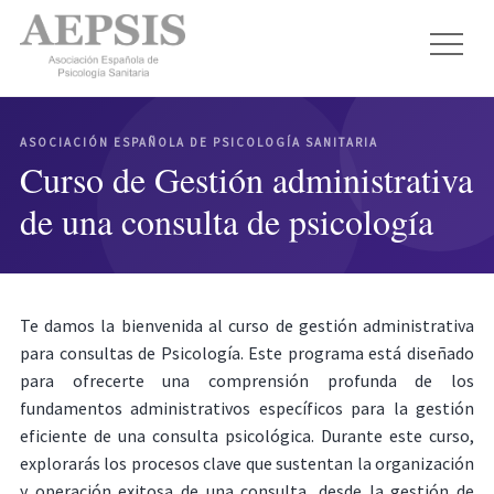
ASOCIACIÓN ESPAÑOLA DE PSICOLOGÍA SANITARIA
Curso de Gestión administrativa
de una consulta de psicología
Te damos la bienvenida al curso de gestión administrativa
para consultas de Psicología. Este programa está diseñado
para ofrecerte una comprensión profunda de los
fundamentos administrativos específicos para la gestión
eficiente de una consulta psicológica. Durante este curso,
explorarás los procesos clave que sustentan la organización
y operación exitosa de una consulta, desde la gestión de