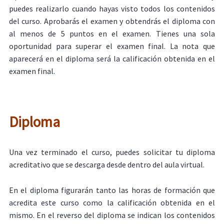
puedes realizarlo cuando hayas visto todos los contenidos
del curso. Aprobarás el examen y obtendrás el diploma con
al menos de 5 puntos en el examen. Tienes una sola
oportunidad para superar el examen final. La nota que
aparecerá en el diploma será la calificación obtenida en el
examen final.
Diploma
Una vez terminado el curso, puedes solicitar tu diploma
acreditativo que se descarga desde dentro del aula virtual.
En el diploma figurarán tanto las horas de formación que
acredita este curso como la calificación obtenida en el
mismo. En el reverso del diploma se indican los contenidos