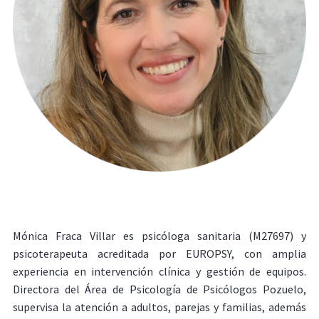
Mónica Fraca Villar es psicóloga sanitaria (M27697) y
psicoterapeuta acreditada por EUROPSY, con amplia
experiencia en intervención clínica y gestión de equipos.
Directora del Área de Psicología de Psicólogos Pozuelo,
supervisa la atención a adultos, parejas y familias, además