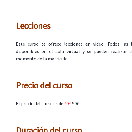
Lecciones
Este curso te ofrece lecciones en vídeo. Todos las 
disponibles en el aula virtual y se pueden realizar
momento de la matrícula.
Precio del curso
El precio del curso es de
99€
59€ .
Duración del curso