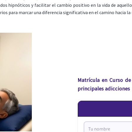
dos hipnóticos y facilitar el cambio positivo en la vida de aquell
os para marcar una diferencia significativa en el camino hacia la
Matrícula en Curso de 
principales adicciones