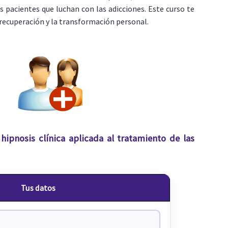
os pacientes que luchan con las adicciones. Este curso te
 recuperación y la transformación personal.
hipnosis clínica aplicada al tratamiento de las
Tus datos