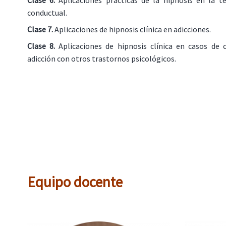
conductual.
Clase 7.
Aplicaciones de hipnosis clínica en adicciones.
Clase 8.
Aplicaciones de hipnosis clínica en casos de 
adicción con otros trastornos psicológicos.
Equipo docente