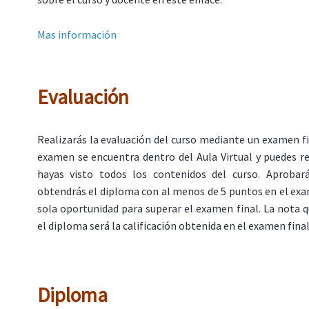
Mas información
Evaluación
Realizarás la evaluación del curso mediante un examen fin
examen se encuentra dentro del Aula Virtual y puedes r
hayas visto todos los contenidos del curso. Aprobar
obtendrás el diploma con al menos de 5 puntos en el ex
sola oportunidad para superar el examen final. La nota 
el diploma será la calificación obtenida en el examen final
Diploma