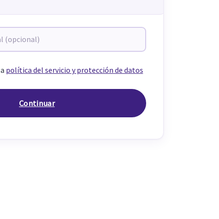
la
política del servicio y protección de datos