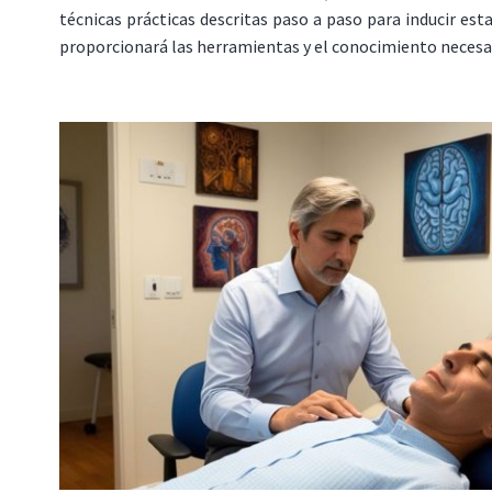
técnicas prácticas descritas paso a paso para inducir esta
proporcionará las herramientas y el conocimiento necesari