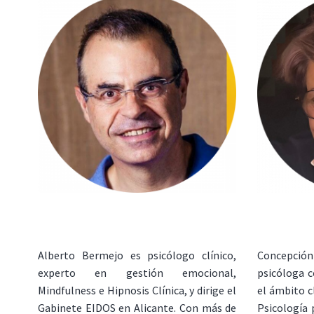
Alberto Bermejo es psicólogo clínico,
Concepci
experto en gestión emocional,
psicóloga c
Mindfulness e Hipnosis Clínica, y dirige el
el ámbito c
Gabinete EIDOS en Alicante. Con más de
Psicología 